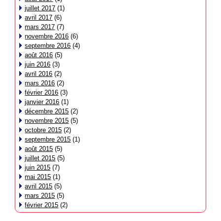
juillet 2017
(1)
avril 2017
(6)
mars 2017
(7)
novembre 2016
(6)
septembre 2016
(4)
août 2016
(5)
juin 2016
(3)
avril 2016
(2)
mars 2016
(2)
février 2016
(3)
janvier 2016
(1)
décembre 2015
(2)
novembre 2015
(5)
octobre 2015
(2)
septembre 2015
(1)
août 2015
(5)
juillet 2015
(5)
juin 2015
(7)
mai 2015
(1)
avril 2015
(5)
mars 2015
(5)
février 2015
(2)