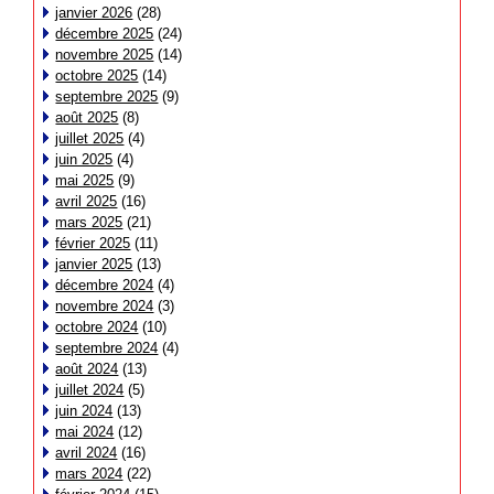
janvier 2026
(28)
décembre 2025
(24)
novembre 2025
(14)
octobre 2025
(14)
septembre 2025
(9)
août 2025
(8)
juillet 2025
(4)
juin 2025
(4)
mai 2025
(9)
avril 2025
(16)
mars 2025
(21)
février 2025
(11)
janvier 2025
(13)
décembre 2024
(4)
novembre 2024
(3)
octobre 2024
(10)
septembre 2024
(4)
août 2024
(13)
juillet 2024
(5)
juin 2024
(13)
mai 2024
(12)
avril 2024
(16)
mars 2024
(22)