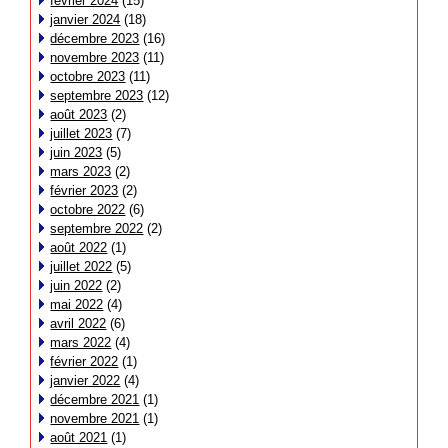
février 2024
(15)
janvier 2024
(18)
décembre 2023
(16)
novembre 2023
(11)
octobre 2023
(11)
septembre 2023
(12)
août 2023
(2)
juillet 2023
(7)
juin 2023
(5)
mars 2023
(2)
février 2023
(2)
octobre 2022
(6)
septembre 2022
(2)
août 2022
(1)
juillet 2022
(5)
juin 2022
(2)
mai 2022
(4)
avril 2022
(6)
mars 2022
(4)
février 2022
(1)
janvier 2022
(4)
décembre 2021
(1)
novembre 2021
(1)
août 2021
(1)