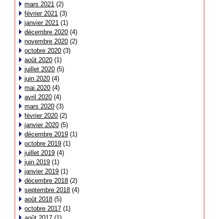
mars 2021
(2)
février 2021
(3)
janvier 2021
(1)
décembre 2020
(4)
novembre 2020
(2)
octobre 2020
(3)
août 2020
(1)
juillet 2020
(5)
juin 2020
(4)
mai 2020
(4)
avril 2020
(4)
mars 2020
(3)
février 2020
(2)
janvier 2020
(5)
décembre 2019
(1)
octobre 2019
(1)
juillet 2019
(4)
juin 2019
(1)
janvier 2019
(1)
décembre 2018
(2)
septembre 2018
(4)
août 2018
(5)
octobre 2017
(1)
août 2017
(1)