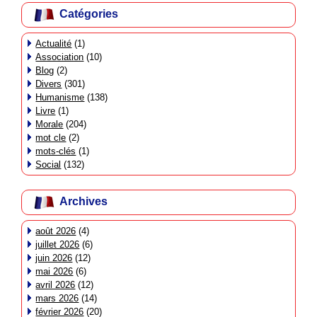
Catégories
Actualité
(1)
Association
(10)
Blog
(2)
Divers
(301)
Humanisme
(138)
Livre
(1)
Morale
(204)
mot cle
(2)
mots-clés
(1)
Social
(132)
Archives
août 2026
(4)
juillet 2026
(6)
juin 2026
(12)
mai 2026
(6)
avril 2026
(12)
mars 2026
(14)
février 2026
(20)