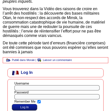
peuples inquiets.
Vous trouverez dans la Vidéo des raisons de croire en
l’arrêt des hostilités : la découverte des bases militaires
Otan, le non-respect des accords de Minsk, la
consommation catastrophique de vie humaine, de matériel
de guerre mais une de redouter la poursuite de ces
hostilités : l’envie de réintensifier l’effort pour ne pas être
démasqués comme vrais vaincus.
De toute cette période tant d’erreurs (financière comprises)
ont été commises que nous pouvons espérer qu’elles seront
bannies à jamais
Publié dans
Morale
|
Laisser un commentaire
Log In
Username
Password
Remember Me