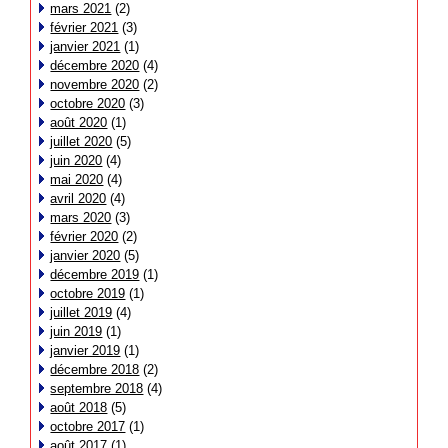
mars 2021
(2)
février 2021
(3)
janvier 2021
(1)
décembre 2020
(4)
novembre 2020
(2)
octobre 2020
(3)
août 2020
(1)
juillet 2020
(5)
juin 2020
(4)
mai 2020
(4)
avril 2020
(4)
mars 2020
(3)
février 2020
(2)
janvier 2020
(5)
décembre 2019
(1)
octobre 2019
(1)
juillet 2019
(4)
juin 2019
(1)
janvier 2019
(1)
décembre 2018
(2)
septembre 2018
(4)
août 2018
(5)
octobre 2017
(1)
août 2017
(1)