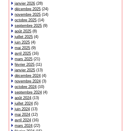
janvier 2026
(28)
décembre 2025
(24)
novembre 2025
(14)
octobre 2025
(14)
septembre 2025
(9)
août 2025
(8)
juillet 2025
(4)
juin 2025
(4)
mai 2025
(9)
avril 2025
(16)
mars 2025
(21)
février 2025
(11)
janvier 2025
(13)
décembre 2024
(4)
novembre 2024
(3)
octobre 2024
(10)
septembre 2024
(4)
août 2024
(13)
juillet 2024
(5)
juin 2024
(13)
mai 2024
(12)
avril 2024
(16)
mars 2024
(22)