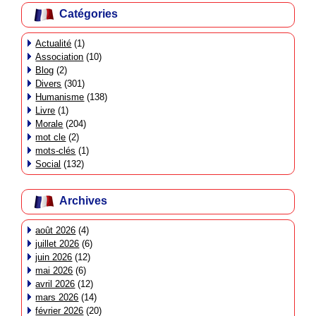
Catégories
Actualité
(1)
Association
(10)
Blog
(2)
Divers
(301)
Humanisme
(138)
Livre
(1)
Morale
(204)
mot cle
(2)
mots-clés
(1)
Social
(132)
Archives
août 2026
(4)
juillet 2026
(6)
juin 2026
(12)
mai 2026
(6)
avril 2026
(12)
mars 2026
(14)
février 2026
(20)