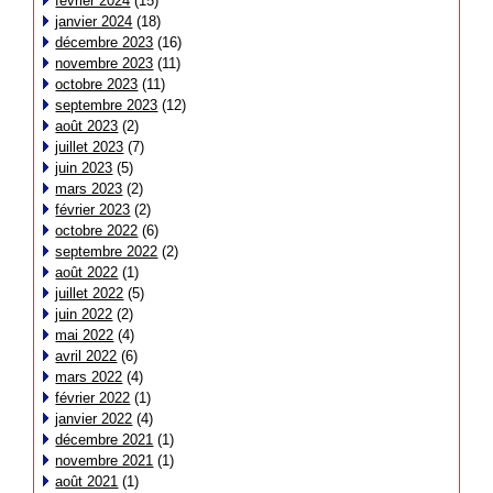
février 2024
(15)
janvier 2024
(18)
décembre 2023
(16)
novembre 2023
(11)
octobre 2023
(11)
septembre 2023
(12)
août 2023
(2)
juillet 2023
(7)
juin 2023
(5)
mars 2023
(2)
février 2023
(2)
octobre 2022
(6)
septembre 2022
(2)
août 2022
(1)
juillet 2022
(5)
juin 2022
(2)
mai 2022
(4)
avril 2022
(6)
mars 2022
(4)
février 2022
(1)
janvier 2022
(4)
décembre 2021
(1)
novembre 2021
(1)
août 2021
(1)