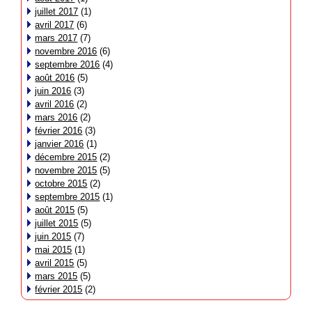
juillet 2017
(1)
avril 2017
(6)
mars 2017
(7)
novembre 2016
(6)
septembre 2016
(4)
août 2016
(5)
juin 2016
(3)
avril 2016
(2)
mars 2016
(2)
février 2016
(3)
janvier 2016
(1)
décembre 2015
(2)
novembre 2015
(5)
octobre 2015
(2)
septembre 2015
(1)
août 2015
(5)
juillet 2015
(5)
juin 2015
(7)
mai 2015
(1)
avril 2015
(5)
mars 2015
(5)
février 2015
(2)