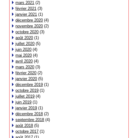
mars 2021
(2)
février 2021
(3)
janvier 2021
(1)
décembre 2020
(4)
novembre 2020
(2)
octobre 2020
(3)
août 2020
(1)
juillet 2020
(5)
juin 2020
(4)
mai 2020
(4)
avril 2020
(4)
mars 2020
(3)
février 2020
(2)
janvier 2020
(5)
décembre 2019
(1)
octobre 2019
(1)
juillet 2019
(4)
juin 2019
(1)
janvier 2019
(1)
décembre 2018
(2)
septembre 2018
(4)
août 2018
(5)
octobre 2017
(1)
août 2017
(1)