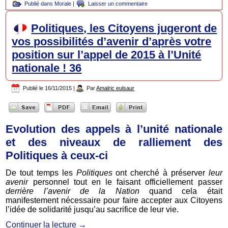
Publié dans
Morale
|
Laisser un commentaire
Politiques, les Citoyens jugeront de
vos possibilités d’avenir d’après votre
position sur l’appel de 2015 à l’Unité
nationale ! 36
Publié le
16/11/2015
|
Par
Amalric eulsaur
Evolution des appels à l’unité nationale
et des niveaux de ralliement des
Politiques à ceux-ci
De tout temps les
Politiques
ont cherché à préserver
leur
avenir
personnel tout en le faisant officiellement passer
derrière l’avenir de la Nation
quand cela était
manifestement nécessaire pour faire accepter aux Citoyens
l’idée de solidarité jusqu’au sacrifice de leur vie.
Continuer la lecture
→