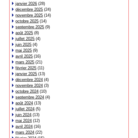
janvier 2026
(28)
décembre 2025
(24)
novembre 2025
(14)
octobre 2025
(14)
septembre 2025
(9)
août 2025
(8)
juillet 2025
(4)
juin 2025
(4)
mai 2025
(9)
avril 2025
(16)
mars 2025
(21)
février 2025
(11)
janvier 2025
(13)
décembre 2024
(4)
novembre 2024
(3)
octobre 2024
(10)
septembre 2024
(4)
août 2024
(13)
juillet 2024
(5)
juin 2024
(13)
mai 2024
(12)
avril 2024
(16)
mars 2024
(22)