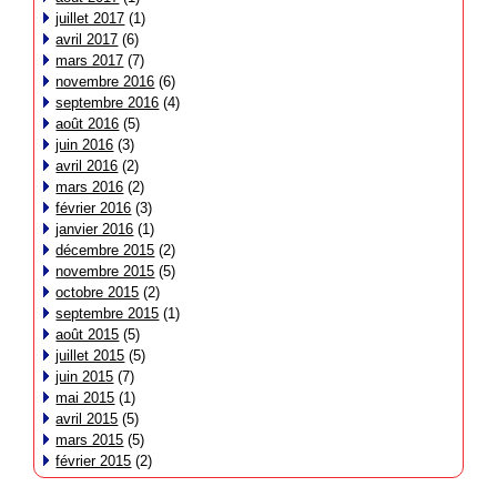
juillet 2017
(1)
avril 2017
(6)
mars 2017
(7)
novembre 2016
(6)
septembre 2016
(4)
août 2016
(5)
juin 2016
(3)
avril 2016
(2)
mars 2016
(2)
février 2016
(3)
janvier 2016
(1)
décembre 2015
(2)
novembre 2015
(5)
octobre 2015
(2)
septembre 2015
(1)
août 2015
(5)
juillet 2015
(5)
juin 2015
(7)
mai 2015
(1)
avril 2015
(5)
mars 2015
(5)
février 2015
(2)