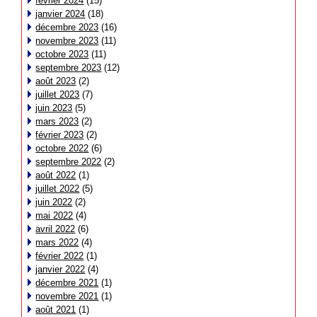
février 2024
(15)
janvier 2024
(18)
décembre 2023
(16)
novembre 2023
(11)
octobre 2023
(11)
septembre 2023
(12)
août 2023
(2)
juillet 2023
(7)
juin 2023
(5)
mars 2023
(2)
février 2023
(2)
octobre 2022
(6)
septembre 2022
(2)
août 2022
(1)
juillet 2022
(5)
juin 2022
(2)
mai 2022
(4)
avril 2022
(6)
mars 2022
(4)
février 2022
(1)
janvier 2022
(4)
décembre 2021
(1)
novembre 2021
(1)
août 2021
(1)