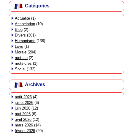
Catégories
Actualité
(1)
Association
(10)
Blog
(2)
Divers
(301)
Humanisme
(138)
Livre
(1)
Morale
(204)
mot cle
(2)
mots-clés
(1)
Social
(132)
Archives
août 2026
(4)
juillet 2026
(6)
juin 2026
(12)
mai 2026
(6)
avril 2026
(12)
mars 2026
(14)
février 2026
(20)