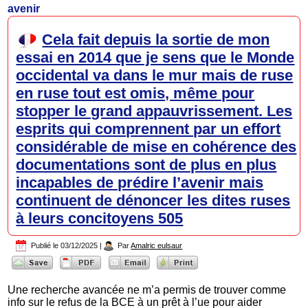
avenir
Cela fait depuis la sortie de mon
essai en 2014 que je sens que le Monde
occidental va dans le mur mais de ruse
en ruse tout est omis, même pour
stopper le grand appauvrissement. Les
esprits qui comprennent par un effort
considérable de mise en cohérence des
documentations sont de plus en plus
incapables de prédire l’avenir mais
continuent de dénoncer les dites ruses
à leurs concitoyens 505
Publié le
03/12/2025
|
Par
Amalric eulsaur
Une recherche avancée ne m’a permis de trouver comme
info sur le refus de la BCE à un prêt à l’ue pour aider