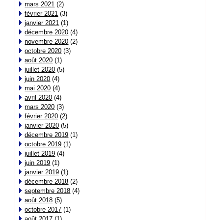
mars 2021
(2)
février 2021
(3)
janvier 2021
(1)
décembre 2020
(4)
novembre 2020
(2)
octobre 2020
(3)
août 2020
(1)
juillet 2020
(5)
juin 2020
(4)
mai 2020
(4)
avril 2020
(4)
mars 2020
(3)
février 2020
(2)
janvier 2020
(5)
décembre 2019
(1)
octobre 2019
(1)
juillet 2019
(4)
juin 2019
(1)
janvier 2019
(1)
décembre 2018
(2)
septembre 2018
(4)
août 2018
(5)
octobre 2017
(1)
août 2017
(1)