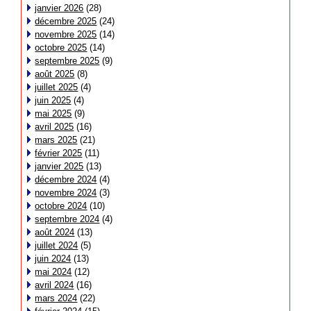
janvier 2026
(28)
décembre 2025
(24)
novembre 2025
(14)
octobre 2025
(14)
septembre 2025
(9)
août 2025
(8)
juillet 2025
(4)
juin 2025
(4)
mai 2025
(9)
avril 2025
(16)
mars 2025
(21)
février 2025
(11)
janvier 2025
(13)
décembre 2024
(4)
novembre 2024
(3)
octobre 2024
(10)
septembre 2024
(4)
août 2024
(13)
juillet 2024
(5)
juin 2024
(13)
mai 2024
(12)
avril 2024
(16)
mars 2024
(22)