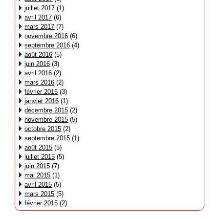
juillet 2017
(1)
avril 2017
(6)
mars 2017
(7)
novembre 2016
(6)
septembre 2016
(4)
août 2016
(5)
juin 2016
(3)
avril 2016
(2)
mars 2016
(2)
février 2016
(3)
janvier 2016
(1)
décembre 2015
(2)
novembre 2015
(5)
octobre 2015
(2)
septembre 2015
(1)
août 2015
(5)
juillet 2015
(5)
juin 2015
(7)
mai 2015
(1)
avril 2015
(5)
mars 2015
(5)
février 2015
(2)