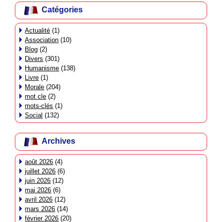
Catégories
Actualité
(1)
Association
(10)
Blog
(2)
Divers
(301)
Humanisme
(138)
Livre
(1)
Morale
(204)
mot cle
(2)
mots-clés
(1)
Social
(132)
Archives
août 2026
(4)
juillet 2026
(6)
juin 2026
(12)
mai 2026
(6)
avril 2026
(12)
mars 2026
(14)
février 2026
(20)