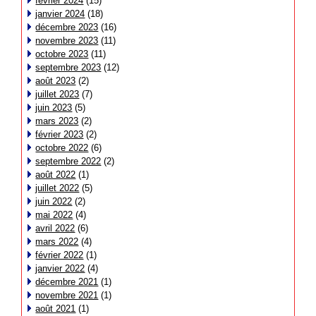
février 2024
(15)
janvier 2024
(18)
décembre 2023
(16)
novembre 2023
(11)
octobre 2023
(11)
septembre 2023
(12)
août 2023
(2)
juillet 2023
(7)
juin 2023
(5)
mars 2023
(2)
février 2023
(2)
octobre 2022
(6)
septembre 2022
(2)
août 2022
(1)
juillet 2022
(5)
juin 2022
(2)
mai 2022
(4)
avril 2022
(6)
mars 2022
(4)
février 2022
(1)
janvier 2022
(4)
décembre 2021
(1)
novembre 2021
(1)
août 2021
(1)