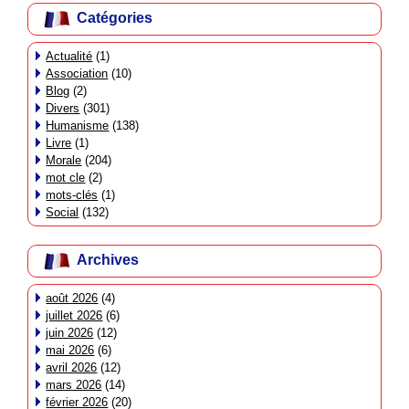
Catégories
Actualité
(1)
Association
(10)
Blog
(2)
Divers
(301)
Humanisme
(138)
Livre
(1)
Morale
(204)
mot cle
(2)
mots-clés
(1)
Social
(132)
Archives
août 2026
(4)
juillet 2026
(6)
juin 2026
(12)
mai 2026
(6)
avril 2026
(12)
mars 2026
(14)
février 2026
(20)