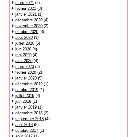
mars 2021
(2)
février 2021
(3)
janvier 2021
(1)
décembre 2020
(4)
novembre 2020
(2)
octobre 2020
(3)
août 2020
(1)
juillet 2020
(5)
juin 2020
(4)
mai 2020
(4)
avril 2020
(4)
mars 2020
(3)
février 2020
(2)
janvier 2020
(5)
décembre 2019
(1)
octobre 2019
(1)
juillet 2019
(4)
juin 2019
(1)
janvier 2019
(1)
décembre 2018
(2)
septembre 2018
(4)
août 2018
(5)
octobre 2017
(1)
août 2017
(1)