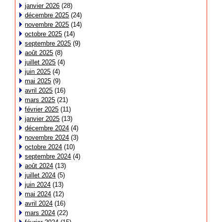
janvier 2026
(28)
décembre 2025
(24)
novembre 2025
(14)
octobre 2025
(14)
septembre 2025
(9)
août 2025
(8)
juillet 2025
(4)
juin 2025
(4)
mai 2025
(9)
avril 2025
(16)
mars 2025
(21)
février 2025
(11)
janvier 2025
(13)
décembre 2024
(4)
novembre 2024
(3)
octobre 2024
(10)
septembre 2024
(4)
août 2024
(13)
juillet 2024
(5)
juin 2024
(13)
mai 2024
(12)
avril 2024
(16)
mars 2024
(22)