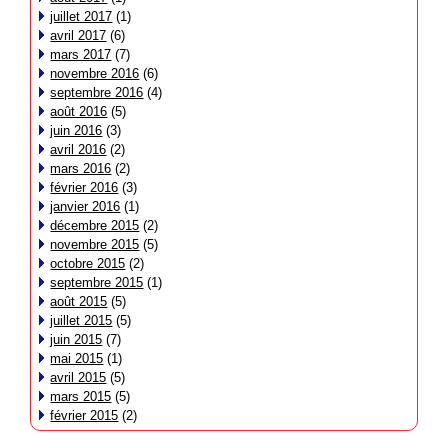
juillet 2017
(1)
avril 2017
(6)
mars 2017
(7)
novembre 2016
(6)
septembre 2016
(4)
août 2016
(5)
juin 2016
(3)
avril 2016
(2)
mars 2016
(2)
février 2016
(3)
janvier 2016
(1)
décembre 2015
(2)
novembre 2015
(5)
octobre 2015
(2)
septembre 2015
(1)
août 2015
(5)
juillet 2015
(5)
juin 2015
(7)
mai 2015
(1)
avril 2015
(5)
mars 2015
(5)
février 2015
(2)