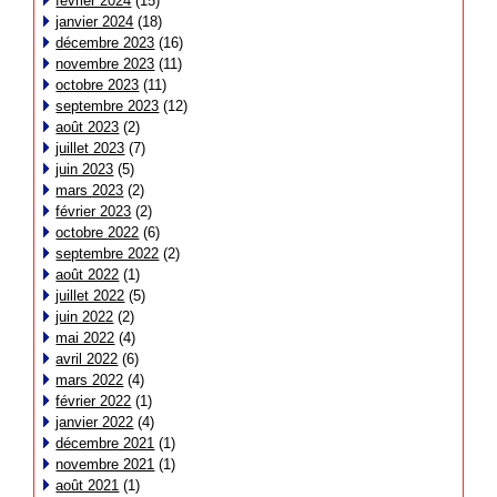
février 2024
(15)
janvier 2024
(18)
décembre 2023
(16)
novembre 2023
(11)
octobre 2023
(11)
septembre 2023
(12)
août 2023
(2)
juillet 2023
(7)
juin 2023
(5)
mars 2023
(2)
février 2023
(2)
octobre 2022
(6)
septembre 2022
(2)
août 2022
(1)
juillet 2022
(5)
juin 2022
(2)
mai 2022
(4)
avril 2022
(6)
mars 2022
(4)
février 2022
(1)
janvier 2022
(4)
décembre 2021
(1)
novembre 2021
(1)
août 2021
(1)