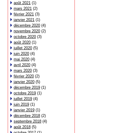
août 2021
(1)
mars 2021
(2)
février 2021
(3)
janvier 2021
(1)
décembre 2020
(4)
novembre 2020
(2)
octobre 2020
(3)
août 2020
(1)
juillet 2020
(5)
juin 2020
(4)
mai 2020
(4)
avril 2020
(4)
mars 2020
(3)
février 2020
(2)
janvier 2020
(5)
décembre 2019
(1)
octobre 2019
(1)
juillet 2019
(4)
juin 2019
(1)
janvier 2019
(1)
décembre 2018
(2)
septembre 2018
(4)
août 2018
(5)
octobre 2017
(1)