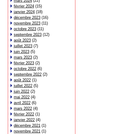
mars 2024
(22)
février 2024
(15)
janvier 2024
(18)
décembre 2023
(16)
novembre 2023
(11)
octobre 2023
(11)
septembre 2023
(12)
août 2023
(2)
juillet 2023
(7)
juin 2023
(5)
mars 2023
(2)
février 2023
(2)
octobre 2022
(6)
septembre 2022
(2)
août 2022
(1)
juillet 2022
(5)
juin 2022
(2)
mai 2022
(4)
avril 2022
(6)
mars 2022
(4)
février 2022
(1)
janvier 2022
(4)
décembre 2021
(1)
novembre 2021
(1)