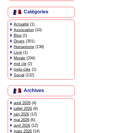
Catégories
Actualité
(1)
Association
(10)
Blog
(2)
Divers
(301)
Humanisme
(138)
Livre
(1)
Morale
(204)
mot cle
(2)
mots-clés
(1)
Social
(132)
Archives
août 2026
(4)
juillet 2026
(6)
juin 2026
(12)
mai 2026
(6)
avril 2026
(12)
mars 2026
(14)