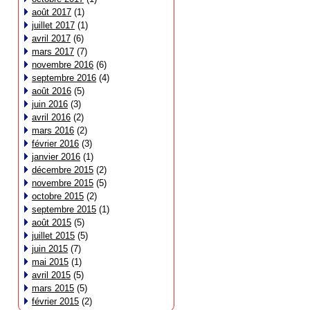
août 2017
(1)
juillet 2017
(1)
avril 2017
(6)
mars 2017
(7)
novembre 2016
(6)
septembre 2016
(4)
août 2016
(5)
juin 2016
(3)
avril 2016
(2)
mars 2016
(2)
février 2016
(3)
janvier 2016
(1)
décembre 2015
(2)
novembre 2015
(5)
octobre 2015
(2)
septembre 2015
(1)
août 2015
(5)
juillet 2015
(5)
juin 2015
(7)
mai 2015
(1)
avril 2015
(5)
mars 2015
(5)
février 2015
(2)