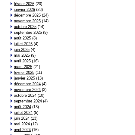
février 2026
(20)
janvier 2026
(28)
décembre 2025
(24)
novembre 2025
(14)
octobre 2025
(14)
septembre 2025
(9)
août 2025
(8)
juillet 2025
(4)
juin 2025
(4)
mai 2025
(9)
avril 2025
(16)
mars 2025
(21)
février 2025
(11)
janvier 2025
(13)
décembre 2024
(4)
novembre 2024
(3)
octobre 2024
(10)
septembre 2024
(4)
août 2024
(13)
juillet 2024
(5)
juin 2024
(13)
mai 2024
(12)
avril 2024
(16)