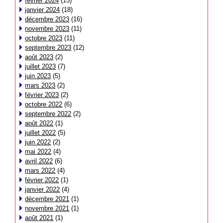
février 2024
(15)
janvier 2024
(18)
décembre 2023
(16)
novembre 2023
(11)
octobre 2023
(11)
septembre 2023
(12)
août 2023
(2)
juillet 2023
(7)
juin 2023
(5)
mars 2023
(2)
février 2023
(2)
octobre 2022
(6)
septembre 2022
(2)
août 2022
(1)
juillet 2022
(5)
juin 2022
(2)
mai 2022
(4)
avril 2022
(6)
mars 2022
(4)
février 2022
(1)
janvier 2022
(4)
décembre 2021
(1)
novembre 2021
(1)
août 2021
(1)