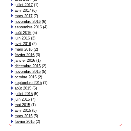
juillet 2017
(1)
avril 2017
(6)
mars 2017
(7)
novembre 2016
(6)
septembre 2016
(4)
août 2016
(5)
juin 2016
(3)
avril 2016
(2)
mars 2016
(2)
février 2016
(3)
janvier 2016
(1)
décembre 2015
(2)
novembre 2015
(5)
octobre 2015
(2)
septembre 2015
(1)
août 2015
(5)
juillet 2015
(5)
juin 2015
(7)
mai 2015
(1)
avril 2015
(5)
mars 2015
(5)
février 2015
(2)