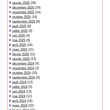
janvier 2026
(28)
décembre 2025
(24)
novembre 2025
(14)
octobre 2025
(14)
septembre 2025
(9)
août 2025
(8)
juillet 2025
(4)
juin 2025
(4)
mai 2025
(9)
avril 2025
(16)
mars 2025
(21)
février 2025
(11)
janvier 2025
(13)
décembre 2024
(4)
novembre 2024
(3)
octobre 2024
(10)
septembre 2024
(4)
août 2024
(13)
juillet 2024
(5)
juin 2024
(13)
mai 2024
(12)
avril 2024
(16)
mars 2024
(22)