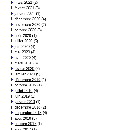
mars 2021
(2)
février 2021
(3)
janvier 2021
(1)
décembre 2020
(4)
novembre 2020
(2)
octobre 2020
(3)
août 2020
(1)
juillet 2020
(5)
juin 2020
(4)
mai 2020
(4)
avril 2020
(4)
mars 2020
(3)
février 2020
(2)
janvier 2020
(5)
décembre 2019
(1)
octobre 2019
(1)
juillet 2019
(4)
juin 2019
(1)
janvier 2019
(1)
décembre 2018
(2)
septembre 2018
(4)
août 2018
(5)
octobre 2017
(1)
août 2017
(1)