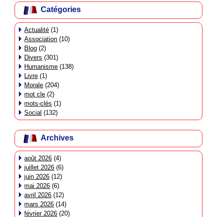
Catégories
Actualité
(1)
Association
(10)
Blog
(2)
Divers
(301)
Humanisme
(138)
Livre
(1)
Morale
(204)
mot cle
(2)
mots-clés
(1)
Social
(132)
Archives
août 2026
(4)
juillet 2026
(6)
juin 2026
(12)
mai 2026
(6)
avril 2026
(12)
mars 2026
(14)
février 2026
(20)