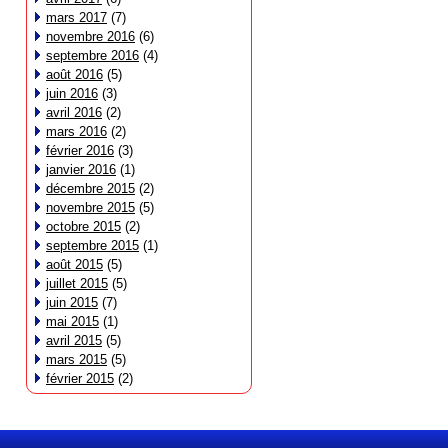
mars 2017
(7)
novembre 2016
(6)
septembre 2016
(4)
août 2016
(5)
juin 2016
(3)
avril 2016
(2)
mars 2016
(2)
février 2016
(3)
janvier 2016
(1)
décembre 2015
(2)
novembre 2015
(5)
octobre 2015
(2)
septembre 2015
(1)
août 2015
(5)
juillet 2015
(5)
juin 2015
(7)
mai 2015
(1)
avril 2015
(5)
mars 2015
(5)
février 2015
(2)