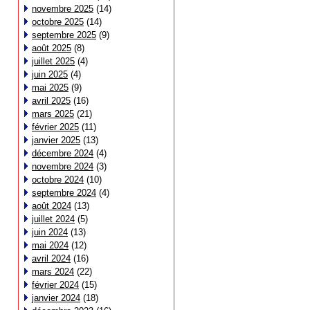
novembre 2025
(14)
octobre 2025
(14)
septembre 2025
(9)
août 2025
(8)
juillet 2025
(4)
juin 2025
(4)
mai 2025
(9)
avril 2025
(16)
mars 2025
(21)
février 2025
(11)
janvier 2025
(13)
décembre 2024
(4)
novembre 2024
(3)
octobre 2024
(10)
septembre 2024
(4)
août 2024
(13)
juillet 2024
(5)
juin 2024
(13)
mai 2024
(12)
avril 2024
(16)
mars 2024
(22)
février 2024
(15)
janvier 2024
(18)