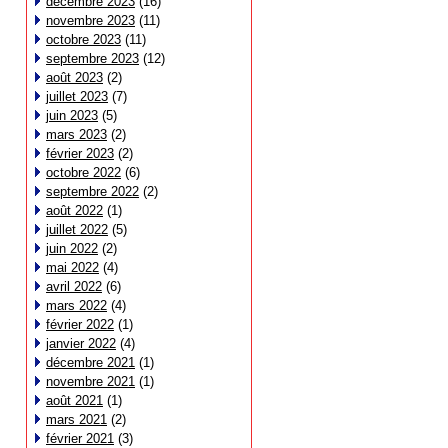
décembre 2023
(16)
novembre 2023
(11)
octobre 2023
(11)
septembre 2023
(12)
août 2023
(2)
juillet 2023
(7)
juin 2023
(5)
mars 2023
(2)
février 2023
(2)
octobre 2022
(6)
septembre 2022
(2)
août 2022
(1)
juillet 2022
(5)
juin 2022
(2)
mai 2022
(4)
avril 2022
(6)
mars 2022
(4)
février 2022
(1)
janvier 2022
(4)
décembre 2021
(1)
novembre 2021
(1)
août 2021
(1)
mars 2021
(2)
février 2021
(3)