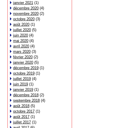
janvier 2021
(1)
décembre 2020
(4)
novembre 2020
(2)
octobre 2020
(3)
août 2020
(1)
juillet 2020
(5)
juin 2020
(4)
mai 2020
(4)
avril 2020
(4)
mars 2020
(3)
février 2020
(2)
janvier 2020
(5)
décembre 2019
(1)
octobre 2019
(1)
juillet 2019
(4)
juin 2019
(1)
janvier 2019
(1)
décembre 2018
(2)
septembre 2018
(4)
août 2018
(5)
octobre 2017
(1)
août 2017
(1)
juillet 2017
(1)
avril 2017
(6)