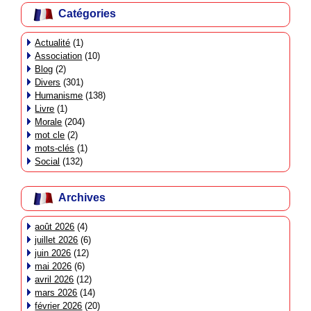
Catégories
Actualité
(1)
Association
(10)
Blog
(2)
Divers
(301)
Humanisme
(138)
Livre
(1)
Morale
(204)
mot cle
(2)
mots-clés
(1)
Social
(132)
Archives
août 2026
(4)
juillet 2026
(6)
juin 2026
(12)
mai 2026
(6)
avril 2026
(12)
mars 2026
(14)
février 2026
(20)