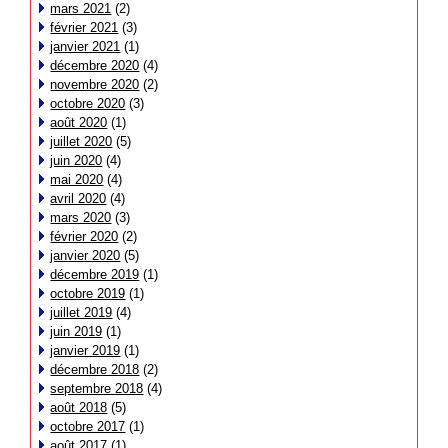
mars 2021
(2)
février 2021
(3)
janvier 2021
(1)
décembre 2020
(4)
novembre 2020
(2)
octobre 2020
(3)
août 2020
(1)
juillet 2020
(5)
juin 2020
(4)
mai 2020
(4)
avril 2020
(4)
mars 2020
(3)
février 2020
(2)
janvier 2020
(5)
décembre 2019
(1)
octobre 2019
(1)
juillet 2019
(4)
juin 2019
(1)
janvier 2019
(1)
décembre 2018
(2)
septembre 2018
(4)
août 2018
(5)
octobre 2017
(1)
août 2017
(1)