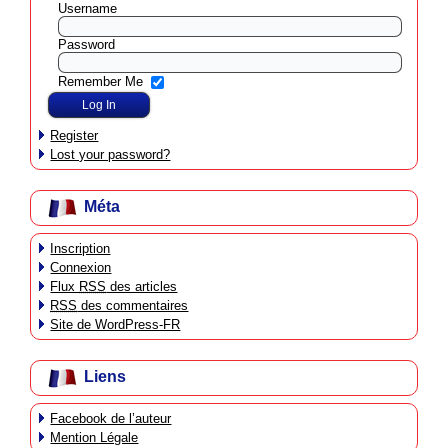
Username
Password
Remember Me
Register
Lost your password?
Méta
Inscription
Connexion
Flux
RSS
des articles
RSS
des commentaires
Site de WordPress-FR
Liens
Facebook de l’auteur
Mention Légale