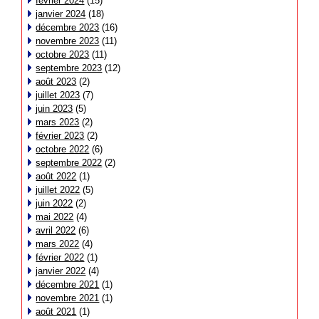
février 2024
(15)
janvier 2024
(18)
décembre 2023
(16)
novembre 2023
(11)
octobre 2023
(11)
septembre 2023
(12)
août 2023
(2)
juillet 2023
(7)
juin 2023
(5)
mars 2023
(2)
février 2023
(2)
octobre 2022
(6)
septembre 2022
(2)
août 2022
(1)
juillet 2022
(5)
juin 2022
(2)
mai 2022
(4)
avril 2022
(6)
mars 2022
(4)
février 2022
(1)
janvier 2022
(4)
décembre 2021
(1)
novembre 2021
(1)
août 2021
(1)