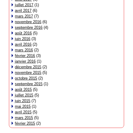
juillet 2017
(1)
avril 2017
(6)
mars 2017
(7)
novembre 2016
(6)
septembre 2016
(4)
août 2016
(5)
juin 2016
(3)
avril 2016
(2)
mars 2016
(2)
février 2016
(3)
janvier 2016
(1)
décembre 2015
(2)
novembre 2015
(5)
octobre 2015
(2)
septembre 2015
(1)
août 2015
(5)
juillet 2015
(5)
juin 2015
(7)
mai 2015
(1)
avril 2015
(5)
mars 2015
(5)
février 2015
(2)