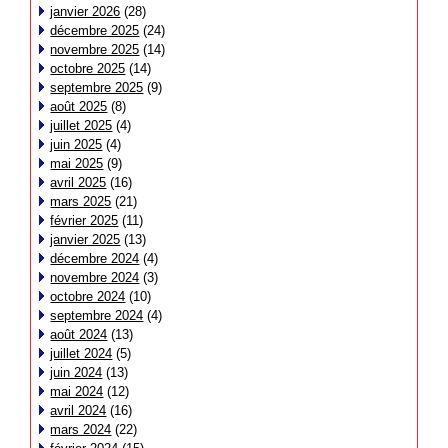
janvier 2026
(28)
décembre 2025
(24)
novembre 2025
(14)
octobre 2025
(14)
septembre 2025
(9)
août 2025
(8)
juillet 2025
(4)
juin 2025
(4)
mai 2025
(9)
avril 2025
(16)
mars 2025
(21)
février 2025
(11)
janvier 2025
(13)
décembre 2024
(4)
novembre 2024
(3)
octobre 2024
(10)
septembre 2024
(4)
août 2024
(13)
juillet 2024
(5)
juin 2024
(13)
mai 2024
(12)
avril 2024
(16)
mars 2024
(22)