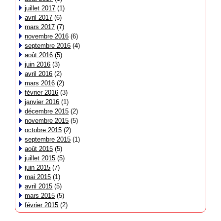
juillet 2017
(1)
avril 2017
(6)
mars 2017
(7)
novembre 2016
(6)
septembre 2016
(4)
août 2016
(5)
juin 2016
(3)
avril 2016
(2)
mars 2016
(2)
février 2016
(3)
janvier 2016
(1)
décembre 2015
(2)
novembre 2015
(5)
octobre 2015
(2)
septembre 2015
(1)
août 2015
(5)
juillet 2015
(5)
juin 2015
(7)
mai 2015
(1)
avril 2015
(5)
mars 2015
(5)
février 2015
(2)