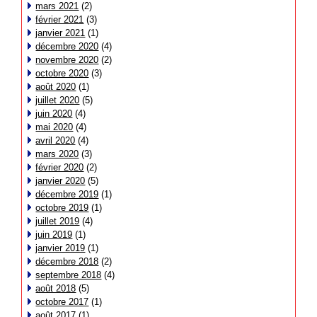
mars 2021
(2)
février 2021
(3)
janvier 2021
(1)
décembre 2020
(4)
novembre 2020
(2)
octobre 2020
(3)
août 2020
(1)
juillet 2020
(5)
juin 2020
(4)
mai 2020
(4)
avril 2020
(4)
mars 2020
(3)
février 2020
(2)
janvier 2020
(5)
décembre 2019
(1)
octobre 2019
(1)
juillet 2019
(4)
juin 2019
(1)
janvier 2019
(1)
décembre 2018
(2)
septembre 2018
(4)
août 2018
(5)
octobre 2017
(1)
août 2017
(1)