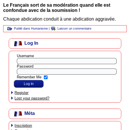
Le Français sort de sa modération quand elle est
confondue avec de la soumission !
Chaque abdication conduit à une abdication aggravée.
Publié dans
Humanisme
|
Laisser un commentaire
Log In
Username
Password
Remember Me
Register
Lost your password?
Méta
Inscription