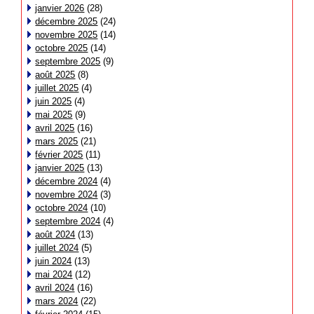
janvier 2026
(28)
décembre 2025
(24)
novembre 2025
(14)
octobre 2025
(14)
septembre 2025
(9)
août 2025
(8)
juillet 2025
(4)
juin 2025
(4)
mai 2025
(9)
avril 2025
(16)
mars 2025
(21)
février 2025
(11)
janvier 2025
(13)
décembre 2024
(4)
novembre 2024
(3)
octobre 2024
(10)
septembre 2024
(4)
août 2024
(13)
juillet 2024
(5)
juin 2024
(13)
mai 2024
(12)
avril 2024
(16)
mars 2024
(22)