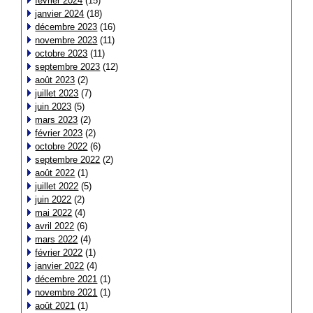
février 2024
(15)
janvier 2024
(18)
décembre 2023
(16)
novembre 2023
(11)
octobre 2023
(11)
septembre 2023
(12)
août 2023
(2)
juillet 2023
(7)
juin 2023
(5)
mars 2023
(2)
février 2023
(2)
octobre 2022
(6)
septembre 2022
(2)
août 2022
(1)
juillet 2022
(5)
juin 2022
(2)
mai 2022
(4)
avril 2022
(6)
mars 2022
(4)
février 2022
(1)
janvier 2022
(4)
décembre 2021
(1)
novembre 2021
(1)
août 2021
(1)