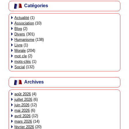
Catégories
Actualité
(1)
Association
(10)
Blog
(2)
Divers
(301)
Humanisme
(138)
Livre
(1)
Morale
(204)
mot cle
(2)
mots-clés
(1)
Social
(132)
Archives
août 2026
(4)
juillet 2026
(6)
juin 2026
(12)
mai 2026
(6)
avril 2026
(12)
mars 2026
(14)
février 2026
(20)