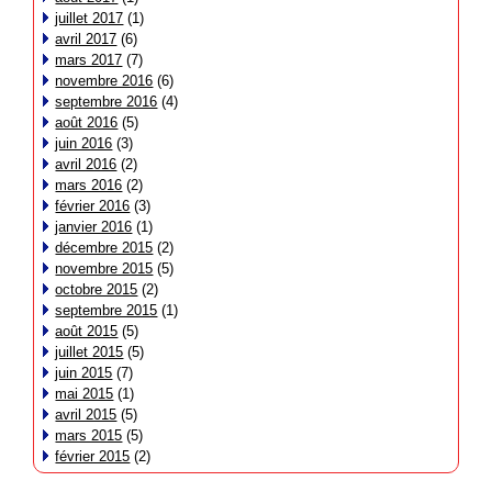
juillet 2017
(1)
avril 2017
(6)
mars 2017
(7)
novembre 2016
(6)
septembre 2016
(4)
août 2016
(5)
juin 2016
(3)
avril 2016
(2)
mars 2016
(2)
février 2016
(3)
janvier 2016
(1)
décembre 2015
(2)
novembre 2015
(5)
octobre 2015
(2)
septembre 2015
(1)
août 2015
(5)
juillet 2015
(5)
juin 2015
(7)
mai 2015
(1)
avril 2015
(5)
mars 2015
(5)
février 2015
(2)