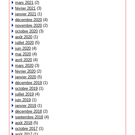
mars 2021
(2)
février 2021
(3)
janvier 2021
(1)
décembre 2020
(4)
novembre 2020
(2)
octobre 2020
(3)
août 2020
(1)
juillet 2020
(5)
juin 2020
(4)
mai 2020
(4)
avril 2020
(4)
mars 2020
(3)
février 2020
(2)
janvier 2020
(5)
décembre 2019
(1)
octobre 2019
(1)
juillet 2019
(4)
juin 2019
(1)
janvier 2019
(1)
décembre 2018
(2)
septembre 2018
(4)
août 2018
(5)
octobre 2017
(1)
août 2017
(1)