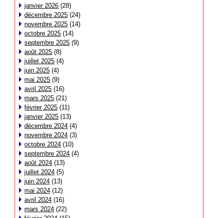
janvier 2026
(28)
décembre 2025
(24)
novembre 2025
(14)
octobre 2025
(14)
septembre 2025
(9)
août 2025
(8)
juillet 2025
(4)
juin 2025
(4)
mai 2025
(9)
avril 2025
(16)
mars 2025
(21)
février 2025
(11)
janvier 2025
(13)
décembre 2024
(4)
novembre 2024
(3)
octobre 2024
(10)
septembre 2024
(4)
août 2024
(13)
juillet 2024
(5)
juin 2024
(13)
mai 2024
(12)
avril 2024
(16)
mars 2024
(22)