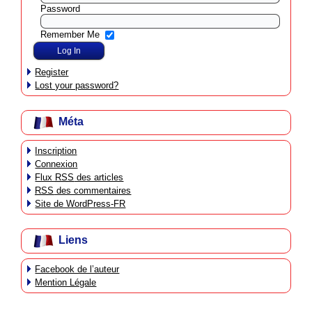
Password
Remember Me
Register
Lost your password?
Méta
Inscription
Connexion
Flux
RSS
des articles
RSS
des commentaires
Site de WordPress-FR
Liens
Facebook de l’auteur
Mention Légale