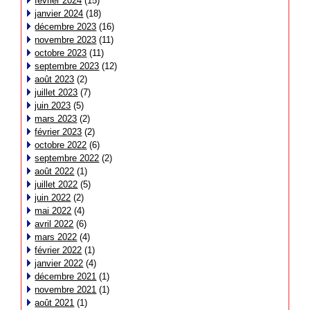
février 2024
(15)
janvier 2024
(18)
décembre 2023
(16)
novembre 2023
(11)
octobre 2023
(11)
septembre 2023
(12)
août 2023
(2)
juillet 2023
(7)
juin 2023
(5)
mars 2023
(2)
février 2023
(2)
octobre 2022
(6)
septembre 2022
(2)
août 2022
(1)
juillet 2022
(5)
juin 2022
(2)
mai 2022
(4)
avril 2022
(6)
mars 2022
(4)
février 2022
(1)
janvier 2022
(4)
décembre 2021
(1)
novembre 2021
(1)
août 2021
(1)