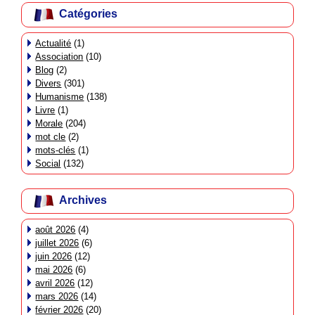
Catégories
Actualité
(1)
Association
(10)
Blog
(2)
Divers
(301)
Humanisme
(138)
Livre
(1)
Morale
(204)
mot cle
(2)
mots-clés
(1)
Social
(132)
Archives
août 2026
(4)
juillet 2026
(6)
juin 2026
(12)
mai 2026
(6)
avril 2026
(12)
mars 2026
(14)
février 2026
(20)