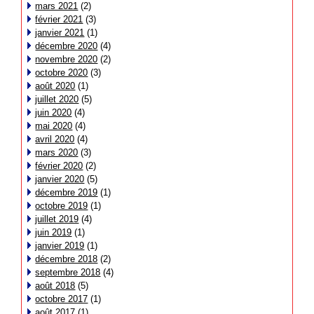
mars 2021
(2)
février 2021
(3)
janvier 2021
(1)
décembre 2020
(4)
novembre 2020
(2)
octobre 2020
(3)
août 2020
(1)
juillet 2020
(5)
juin 2020
(4)
mai 2020
(4)
avril 2020
(4)
mars 2020
(3)
février 2020
(2)
janvier 2020
(5)
décembre 2019
(1)
octobre 2019
(1)
juillet 2019
(4)
juin 2019
(1)
janvier 2019
(1)
décembre 2018
(2)
septembre 2018
(4)
août 2018
(5)
octobre 2017
(1)
août 2017
(1)