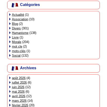
Catégories
Actualité
(1)
Association
(10)
Blog
(2)
Divers
(301)
Humanisme
(138)
Livre
(1)
Morale
(204)
mot cle
(2)
mots-clés
(1)
Social
(132)
Archives
août 2026
(4)
juillet 2026
(6)
juin 2026
(12)
mai 2026
(6)
avril 2026
(12)
mars 2026
(14)
février 2026
(20)