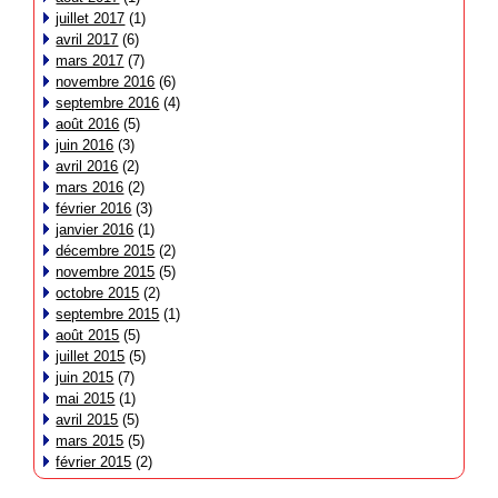
juillet 2017
(1)
avril 2017
(6)
mars 2017
(7)
novembre 2016
(6)
septembre 2016
(4)
août 2016
(5)
juin 2016
(3)
avril 2016
(2)
mars 2016
(2)
février 2016
(3)
janvier 2016
(1)
décembre 2015
(2)
novembre 2015
(5)
octobre 2015
(2)
septembre 2015
(1)
août 2015
(5)
juillet 2015
(5)
juin 2015
(7)
mai 2015
(1)
avril 2015
(5)
mars 2015
(5)
février 2015
(2)