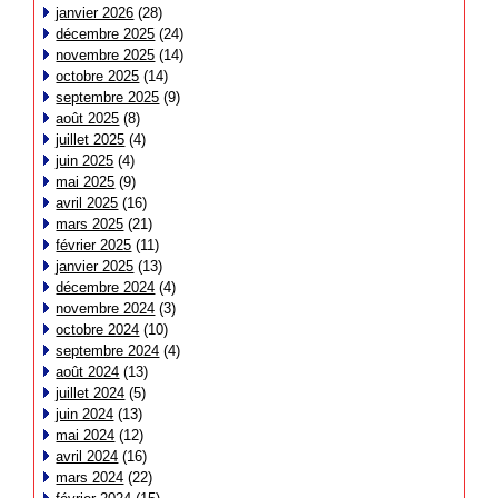
janvier 2026
(28)
décembre 2025
(24)
novembre 2025
(14)
octobre 2025
(14)
septembre 2025
(9)
août 2025
(8)
juillet 2025
(4)
juin 2025
(4)
mai 2025
(9)
avril 2025
(16)
mars 2025
(21)
février 2025
(11)
janvier 2025
(13)
décembre 2024
(4)
novembre 2024
(3)
octobre 2024
(10)
septembre 2024
(4)
août 2024
(13)
juillet 2024
(5)
juin 2024
(13)
mai 2024
(12)
avril 2024
(16)
mars 2024
(22)