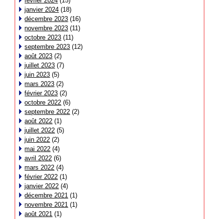
février 2024
(15)
janvier 2024
(18)
décembre 2023
(16)
novembre 2023
(11)
octobre 2023
(11)
septembre 2023
(12)
août 2023
(2)
juillet 2023
(7)
juin 2023
(5)
mars 2023
(2)
février 2023
(2)
octobre 2022
(6)
septembre 2022
(2)
août 2022
(1)
juillet 2022
(5)
juin 2022
(2)
mai 2022
(4)
avril 2022
(6)
mars 2022
(4)
février 2022
(1)
janvier 2022
(4)
décembre 2021
(1)
novembre 2021
(1)
août 2021
(1)