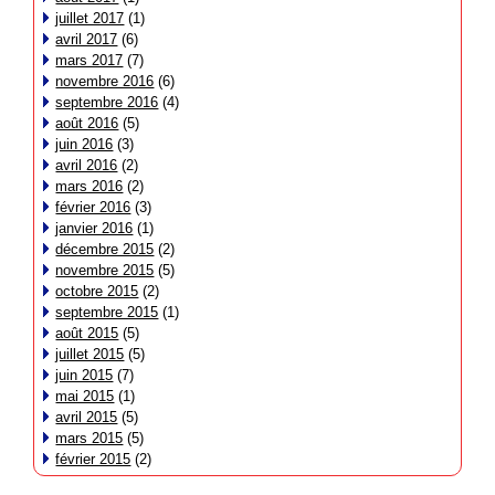
juillet 2017
(1)
avril 2017
(6)
mars 2017
(7)
novembre 2016
(6)
septembre 2016
(4)
août 2016
(5)
juin 2016
(3)
avril 2016
(2)
mars 2016
(2)
février 2016
(3)
janvier 2016
(1)
décembre 2015
(2)
novembre 2015
(5)
octobre 2015
(2)
septembre 2015
(1)
août 2015
(5)
juillet 2015
(5)
juin 2015
(7)
mai 2015
(1)
avril 2015
(5)
mars 2015
(5)
février 2015
(2)