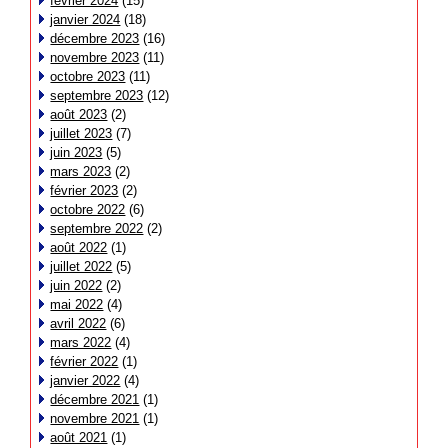
février 2024
(15)
janvier 2024
(18)
décembre 2023
(16)
novembre 2023
(11)
octobre 2023
(11)
septembre 2023
(12)
août 2023
(2)
juillet 2023
(7)
juin 2023
(5)
mars 2023
(2)
février 2023
(2)
octobre 2022
(6)
septembre 2022
(2)
août 2022
(1)
juillet 2022
(5)
juin 2022
(2)
mai 2022
(4)
avril 2022
(6)
mars 2022
(4)
février 2022
(1)
janvier 2022
(4)
décembre 2021
(1)
novembre 2021
(1)
août 2021
(1)