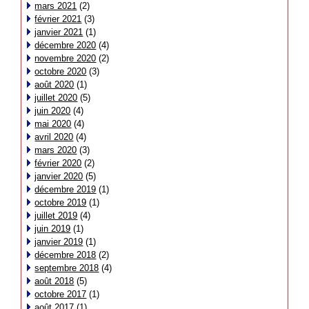
mars 2021
(2)
février 2021
(3)
janvier 2021
(1)
décembre 2020
(4)
novembre 2020
(2)
octobre 2020
(3)
août 2020
(1)
juillet 2020
(5)
juin 2020
(4)
mai 2020
(4)
avril 2020
(4)
mars 2020
(3)
février 2020
(2)
janvier 2020
(5)
décembre 2019
(1)
octobre 2019
(1)
juillet 2019
(4)
juin 2019
(1)
janvier 2019
(1)
décembre 2018
(2)
septembre 2018
(4)
août 2018
(5)
octobre 2017
(1)
août 2017
(1)