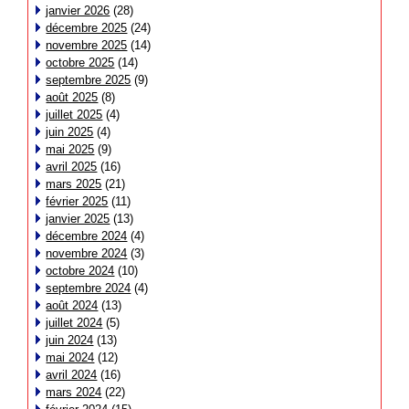
janvier 2026
(28)
décembre 2025
(24)
novembre 2025
(14)
octobre 2025
(14)
septembre 2025
(9)
août 2025
(8)
juillet 2025
(4)
juin 2025
(4)
mai 2025
(9)
avril 2025
(16)
mars 2025
(21)
février 2025
(11)
janvier 2025
(13)
décembre 2024
(4)
novembre 2024
(3)
octobre 2024
(10)
septembre 2024
(4)
août 2024
(13)
juillet 2024
(5)
juin 2024
(13)
mai 2024
(12)
avril 2024
(16)
mars 2024
(22)