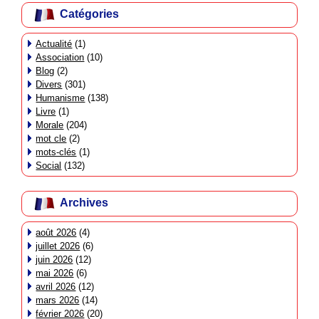
Catégories
Actualité
(1)
Association
(10)
Blog
(2)
Divers
(301)
Humanisme
(138)
Livre
(1)
Morale
(204)
mot cle
(2)
mots-clés
(1)
Social
(132)
Archives
août 2026
(4)
juillet 2026
(6)
juin 2026
(12)
mai 2026
(6)
avril 2026
(12)
mars 2026
(14)
février 2026
(20)