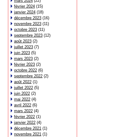
mars 2024
(22)
février 2024
(15)
janvier 2024
(18)
décembre 2023
(16)
novembre 2023
(11)
octobre 2023
(11)
septembre 2023
(12)
août 2023
(2)
juillet 2023
(7)
juin 2023
(5)
mars 2023
(2)
février 2023
(2)
octobre 2022
(6)
septembre 2022
(2)
août 2022
(1)
juillet 2022
(5)
juin 2022
(2)
mai 2022
(4)
avril 2022
(6)
mars 2022
(4)
février 2022
(1)
janvier 2022
(4)
décembre 2021
(1)
novembre 2021
(1)