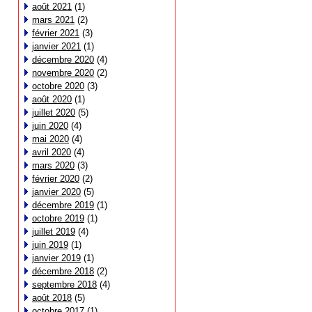
août 2021
(1)
mars 2021
(2)
février 2021
(3)
janvier 2021
(1)
décembre 2020
(4)
novembre 2020
(2)
octobre 2020
(3)
août 2020
(1)
juillet 2020
(5)
juin 2020
(4)
mai 2020
(4)
avril 2020
(4)
mars 2020
(3)
février 2020
(2)
janvier 2020
(5)
décembre 2019
(1)
octobre 2019
(1)
juillet 2019
(4)
juin 2019
(1)
janvier 2019
(1)
décembre 2018
(2)
septembre 2018
(4)
août 2018
(5)
octobre 2017
(1)