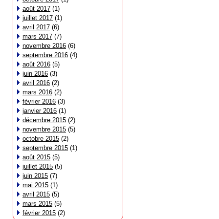
août 2017
(1)
juillet 2017
(1)
avril 2017
(6)
mars 2017
(7)
novembre 2016
(6)
septembre 2016
(4)
août 2016
(5)
juin 2016
(3)
avril 2016
(2)
mars 2016
(2)
février 2016
(3)
janvier 2016
(1)
décembre 2015
(2)
novembre 2015
(5)
octobre 2015
(2)
septembre 2015
(1)
août 2015
(5)
juillet 2015
(5)
juin 2015
(7)
mai 2015
(1)
avril 2015
(5)
mars 2015
(5)
février 2015
(2)