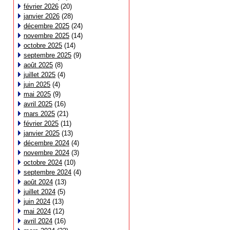
février 2026
(20)
janvier 2026
(28)
décembre 2025
(24)
novembre 2025
(14)
octobre 2025
(14)
septembre 2025
(9)
août 2025
(8)
juillet 2025
(4)
juin 2025
(4)
mai 2025
(9)
avril 2025
(16)
mars 2025
(21)
février 2025
(11)
janvier 2025
(13)
décembre 2024
(4)
novembre 2024
(3)
octobre 2024
(10)
septembre 2024
(4)
août 2024
(13)
juillet 2024
(5)
juin 2024
(13)
mai 2024
(12)
avril 2024
(16)