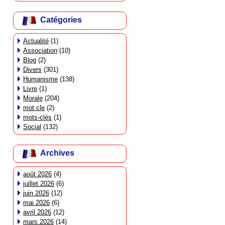
Catégories
Actualité
(1)
Association
(10)
Blog
(2)
Divers
(301)
Humanisme
(138)
Livre
(1)
Morale
(204)
mot cle
(2)
mots-clés
(1)
Social
(132)
Archives
août 2026
(4)
juillet 2026
(6)
juin 2026
(12)
mai 2026
(6)
avril 2026
(12)
mars 2026
(14)