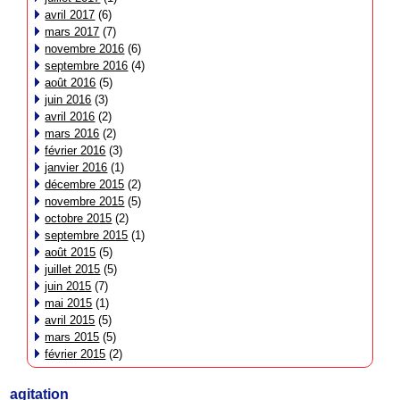
avril 2017
(6)
mars 2017
(7)
novembre 2016
(6)
septembre 2016
(4)
août 2016
(5)
juin 2016
(3)
avril 2016
(2)
mars 2016
(2)
février 2016
(3)
janvier 2016
(1)
décembre 2015
(2)
novembre 2015
(5)
octobre 2015
(2)
septembre 2015
(1)
août 2015
(5)
juillet 2015
(5)
juin 2015
(7)
mai 2015
(1)
avril 2015
(5)
mars 2015
(5)
février 2015
(2)
agitation