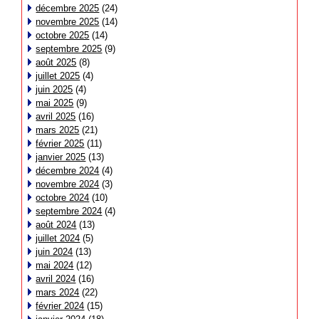
décembre 2025
(24)
novembre 2025
(14)
octobre 2025
(14)
septembre 2025
(9)
août 2025
(8)
juillet 2025
(4)
juin 2025
(4)
mai 2025
(9)
avril 2025
(16)
mars 2025
(21)
février 2025
(11)
janvier 2025
(13)
décembre 2024
(4)
novembre 2024
(3)
octobre 2024
(10)
septembre 2024
(4)
août 2024
(13)
juillet 2024
(5)
juin 2024
(13)
mai 2024
(12)
avril 2024
(16)
mars 2024
(22)
février 2024
(15)