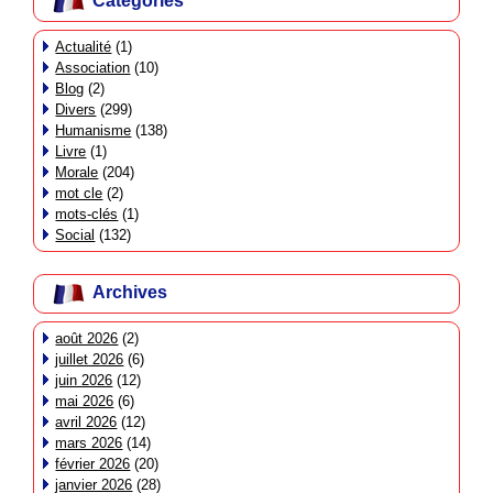
Catégories
Actualité
(1)
Association
(10)
Blog
(2)
Divers
(299)
Humanisme
(138)
Livre
(1)
Morale
(204)
mot cle
(2)
mots-clés
(1)
Social
(132)
Archives
août 2026
(2)
juillet 2026
(6)
juin 2026
(12)
mai 2026
(6)
avril 2026
(12)
mars 2026
(14)
février 2026
(20)
janvier 2026
(28)