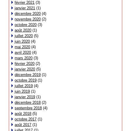
février 2021
(3)
janvier 2021
(1)
décembre 2020
(4)
novembre 2020
(2)
octobre 2020
(3)
août 2020
(1)
juillet 2020
(5)
juin 2020
(4)
mai 2020
(4)
avril 2020
(4)
mars 2020
(3)
février 2020
(2)
janvier 2020
(5)
décembre 2019
(1)
octobre 2019
(1)
juillet 2019
(4)
juin 2019
(1)
janvier 2019
(1)
décembre 2018
(2)
septembre 2018
(4)
août 2018
(5)
octobre 2017
(1)
août 2017
(1)
juillet 2017
(1)