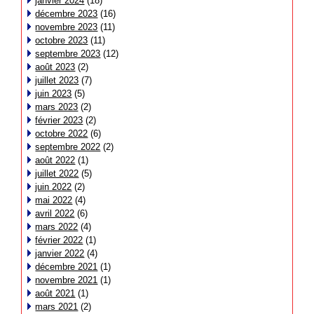
janvier 2024
(18)
décembre 2023
(16)
novembre 2023
(11)
octobre 2023
(11)
septembre 2023
(12)
août 2023
(2)
juillet 2023
(7)
juin 2023
(5)
mars 2023
(2)
février 2023
(2)
octobre 2022
(6)
septembre 2022
(2)
août 2022
(1)
juillet 2022
(5)
juin 2022
(2)
mai 2022
(4)
avril 2022
(6)
mars 2022
(4)
février 2022
(1)
janvier 2022
(4)
décembre 2021
(1)
novembre 2021
(1)
août 2021
(1)
mars 2021
(2)