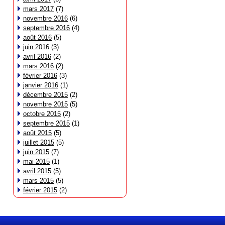
mars 2017
(7)
novembre 2016
(6)
septembre 2016
(4)
août 2016
(5)
juin 2016
(3)
avril 2016
(2)
mars 2016
(2)
février 2016
(3)
janvier 2016
(1)
décembre 2015
(2)
novembre 2015
(5)
octobre 2015
(2)
septembre 2015
(1)
août 2015
(5)
juillet 2015
(5)
juin 2015
(7)
mai 2015
(1)
avril 2015
(5)
mars 2015
(5)
février 2015
(2)