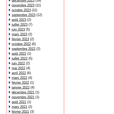
décembre 2023
(16)
novembre 2023
(11)
octobre 2023
(11)
septembre 2023
(12)
août 2023
(2)
juillet 2023
(7)
juin 2023
(5)
mars 2023
(2)
février 2023
(2)
octobre 2022
(6)
septembre 2022
(2)
août 2022
(1)
juillet 2022
(5)
juin 2022
(2)
mai 2022
(4)
avril 2022
(6)
mars 2022
(4)
février 2022
(1)
janvier 2022
(4)
décembre 2021
(1)
novembre 2021
(1)
août 2021
(1)
mars 2021
(2)
février 2021
(3)