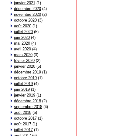
janvier 2021
(1)
décembre 2020
(4)
novembre 2020
(2)
octobre 2020
(3)
août 2020
(1)
juillet 2020
(5)
juin 2020
(4)
mai 2020
(4)
avril 2020
(4)
mars 2020
(3)
février 2020
(2)
janvier 2020
(5)
décembre 2019
(1)
octobre 2019
(1)
juillet 2019
(4)
juin 2019
(1)
janvier 2019
(1)
décembre 2018
(2)
septembre 2018
(4)
août 2018
(5)
octobre 2017
(1)
août 2017
(1)
juillet 2017
(1)
avril 2017
(6)