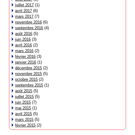
juillet 2017
(1)
avril 2017
(6)
mars 2017
(7)
novembre 2016
(6)
septembre 2016
(4)
août 2016
(5)
juin 2016
(3)
avril 2016
(2)
mars 2016
(2)
février 2016
(3)
janvier 2016
(1)
décembre 2015
(2)
novembre 2015
(5)
octobre 2015
(2)
septembre 2015
(1)
août 2015
(5)
juillet 2015
(5)
juin 2015
(7)
mai 2015
(1)
avril 2015
(5)
mars 2015
(5)
février 2015
(2)