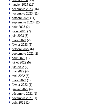
février 2024
(15)
janvier 2024
(18)
décembre 2023
(16)
novembre 2023
(11)
octobre 2023
(11)
septembre 2023
(12)
août 2023
(2)
juillet 2023
(7)
juin 2023
(5)
mars 2023
(2)
février 2023
(2)
octobre 2022
(6)
septembre 2022
(2)
août 2022
(1)
juillet 2022
(5)
juin 2022
(2)
mai 2022
(4)
avril 2022
(6)
mars 2022
(4)
février 2022
(1)
janvier 2022
(4)
décembre 2021
(1)
novembre 2021
(1)
août 2021
(1)