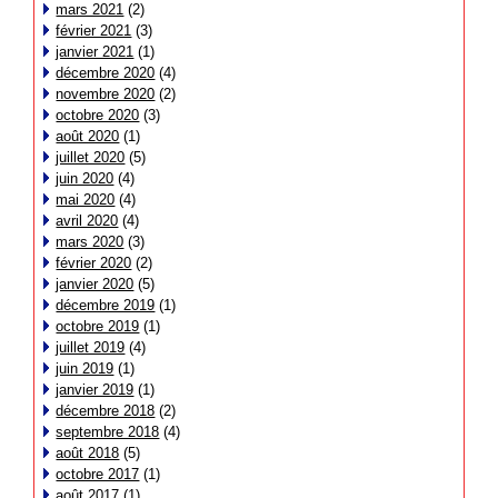
mars 2021
(2)
février 2021
(3)
janvier 2021
(1)
décembre 2020
(4)
novembre 2020
(2)
octobre 2020
(3)
août 2020
(1)
juillet 2020
(5)
juin 2020
(4)
mai 2020
(4)
avril 2020
(4)
mars 2020
(3)
février 2020
(2)
janvier 2020
(5)
décembre 2019
(1)
octobre 2019
(1)
juillet 2019
(4)
juin 2019
(1)
janvier 2019
(1)
décembre 2018
(2)
septembre 2018
(4)
août 2018
(5)
octobre 2017
(1)
août 2017
(1)