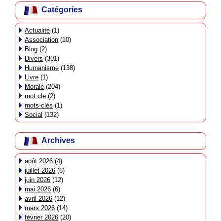
Catégories
Actualité
(1)
Association
(10)
Blog
(2)
Divers
(301)
Humanisme
(138)
Livre
(1)
Morale
(204)
mot cle
(2)
mots-clés
(1)
Social
(132)
Archives
août 2026
(4)
juillet 2026
(6)
juin 2026
(12)
mai 2026
(6)
avril 2026
(12)
mars 2026
(14)
février 2026
(20)