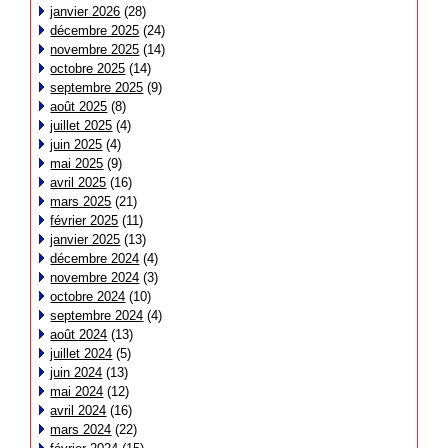
janvier 2026
(28)
décembre 2025
(24)
novembre 2025
(14)
octobre 2025
(14)
septembre 2025
(9)
août 2025
(8)
juillet 2025
(4)
juin 2025
(4)
mai 2025
(9)
avril 2025
(16)
mars 2025
(21)
février 2025
(11)
janvier 2025
(13)
décembre 2024
(4)
novembre 2024
(3)
octobre 2024
(10)
septembre 2024
(4)
août 2024
(13)
juillet 2024
(5)
juin 2024
(13)
mai 2024
(12)
avril 2024
(16)
mars 2024
(22)