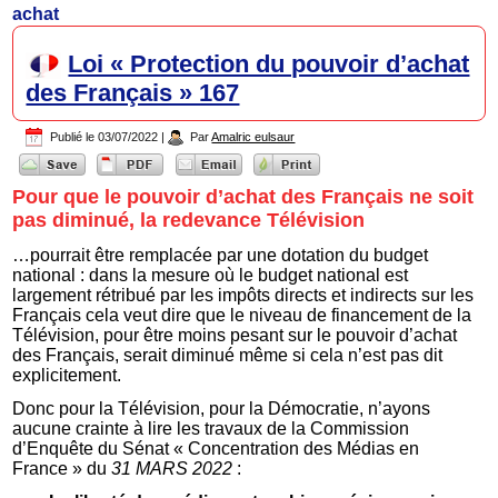
achat
Loi « Protection du pouvoir d’achat
des Français » 167
Publié le
03/07/2022
|
Par
Amalric eulsaur
Pour que le pouvoir d’achat des Français ne soit
pas diminué, la redevance Télévision
…pourrait être remplacée par une dotation du budget
national : dans la mesure où le budget national est
largement rétribué par les impôts directs et indirects sur les
Français cela veut dire que le niveau de financement de la
Télévision, pour être moins pesant sur le pouvoir d’achat
des Français, serait diminué même si cela n’est pas dit
explicitement.
Donc pour la Télévision, pour la Démocratie, n’ayons
aucune crainte à lire les travaux de la Commission
d’Enquête du Sénat « Concentration des Médias en
France » du
31 MARS 2022
: