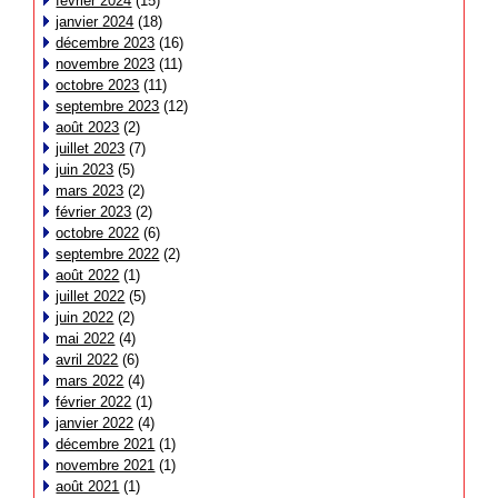
février 2024
(15)
janvier 2024
(18)
décembre 2023
(16)
novembre 2023
(11)
octobre 2023
(11)
septembre 2023
(12)
août 2023
(2)
juillet 2023
(7)
juin 2023
(5)
mars 2023
(2)
février 2023
(2)
octobre 2022
(6)
septembre 2022
(2)
août 2022
(1)
juillet 2022
(5)
juin 2022
(2)
mai 2022
(4)
avril 2022
(6)
mars 2022
(4)
février 2022
(1)
janvier 2022
(4)
décembre 2021
(1)
novembre 2021
(1)
août 2021
(1)