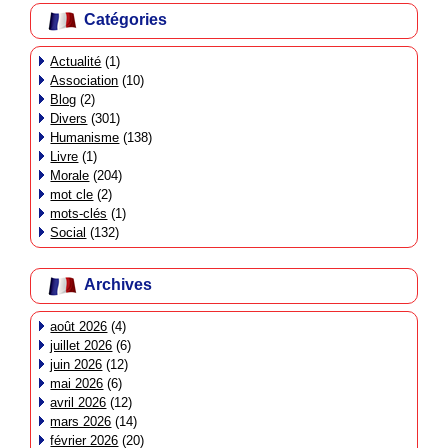
Catégories
Actualité
(1)
Association
(10)
Blog
(2)
Divers
(301)
Humanisme
(138)
Livre
(1)
Morale
(204)
mot cle
(2)
mots-clés
(1)
Social
(132)
Archives
août 2026
(4)
juillet 2026
(6)
juin 2026
(12)
mai 2026
(6)
avril 2026
(12)
mars 2026
(14)
février 2026
(20)