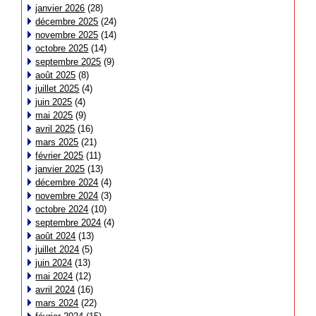
janvier 2026
(28)
décembre 2025
(24)
novembre 2025
(14)
octobre 2025
(14)
septembre 2025
(9)
août 2025
(8)
juillet 2025
(4)
juin 2025
(4)
mai 2025
(9)
avril 2025
(16)
mars 2025
(21)
février 2025
(11)
janvier 2025
(13)
décembre 2024
(4)
novembre 2024
(3)
octobre 2024
(10)
septembre 2024
(4)
août 2024
(13)
juillet 2024
(5)
juin 2024
(13)
mai 2024
(12)
avril 2024
(16)
mars 2024
(22)