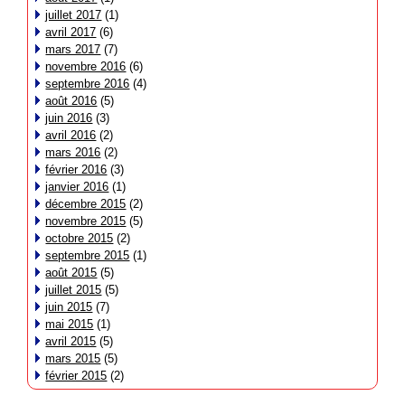
juillet 2017
(1)
avril 2017
(6)
mars 2017
(7)
novembre 2016
(6)
septembre 2016
(4)
août 2016
(5)
juin 2016
(3)
avril 2016
(2)
mars 2016
(2)
février 2016
(3)
janvier 2016
(1)
décembre 2015
(2)
novembre 2015
(5)
octobre 2015
(2)
septembre 2015
(1)
août 2015
(5)
juillet 2015
(5)
juin 2015
(7)
mai 2015
(1)
avril 2015
(5)
mars 2015
(5)
février 2015
(2)