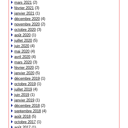
mars 2021
(2)
février 2021
(3)
janvier 2021
(1)
décembre 2020
(4)
novembre 2020
(2)
octobre 2020
(3)
août 2020
(1)
juillet 2020
(5)
juin 2020
(4)
mai 2020
(4)
avril 2020
(4)
mars 2020
(3)
février 2020
(2)
janvier 2020
(5)
décembre 2019
(1)
octobre 2019
(1)
juillet 2019
(4)
juin 2019
(1)
janvier 2019
(1)
décembre 2018
(2)
septembre 2018
(4)
août 2018
(5)
octobre 2017
(1)
août 2017
(1)