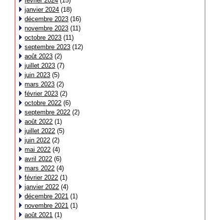
février 2024
(15)
janvier 2024
(18)
décembre 2023
(16)
novembre 2023
(11)
octobre 2023
(11)
septembre 2023
(12)
août 2023
(2)
juillet 2023
(7)
juin 2023
(5)
mars 2023
(2)
février 2023
(2)
octobre 2022
(6)
septembre 2022
(2)
août 2022
(1)
juillet 2022
(5)
juin 2022
(2)
mai 2022
(4)
avril 2022
(6)
mars 2022
(4)
février 2022
(1)
janvier 2022
(4)
décembre 2021
(1)
novembre 2021
(1)
août 2021
(1)