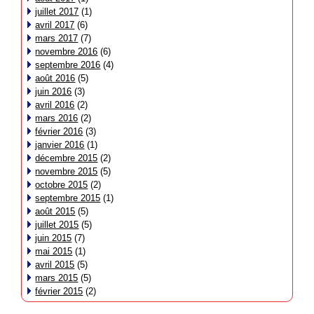
juillet 2017
(1)
avril 2017
(6)
mars 2017
(7)
novembre 2016
(6)
septembre 2016
(4)
août 2016
(5)
juin 2016
(3)
avril 2016
(2)
mars 2016
(2)
février 2016
(3)
janvier 2016
(1)
décembre 2015
(2)
novembre 2015
(5)
octobre 2015
(2)
septembre 2015
(1)
août 2015
(5)
juillet 2015
(5)
juin 2015
(7)
mai 2015
(1)
avril 2015
(5)
mars 2015
(5)
février 2015
(2)