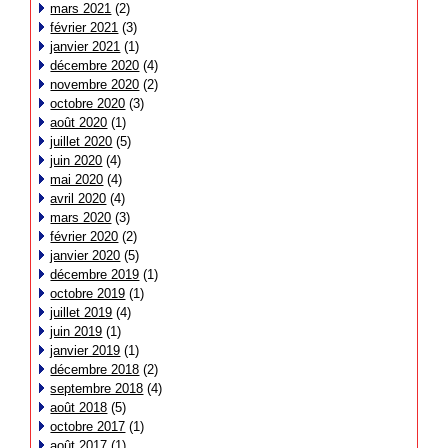
mars 2021
(2)
février 2021
(3)
janvier 2021
(1)
décembre 2020
(4)
novembre 2020
(2)
octobre 2020
(3)
août 2020
(1)
juillet 2020
(5)
juin 2020
(4)
mai 2020
(4)
avril 2020
(4)
mars 2020
(3)
février 2020
(2)
janvier 2020
(5)
décembre 2019
(1)
octobre 2019
(1)
juillet 2019
(4)
juin 2019
(1)
janvier 2019
(1)
décembre 2018
(2)
septembre 2018
(4)
août 2018
(5)
octobre 2017
(1)
août 2017
(1)