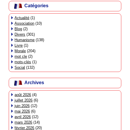
Catégories
Actualité
(1)
Association
(10)
Blog
(2)
Divers
(301)
Humanisme
(138)
Livre
(1)
Morale
(204)
mot cle
(2)
mots-clés
(1)
Social
(132)
Archives
août 2026
(4)
juillet 2026
(6)
juin 2026
(12)
mai 2026
(6)
avril 2026
(12)
mars 2026
(14)
février 2026
(20)