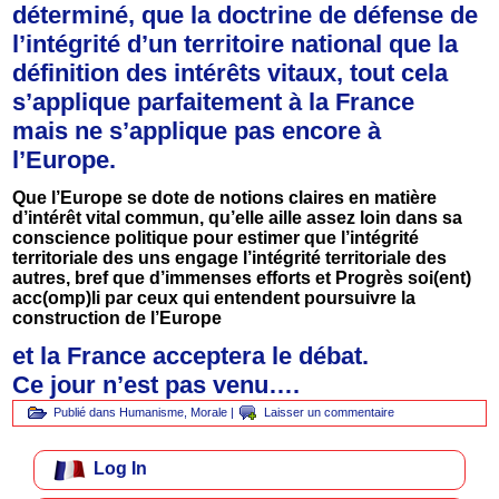
déterminé, que la doctrine de défense de
l’intégrité d’un territoire national que la
définition des intérêts vitaux, tout cela
s’applique parfaitement à la France
mais ne s’applique pas encore à
l’Europe.
Que l’Europe se dote de notions claires en matière
d’intérêt vital commun, qu’elle aille assez loin dans sa
conscience politique pour estimer que l’intégrité
territoriale des uns engage l’intégrité territoriale des
autres, bref que d’immenses efforts et Progrès soi(ent)
acc(omp)li par ceux qui entendent poursuivre la
construction de l’Europe
et la France acceptera le débat.
Ce jour n’est pas venu….
Publié dans
Humanisme
,
Morale
|
Laisser un commentaire
Log In