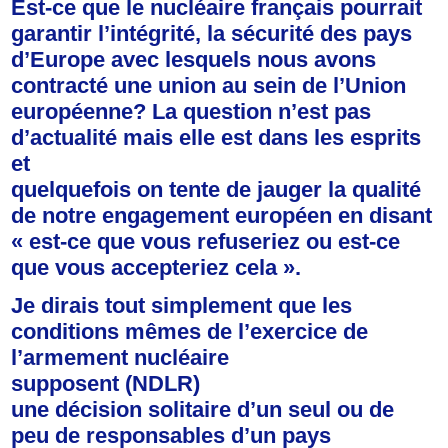
Est-ce que le nucléaire français pourrait
garantir l’intégrité, la sécurité des pays
d’Europe avec lesquels nous avons
contracté une union au sein de l’Union
européenne? La question n’est pas
d’actualité mais elle est dans les esprits
et
quelquefois on tente de jauger la qualité
de notre engagement européen en disant
« est-ce que vous refuseriez ou est-ce
que vous accepteriez cela ».
Je dirais tout simplement que les
conditions mêmes de l’exercice de
l’armement nucléaire
supposent (NDLR)
une décision solitaire d’un seul ou de
peu de responsables d’un pays