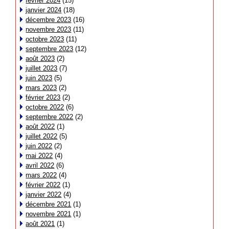
février 2024
(15)
janvier 2024
(18)
décembre 2023
(16)
novembre 2023
(11)
octobre 2023
(11)
septembre 2023
(12)
août 2023
(2)
juillet 2023
(7)
juin 2023
(5)
mars 2023
(2)
février 2023
(2)
octobre 2022
(6)
septembre 2022
(2)
août 2022
(1)
juillet 2022
(5)
juin 2022
(2)
mai 2022
(4)
avril 2022
(6)
mars 2022
(4)
février 2022
(1)
janvier 2022
(4)
décembre 2021
(1)
novembre 2021
(1)
août 2021
(1)