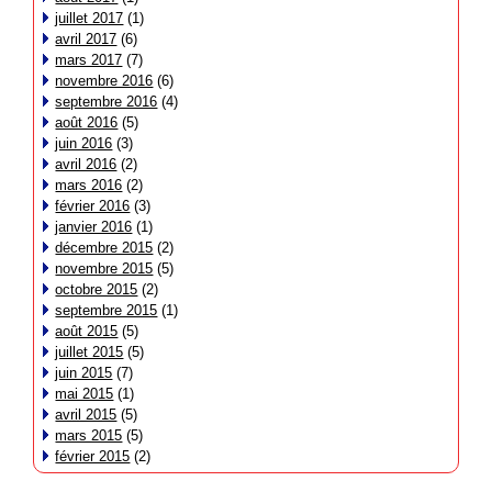
juillet 2017
(1)
avril 2017
(6)
mars 2017
(7)
novembre 2016
(6)
septembre 2016
(4)
août 2016
(5)
juin 2016
(3)
avril 2016
(2)
mars 2016
(2)
février 2016
(3)
janvier 2016
(1)
décembre 2015
(2)
novembre 2015
(5)
octobre 2015
(2)
septembre 2015
(1)
août 2015
(5)
juillet 2015
(5)
juin 2015
(7)
mai 2015
(1)
avril 2015
(5)
mars 2015
(5)
février 2015
(2)