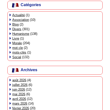
Catégories
Actualité
(1)
Association
(10)
Blog
(2)
Divers
(301)
Humanisme
(138)
Livre
(1)
Morale
(204)
mot cle
(2)
mots-clés
(1)
Social
(132)
Archives
août 2026
(4)
juillet 2026
(6)
juin 2026
(12)
mai 2026
(6)
avril 2026
(12)
mars 2026
(14)
février 2026
(20)