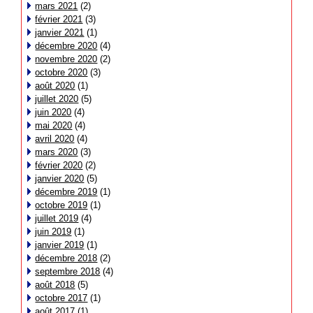
mars 2021
(2)
février 2021
(3)
janvier 2021
(1)
décembre 2020
(4)
novembre 2020
(2)
octobre 2020
(3)
août 2020
(1)
juillet 2020
(5)
juin 2020
(4)
mai 2020
(4)
avril 2020
(4)
mars 2020
(3)
février 2020
(2)
janvier 2020
(5)
décembre 2019
(1)
octobre 2019
(1)
juillet 2019
(4)
juin 2019
(1)
janvier 2019
(1)
décembre 2018
(2)
septembre 2018
(4)
août 2018
(5)
octobre 2017
(1)
août 2017
(1)