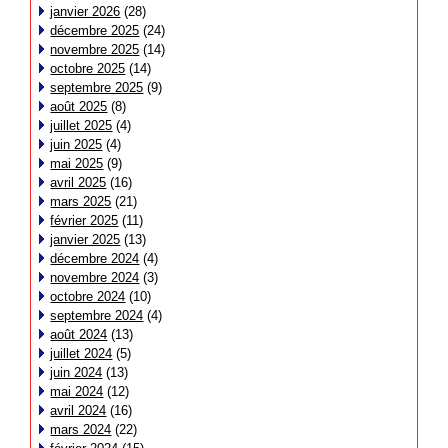
janvier 2026
(28)
décembre 2025
(24)
novembre 2025
(14)
octobre 2025
(14)
septembre 2025
(9)
août 2025
(8)
juillet 2025
(4)
juin 2025
(4)
mai 2025
(9)
avril 2025
(16)
mars 2025
(21)
février 2025
(11)
janvier 2025
(13)
décembre 2024
(4)
novembre 2024
(3)
octobre 2024
(10)
septembre 2024
(4)
août 2024
(13)
juillet 2024
(5)
juin 2024
(13)
mai 2024
(12)
avril 2024
(16)
mars 2024
(22)