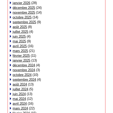
janvier 2026
(28)
décembre 2025
(24)
novembre 2025
(14)
octobre 2025
(14)
septembre 2025
(9)
août 2025
(8)
juillet 2025
(4)
juin 2025
(4)
mai 2025
(9)
avril 2025
(16)
mars 2025
(21)
février 2025
(11)
janvier 2025
(13)
décembre 2024
(4)
novembre 2024
(3)
octobre 2024
(10)
septembre 2024
(4)
août 2024
(13)
juillet 2024
(5)
juin 2024
(13)
mai 2024
(12)
avril 2024
(16)
mars 2024
(22)