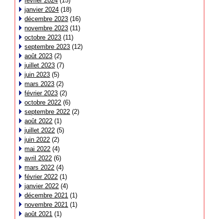
février 2024
(15)
janvier 2024
(18)
décembre 2023
(16)
novembre 2023
(11)
octobre 2023
(11)
septembre 2023
(12)
août 2023
(2)
juillet 2023
(7)
juin 2023
(5)
mars 2023
(2)
février 2023
(2)
octobre 2022
(6)
septembre 2022
(2)
août 2022
(1)
juillet 2022
(5)
juin 2022
(2)
mai 2022
(4)
avril 2022
(6)
mars 2022
(4)
février 2022
(1)
janvier 2022
(4)
décembre 2021
(1)
novembre 2021
(1)
août 2021
(1)