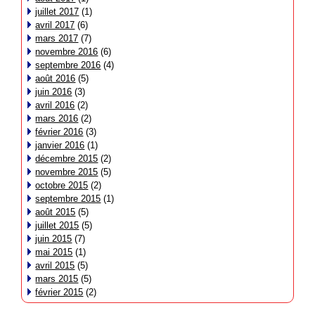
juillet 2017
(1)
avril 2017
(6)
mars 2017
(7)
novembre 2016
(6)
septembre 2016
(4)
août 2016
(5)
juin 2016
(3)
avril 2016
(2)
mars 2016
(2)
février 2016
(3)
janvier 2016
(1)
décembre 2015
(2)
novembre 2015
(5)
octobre 2015
(2)
septembre 2015
(1)
août 2015
(5)
juillet 2015
(5)
juin 2015
(7)
mai 2015
(1)
avril 2015
(5)
mars 2015
(5)
février 2015
(2)