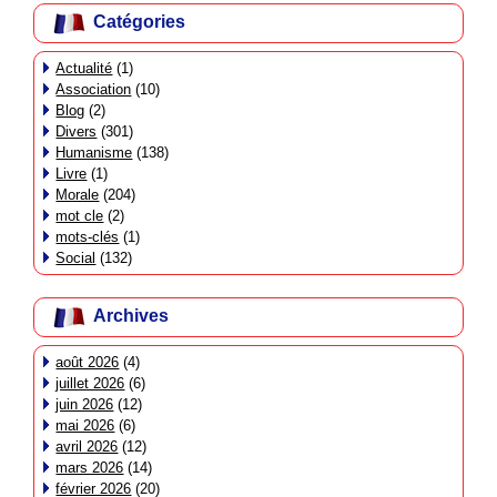
Catégories
Actualité
(1)
Association
(10)
Blog
(2)
Divers
(301)
Humanisme
(138)
Livre
(1)
Morale
(204)
mot cle
(2)
mots-clés
(1)
Social
(132)
Archives
août 2026
(4)
juillet 2026
(6)
juin 2026
(12)
mai 2026
(6)
avril 2026
(12)
mars 2026
(14)
février 2026
(20)