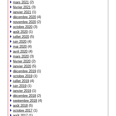
mars 2021
(2)
février 2021
(3)
janvier 2021
(1)
décembre 2020
(4)
novembre 2020
(2)
octobre 2020
(3)
août 2020
(1)
juillet 2020
(5)
juin 2020
(4)
mai 2020
(4)
avril 2020
(4)
mars 2020
(3)
février 2020
(2)
janvier 2020
(5)
décembre 2019
(1)
octobre 2019
(1)
juillet 2019
(4)
juin 2019
(1)
janvier 2019
(1)
décembre 2018
(2)
septembre 2018
(4)
août 2018
(5)
octobre 2017
(1)
août 2017
(1)