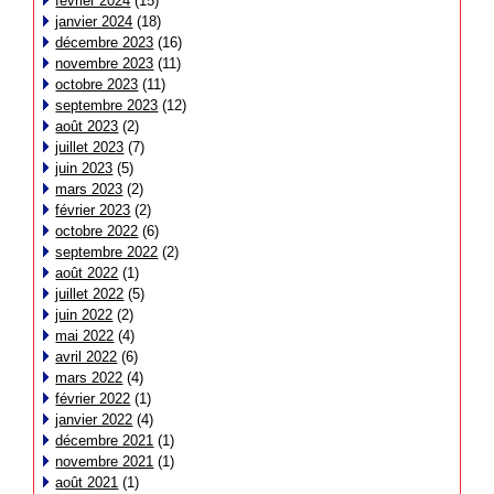
février 2024
(15)
janvier 2024
(18)
décembre 2023
(16)
novembre 2023
(11)
octobre 2023
(11)
septembre 2023
(12)
août 2023
(2)
juillet 2023
(7)
juin 2023
(5)
mars 2023
(2)
février 2023
(2)
octobre 2022
(6)
septembre 2022
(2)
août 2022
(1)
juillet 2022
(5)
juin 2022
(2)
mai 2022
(4)
avril 2022
(6)
mars 2022
(4)
février 2022
(1)
janvier 2022
(4)
décembre 2021
(1)
novembre 2021
(1)
août 2021
(1)