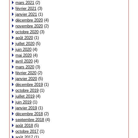
mars 2021
(2)
février 2021
(3)
janvier 2021
(1)
décembre 2020
(4)
novembre 2020
(2)
octobre 2020
(3)
août 2020
(1)
juillet 2020
(5)
juin 2020
(4)
mai 2020
(4)
avril 2020
(4)
mars 2020
(3)
février 2020
(2)
janvier 2020
(5)
décembre 2019
(1)
octobre 2019
(1)
juillet 2019
(4)
juin 2019
(1)
janvier 2019
(1)
décembre 2018
(2)
septembre 2018
(4)
août 2018
(5)
octobre 2017
(1)
août 2017
(1)