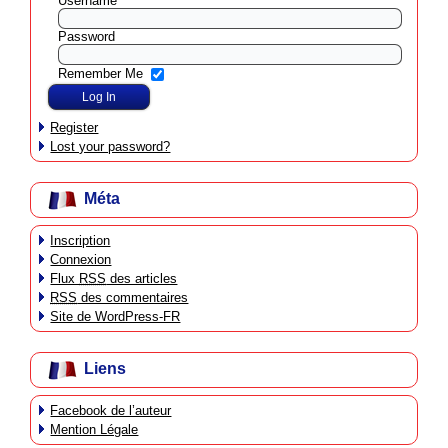
Username
Password
Remember Me
Register
Lost your password?
Méta
Inscription
Connexion
Flux
RSS
des articles
RSS
des commentaires
Site de WordPress-FR
Liens
Facebook de l’auteur
Mention Légale