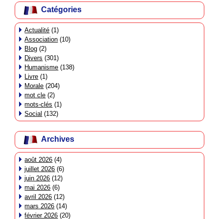
Catégories
Actualité
(1)
Association
(10)
Blog
(2)
Divers
(301)
Humanisme
(138)
Livre
(1)
Morale
(204)
mot cle
(2)
mots-clés
(1)
Social
(132)
Archives
août 2026
(4)
juillet 2026
(6)
juin 2026
(12)
mai 2026
(6)
avril 2026
(12)
mars 2026
(14)
février 2026
(20)