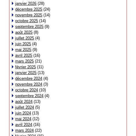
janvier 2026
(28)
décembre 2025
(24)
novembre 2025
(14)
octobre 2025
(14)
septembre 2025
(9)
août 2025
(8)
juillet 2025
(4)
juin 2025
(4)
mai 2025
(9)
avril 2025
(16)
mars 2025
(21)
février 2025
(11)
janvier 2025
(13)
décembre 2024
(4)
novembre 2024
(3)
octobre 2024
(10)
septembre 2024
(4)
août 2024
(13)
juillet 2024
(5)
juin 2024
(13)
mai 2024
(12)
avril 2024
(16)
mars 2024
(22)