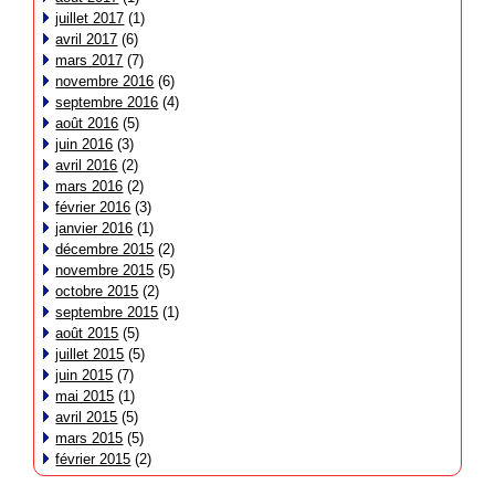
juillet 2017
(1)
avril 2017
(6)
mars 2017
(7)
novembre 2016
(6)
septembre 2016
(4)
août 2016
(5)
juin 2016
(3)
avril 2016
(2)
mars 2016
(2)
février 2016
(3)
janvier 2016
(1)
décembre 2015
(2)
novembre 2015
(5)
octobre 2015
(2)
septembre 2015
(1)
août 2015
(5)
juillet 2015
(5)
juin 2015
(7)
mai 2015
(1)
avril 2015
(5)
mars 2015
(5)
février 2015
(2)