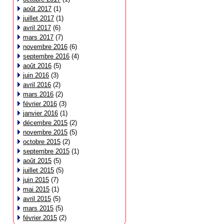
août 2017
(1)
juillet 2017
(1)
avril 2017
(6)
mars 2017
(7)
novembre 2016
(6)
septembre 2016
(4)
août 2016
(5)
juin 2016
(3)
avril 2016
(2)
mars 2016
(2)
février 2016
(3)
janvier 2016
(1)
décembre 2015
(2)
novembre 2015
(5)
octobre 2015
(2)
septembre 2015
(1)
août 2015
(5)
juillet 2015
(5)
juin 2015
(7)
mai 2015
(1)
avril 2015
(5)
mars 2015
(5)
février 2015
(2)