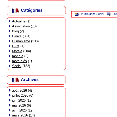
Catégories
Publié dans
Social
|
Lai
Actualité
(1)
Association
(10)
Blog
(2)
Divers
(301)
Humanisme
(138)
Livre
(1)
Morale
(204)
mot cle
(2)
mots-clés
(1)
Social
(132)
Archives
août 2026
(4)
juillet 2026
(6)
juin 2026
(12)
mai 2026
(6)
avril 2026
(12)
mars 2026
(14)