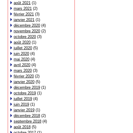
août 2021
(1)
mars 2021
(2)
février 2021
(3)
janvier 2021
(1)
décembre 2020
(4)
novembre 2020
(2)
octobre 2020
(3)
août 2020
(1)
juillet 2020
(5)
juin 2020
(4)
mai 2020
(4)
avril 2020
(4)
mars 2020
(3)
février 2020
(2)
janvier 2020
(5)
décembre 2019
(1)
octobre 2019
(1)
juillet 2019
(4)
juin 2019
(1)
janvier 2019
(1)
décembre 2018
(2)
septembre 2018
(4)
août 2018
(5)
octobre 2017
(1)