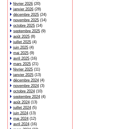
février 2026
(20)
janvier 2026
(28)
décembre 2025
(24)
novembre 2025
(14)
octobre 2025
(14)
septembre 2025
(9)
août 2025
(8)
juillet 2025
(4)
juin 2025
(4)
mai 2025
(9)
avril 2025
(16)
mars 2025
(21)
février 2025
(11)
janvier 2025
(13)
décembre 2024
(4)
novembre 2024
(3)
octobre 2024
(10)
septembre 2024
(4)
août 2024
(13)
juillet 2024
(5)
juin 2024
(13)
mai 2024
(12)
avril 2024
(16)