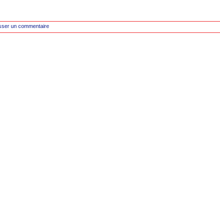
sser un commentaire