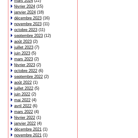
mars 2024
(22)
février 2024
(15)
janvier 2024
(18)
décembre 2023
(16)
novembre 2023
(11)
octobre 2023
(11)
septembre 2023
(12)
août 2023
(2)
juillet 2023
(7)
juin 2023
(5)
mars 2023
(2)
février 2023
(2)
octobre 2022
(6)
septembre 2022
(2)
août 2022
(1)
juillet 2022
(5)
juin 2022
(2)
mai 2022
(4)
avril 2022
(6)
mars 2022
(4)
février 2022
(1)
janvier 2022
(4)
décembre 2021
(1)
novembre 2021
(1)