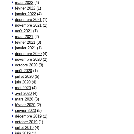
mars 2022
(4)
février 2022
(1)
janvier 2022
(4)
décembre 2021
(1)
novembre 2021
(1)
août 2021
(1)
mars 2021
(2)
février 2021
(3)
janvier 2021
(1)
décembre 2020
(4)
novembre 2020
(2)
octobre 2020
(3)
août 2020
(1)
juillet 2020
(5)
juin 2020
(4)
mai 2020
(4)
avril 2020
(4)
mars 2020
(3)
février 2020
(2)
janvier 2020
(5)
décembre 2019
(1)
octobre 2019
(1)
juillet 2019
(4)
juin 2019
(1)