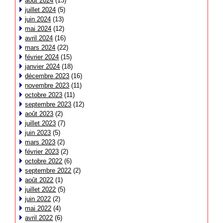
août 2024
(13)
juillet 2024
(5)
juin 2024
(13)
mai 2024
(12)
avril 2024
(16)
mars 2024
(22)
février 2024
(15)
janvier 2024
(18)
décembre 2023
(16)
novembre 2023
(11)
octobre 2023
(11)
septembre 2023
(12)
août 2023
(2)
juillet 2023
(7)
juin 2023
(5)
mars 2023
(2)
février 2023
(2)
octobre 2022
(6)
septembre 2022
(2)
août 2022
(1)
juillet 2022
(5)
juin 2022
(2)
mai 2022
(4)
avril 2022
(6)