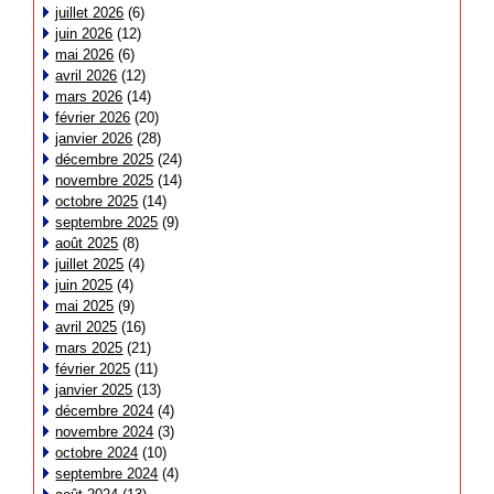
juillet 2026
(6)
juin 2026
(12)
mai 2026
(6)
avril 2026
(12)
mars 2026
(14)
février 2026
(20)
janvier 2026
(28)
décembre 2025
(24)
novembre 2025
(14)
octobre 2025
(14)
septembre 2025
(9)
août 2025
(8)
juillet 2025
(4)
juin 2025
(4)
mai 2025
(9)
avril 2025
(16)
mars 2025
(21)
février 2025
(11)
janvier 2025
(13)
décembre 2024
(4)
novembre 2024
(3)
octobre 2024
(10)
septembre 2024
(4)