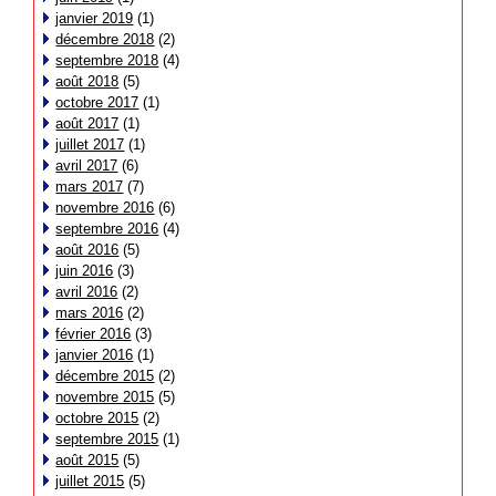
janvier 2019
(1)
décembre 2018
(2)
septembre 2018
(4)
août 2018
(5)
octobre 2017
(1)
août 2017
(1)
juillet 2017
(1)
avril 2017
(6)
mars 2017
(7)
novembre 2016
(6)
septembre 2016
(4)
août 2016
(5)
juin 2016
(3)
avril 2016
(2)
mars 2016
(2)
février 2016
(3)
janvier 2016
(1)
décembre 2015
(2)
novembre 2015
(5)
octobre 2015
(2)
septembre 2015
(1)
août 2015
(5)
juillet 2015
(5)