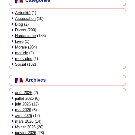
Catégories
Actualité
(1)
Association
(10)
Blog
(2)
Divers
(299)
Humanisme
(138)
Livre
(1)
Morale
(204)
mot cle
(2)
mots-clés
(1)
Social
(132)
Archives
août 2026
(2)
juillet 2026
(6)
juin 2026
(12)
mai 2026
(6)
avril 2026
(12)
mars 2026
(14)
février 2026
(20)
janvier 2026
(28)