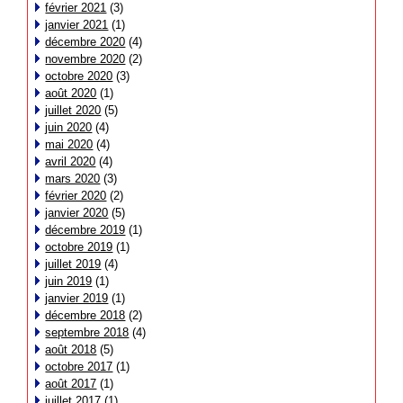
février 2021
(3)
janvier 2021
(1)
décembre 2020
(4)
novembre 2020
(2)
octobre 2020
(3)
août 2020
(1)
juillet 2020
(5)
juin 2020
(4)
mai 2020
(4)
avril 2020
(4)
mars 2020
(3)
février 2020
(2)
janvier 2020
(5)
décembre 2019
(1)
octobre 2019
(1)
juillet 2019
(4)
juin 2019
(1)
janvier 2019
(1)
décembre 2018
(2)
septembre 2018
(4)
août 2018
(5)
octobre 2017
(1)
août 2017
(1)
juillet 2017
(1)