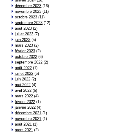
janvier 2024
(18)
décembre 2023
(16)
novembre 2023
(11)
octobre 2023
(11)
septembre 2023
(12)
août 2023
(2)
juillet 2023
(7)
juin 2023
(5)
mars 2023
(2)
février 2023
(2)
octobre 2022
(6)
septembre 2022
(2)
août 2022
(1)
juillet 2022
(5)
juin 2022
(2)
mai 2022
(4)
avril 2022
(6)
mars 2022
(4)
février 2022
(1)
janvier 2022
(4)
décembre 2021
(1)
novembre 2021
(1)
août 2021
(1)
mars 2021
(2)