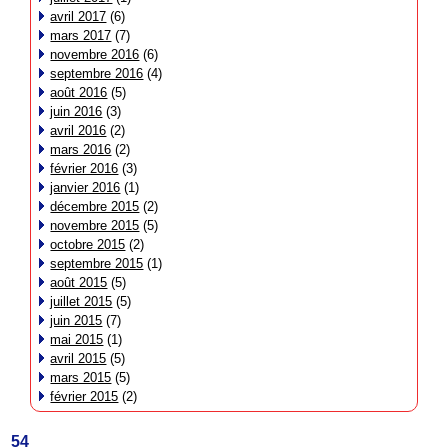
avril 2017
(6)
mars 2017
(7)
novembre 2016
(6)
septembre 2016
(4)
août 2016
(5)
juin 2016
(3)
avril 2016
(2)
mars 2016
(2)
février 2016
(3)
janvier 2016
(1)
décembre 2015
(2)
novembre 2015
(5)
octobre 2015
(2)
septembre 2015
(1)
août 2015
(5)
juillet 2015
(5)
juin 2015
(7)
mai 2015
(1)
avril 2015
(5)
mars 2015
(5)
février 2015
(2)
54