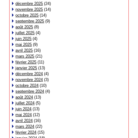
décembre 2025
(24)
novembre 2025
(14)
octobre 2025
(14)
septembre 2025
(9)
août 2025
(8)
juillet 2025
(4)
juin 2025
(4)
mai 2025
(9)
avril 2025
(16)
mars 2025
(21)
février 2025
(11)
janvier 2025
(13)
décembre 2024
(4)
novembre 2024
(3)
octobre 2024
(10)
septembre 2024
(4)
août 2024
(13)
juillet 2024
(5)
juin 2024
(13)
mai 2024
(12)
avril 2024
(16)
mars 2024
(22)
février 2024
(15)