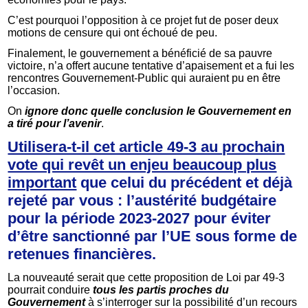
C’est pourquoi l’opposition à ce projet fut de poser deux
motions de censure qui ont échoué de peu.
Finalement, le gouvernement a bénéficié de sa pauvre
victoire, n’a offert aucune tentative d’apaisement et a fui les
rencontres Gouvernement-Public qui auraient pu en être
l’occasion.
On
ignore donc quelle conclusion le Gouvernement
en
a tiré pour l’avenir
.
Utilisera-t-il cet article 49-3 au prochain
vote qui revêt un enjeu beaucoup plus
important
que celui du précédent et déjà
rejeté par vous : l’austérité budgétaire
pour la période 2023-2027 pour éviter
d’être sanctionné par l’UE sous forme de
retenues financières.
La nouveauté serait que cette proposition de Loi par 49-3
pourrait conduire
tous les partis proches du
Gouvernement
à s’interroger sur la possibilité d’un recours