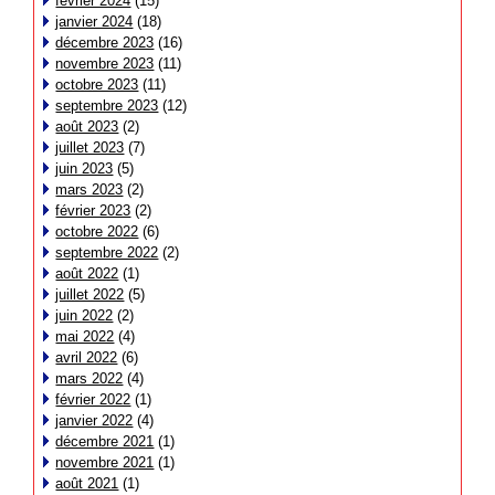
février 2024
(15)
janvier 2024
(18)
décembre 2023
(16)
novembre 2023
(11)
octobre 2023
(11)
septembre 2023
(12)
août 2023
(2)
juillet 2023
(7)
juin 2023
(5)
mars 2023
(2)
février 2023
(2)
octobre 2022
(6)
septembre 2022
(2)
août 2022
(1)
juillet 2022
(5)
juin 2022
(2)
mai 2022
(4)
avril 2022
(6)
mars 2022
(4)
février 2022
(1)
janvier 2022
(4)
décembre 2021
(1)
novembre 2021
(1)
août 2021
(1)