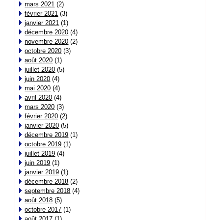
mars 2021
(2)
février 2021
(3)
janvier 2021
(1)
décembre 2020
(4)
novembre 2020
(2)
octobre 2020
(3)
août 2020
(1)
juillet 2020
(5)
juin 2020
(4)
mai 2020
(4)
avril 2020
(4)
mars 2020
(3)
février 2020
(2)
janvier 2020
(5)
décembre 2019
(1)
octobre 2019
(1)
juillet 2019
(4)
juin 2019
(1)
janvier 2019
(1)
décembre 2018
(2)
septembre 2018
(4)
août 2018
(5)
octobre 2017
(1)
août 2017
(1)