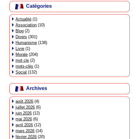
Catégories
Actualité
(1)
Association
(10)
Blog
(2)
Divers
(301)
Humanisme
(138)
Livre
(1)
Morale
(204)
mot cle
(2)
mots-clés
(1)
Social
(132)
Archives
août 2026
(4)
juillet 2026
(6)
juin 2026
(12)
mai 2026
(6)
avril 2026
(12)
mars 2026
(14)
février 2026
(20)