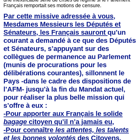
Français remportait ses motions de censure.
Par cette missive adressée à vous,
Mesdames Messieurs les Députés et
Sénateurs, les Français sauront
qu’un
courant a demandé à ce que des Députés
et Sénateurs, s’appuyant sur des
collègues de permanence au Parlement
(munis de procurations pour les
délibérations courantes), sillonnent le
Pays -dans le cadre des dispositions de
l’AFM- jusqu’à la fin du Mandat actuel,
pour réaliser la plus belle mission qui
s’offre à eux :
-Pour apporter aux Français le solide
bagage
citoyen qu’il n’a jamais eu,
-Pour connaître
les attentes, les talents
et les bonnes volontés
des Citoyens,