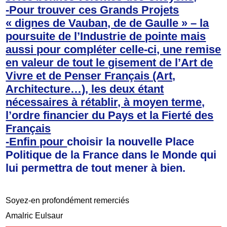
-Pour trouver ces Grands Projets
« dignes de Vauban, de de Gaulle » – la
poursuite de l’Industrie de pointe mais
aussi pour compléter celle-ci, une remise
en valeur de tout le gisement de l’Art de
Vivre et de Penser Français (Art,
Architecture…), les deux étant
nécessaires à rétablir, à moyen terme,
l’ordre financier du Pays et la Fierté des
Français
-Enfin pour
choisir la nouvelle Place
Politique de la France dans le Monde qui
lui permettra de tout mener à bien.
Soyez-en profondément remerciés
Amalric Eulsaur