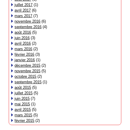
juillet 2017
(1)
avril 2017
(6)
mars 2017
(7)
novembre 2016
(6)
septembre 2016
(4)
août 2016
(5)
juin 2016
(3)
avril 2016
(2)
mars 2016
(2)
février 2016
(3)
janvier 2016
(1)
décembre 2015
(2)
novembre 2015
(5)
octobre 2015
(2)
septembre 2015
(1)
août 2015
(5)
juillet 2015
(5)
juin 2015
(7)
mai 2015
(1)
avril 2015
(5)
mars 2015
(5)
février 2015
(2)