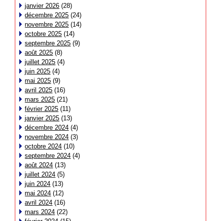
janvier 2026
(28)
décembre 2025
(24)
novembre 2025
(14)
octobre 2025
(14)
septembre 2025
(9)
août 2025
(8)
juillet 2025
(4)
juin 2025
(4)
mai 2025
(9)
avril 2025
(16)
mars 2025
(21)
février 2025
(11)
janvier 2025
(13)
décembre 2024
(4)
novembre 2024
(3)
octobre 2024
(10)
septembre 2024
(4)
août 2024
(13)
juillet 2024
(5)
juin 2024
(13)
mai 2024
(12)
avril 2024
(16)
mars 2024
(22)