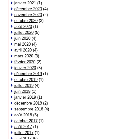
janvier 2021
(1)
décembre 2020
(4)
novembre 2020
(2)
octobre 2020
(3)
août 2020
(1)
juillet 2020
(5)
juin 2020
(4)
mai 2020
(4)
avril 2020
(4)
mars 2020
(3)
février 2020
(2)
janvier 2020
(5)
décembre 2019
(1)
octobre 2019
(1)
juillet 2019
(4)
juin 2019
(1)
janvier 2019
(1)
décembre 2018
(2)
septembre 2018
(4)
août 2018
(5)
octobre 2017
(1)
août 2017
(1)
juillet 2017
(1)
avril 2017
(6)