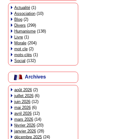
Actualité
(1)
Association
(10)
Blog
(2)
Divers
(299)
Humanisme
(138)
Livre
(1)
Morale
(204)
mot cle
(2)
mots-clés
(1)
Social
(132)
Archives
août 2026
(2)
juillet 2026
(6)
juin 2026
(12)
mai 2026
(6)
avril 2026
(12)
mars 2026
(14)
février 2026
(20)
janvier 2026
(28)
décembre 2025
(24)