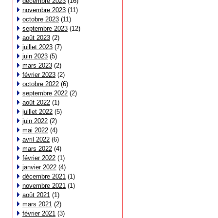
décembre 2023
(16)
novembre 2023
(11)
octobre 2023
(11)
septembre 2023
(12)
août 2023
(2)
juillet 2023
(7)
juin 2023
(5)
mars 2023
(2)
février 2023
(2)
octobre 2022
(6)
septembre 2022
(2)
août 2022
(1)
juillet 2022
(5)
juin 2022
(2)
mai 2022
(4)
avril 2022
(6)
mars 2022
(4)
février 2022
(1)
janvier 2022
(4)
décembre 2021
(1)
novembre 2021
(1)
août 2021
(1)
mars 2021
(2)
février 2021
(3)