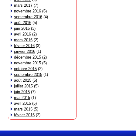
mars 2017
(7)
novembre 2016
(6)
septembre 2016
(4)
août 2016
(5)
juin 2016
(3)
avril 2016
(2)
mars 2016
(2)
février 2016
(3)
janvier 2016
(1)
décembre 2015
(2)
novembre 2015
(5)
octobre 2015
(2)
septembre 2015
(1)
août 2015
(5)
juillet 2015
(5)
juin 2015
(7)
mai 2015
(1)
avril 2015
(5)
mars 2015
(5)
février 2015
(2)