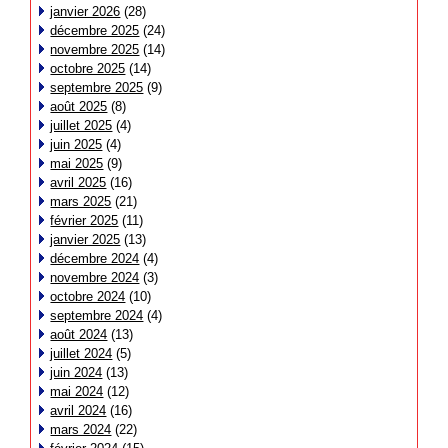
janvier 2026
(28)
décembre 2025
(24)
novembre 2025
(14)
octobre 2025
(14)
septembre 2025
(9)
août 2025
(8)
juillet 2025
(4)
juin 2025
(4)
mai 2025
(9)
avril 2025
(16)
mars 2025
(21)
février 2025
(11)
janvier 2025
(13)
décembre 2024
(4)
novembre 2024
(3)
octobre 2024
(10)
septembre 2024
(4)
août 2024
(13)
juillet 2024
(5)
juin 2024
(13)
mai 2024
(12)
avril 2024
(16)
mars 2024
(22)