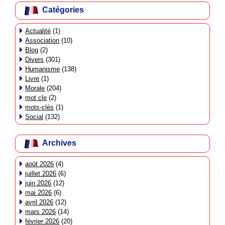
Catégories
Actualité
(1)
Association
(10)
Blog
(2)
Divers
(301)
Humanisme
(138)
Livre
(1)
Morale
(204)
mot cle
(2)
mots-clés
(1)
Social
(132)
Archives
août 2026
(4)
juillet 2026
(6)
juin 2026
(12)
mai 2026
(6)
avril 2026
(12)
mars 2026
(14)
février 2026
(20)