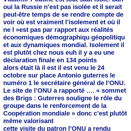
oui la Russie n’est pas isolée et il serait
peut-être temps de se rendre compte de
voir où est vraiment l’isolement et où il
ne l »est pas par rapport aux réalités
économiques démographiqu géopolitiqu
et aux dynamiques mondial. Isolement il
est plutôt chez nous euh il y a eu une
déclaration finale en 134 points
alors était là il est il est venu le 24
octobre sur place Antonio guterres le
numéro 1 le secrétaire général de l’ONU.
Le site de l’ONU a rapporté …. « sommet
des Brigs : Guterres souligne le rôle du
groupe dans le renforcement de la
Coopération mondiale » donc c’est plutôt
même valorisant
cette visite du patron l’ONU a rendu