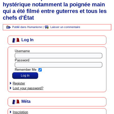
hystérique notamment la poignée main
qui a été filmé entre guterres et tous les
chefs d’État
Publié dans
Humanisme
|
Laisser un commentaire
Log In
Username
Password
Remember Me
Register
Lost your password?
Méta
Inscription