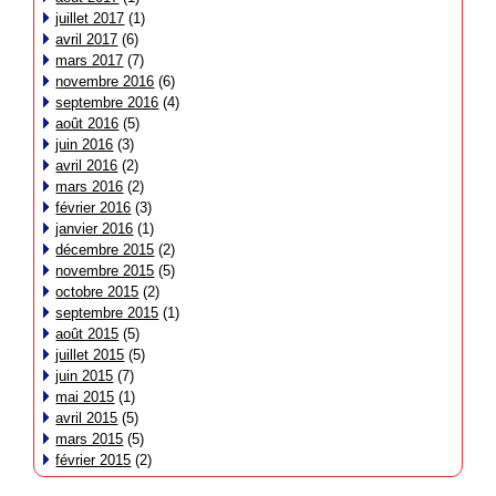
juillet 2017
(1)
avril 2017
(6)
mars 2017
(7)
novembre 2016
(6)
septembre 2016
(4)
août 2016
(5)
juin 2016
(3)
avril 2016
(2)
mars 2016
(2)
février 2016
(3)
janvier 2016
(1)
décembre 2015
(2)
novembre 2015
(5)
octobre 2015
(2)
septembre 2015
(1)
août 2015
(5)
juillet 2015
(5)
juin 2015
(7)
mai 2015
(1)
avril 2015
(5)
mars 2015
(5)
février 2015
(2)