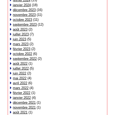
février 2024
(15)
janvier 2024
(18)
décembre 2023
(16)
novembre 2023
(11)
octobre 2023
(11)
septembre 2023
(12)
août 2023
(2)
juillet 2023
(7)
juin 2023
(5)
mars 2023
(2)
février 2023
(2)
octobre 2022
(6)
septembre 2022
(2)
août 2022
(1)
juillet 2022
(5)
juin 2022
(2)
mai 2022
(4)
avril 2022
(6)
mars 2022
(4)
février 2022
(1)
janvier 2022
(4)
décembre 2021
(1)
novembre 2021
(1)
août 2021
(1)