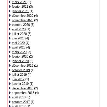
mars 2021
(2)
février 2021
(3)
janvier 2021
(1)
décembre 2020
(4)
novembre 2020
(2)
octobre 2020
(3)
août 2020
(1)
juillet 2020
(5)
juin 2020
(4)
mai 2020
(4)
avril 2020
(4)
mars 2020
(3)
février 2020
(2)
janvier 2020
(5)
décembre 2019
(1)
octobre 2019
(1)
juillet 2019
(4)
juin 2019
(1)
janvier 2019
(1)
décembre 2018
(2)
septembre 2018
(4)
août 2018
(5)
octobre 2017
(1)
août 2017
(1)