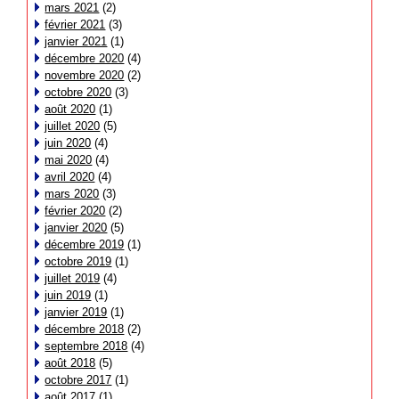
mars 2021
(2)
février 2021
(3)
janvier 2021
(1)
décembre 2020
(4)
novembre 2020
(2)
octobre 2020
(3)
août 2020
(1)
juillet 2020
(5)
juin 2020
(4)
mai 2020
(4)
avril 2020
(4)
mars 2020
(3)
février 2020
(2)
janvier 2020
(5)
décembre 2019
(1)
octobre 2019
(1)
juillet 2019
(4)
juin 2019
(1)
janvier 2019
(1)
décembre 2018
(2)
septembre 2018
(4)
août 2018
(5)
octobre 2017
(1)
août 2017
(1)