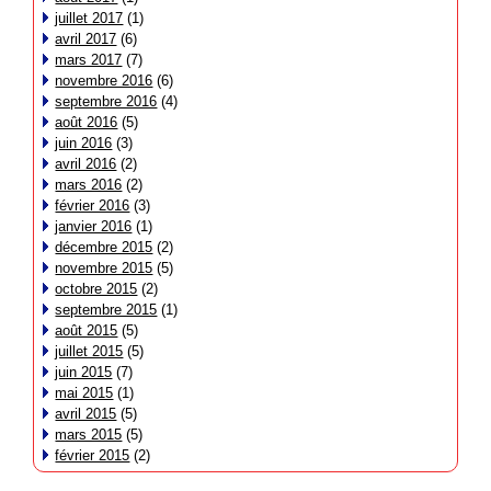
juillet 2017
(1)
avril 2017
(6)
mars 2017
(7)
novembre 2016
(6)
septembre 2016
(4)
août 2016
(5)
juin 2016
(3)
avril 2016
(2)
mars 2016
(2)
février 2016
(3)
janvier 2016
(1)
décembre 2015
(2)
novembre 2015
(5)
octobre 2015
(2)
septembre 2015
(1)
août 2015
(5)
juillet 2015
(5)
juin 2015
(7)
mai 2015
(1)
avril 2015
(5)
mars 2015
(5)
février 2015
(2)