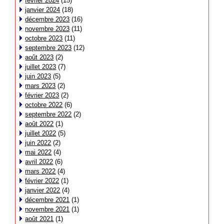
février 2024
(15)
janvier 2024
(18)
décembre 2023
(16)
novembre 2023
(11)
octobre 2023
(11)
septembre 2023
(12)
août 2023
(2)
juillet 2023
(7)
juin 2023
(5)
mars 2023
(2)
février 2023
(2)
octobre 2022
(6)
septembre 2022
(2)
août 2022
(1)
juillet 2022
(5)
juin 2022
(2)
mai 2022
(4)
avril 2022
(6)
mars 2022
(4)
février 2022
(1)
janvier 2022
(4)
décembre 2021
(1)
novembre 2021
(1)
août 2021
(1)