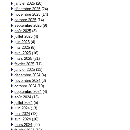
janvier 2026
(28)
décembre 2025
(24)
novembre 2025
(14)
octobre 2025
(14)
septembre 2025
(9)
août 2025
(8)
juillet 2025
(4)
juin 2025
(4)
mai 2025
(9)
avril 2025
(16)
mars 2025
(21)
février 2025
(11)
janvier 2025
(13)
décembre 2024
(4)
novembre 2024
(3)
octobre 2024
(10)
septembre 2024
(4)
août 2024
(13)
juillet 2024
(5)
juin 2024
(13)
mai 2024
(12)
avril 2024
(16)
mars 2024
(22)