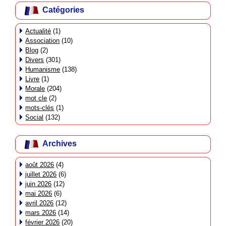
Catégories
Actualité
(1)
Association
(10)
Blog
(2)
Divers
(301)
Humanisme
(138)
Livre
(1)
Morale
(204)
mot cle
(2)
mots-clés
(1)
Social
(132)
Archives
août 2026
(4)
juillet 2026
(6)
juin 2026
(12)
mai 2026
(6)
avril 2026
(12)
mars 2026
(14)
février 2026
(20)