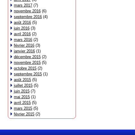
mars 2017
(7)
novembre 2016
(6)
septembre 2016
(4)
août 2016
(5)
juin 2016
(3)
avril 2016
(2)
mars 2016
(2)
février 2016
(3)
janvier 2016
(1)
décembre 2015
(2)
novembre 2015
(5)
octobre 2015
(2)
septembre 2015
(1)
août 2015
(5)
juillet 2015
(5)
juin 2015
(7)
mai 2015
(1)
avril 2015
(5)
mars 2015
(5)
février 2015
(2)