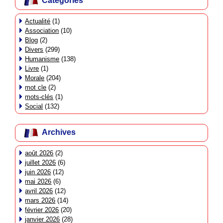
Catégories
Actualité
(1)
Association
(10)
Blog
(2)
Divers
(299)
Humanisme
(138)
Livre
(1)
Morale
(204)
mot cle
(2)
mots-clés
(1)
Social
(132)
Archives
août 2026
(2)
juillet 2026
(6)
juin 2026
(12)
mai 2026
(6)
avril 2026
(12)
mars 2026
(14)
février 2026
(20)
janvier 2026
(28)