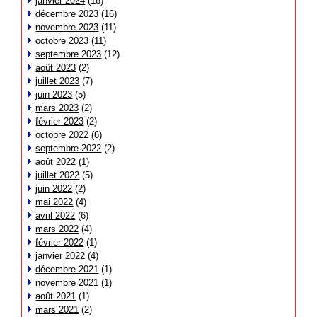
janvier 2024
(18)
décembre 2023
(16)
novembre 2023
(11)
octobre 2023
(11)
septembre 2023
(12)
août 2023
(2)
juillet 2023
(7)
juin 2023
(5)
mars 2023
(2)
février 2023
(2)
octobre 2022
(6)
septembre 2022
(2)
août 2022
(1)
juillet 2022
(5)
juin 2022
(2)
mai 2022
(4)
avril 2022
(6)
mars 2022
(4)
février 2022
(1)
janvier 2022
(4)
décembre 2021
(1)
novembre 2021
(1)
août 2021
(1)
mars 2021
(2)