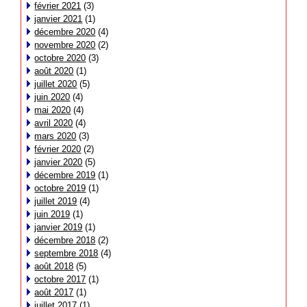
février 2021
(3)
janvier 2021
(1)
décembre 2020
(4)
novembre 2020
(2)
octobre 2020
(3)
août 2020
(1)
juillet 2020
(5)
juin 2020
(4)
mai 2020
(4)
avril 2020
(4)
mars 2020
(3)
février 2020
(2)
janvier 2020
(5)
décembre 2019
(1)
octobre 2019
(1)
juillet 2019
(4)
juin 2019
(1)
janvier 2019
(1)
décembre 2018
(2)
septembre 2018
(4)
août 2018
(5)
octobre 2017
(1)
août 2017
(1)
juillet 2017
(1)