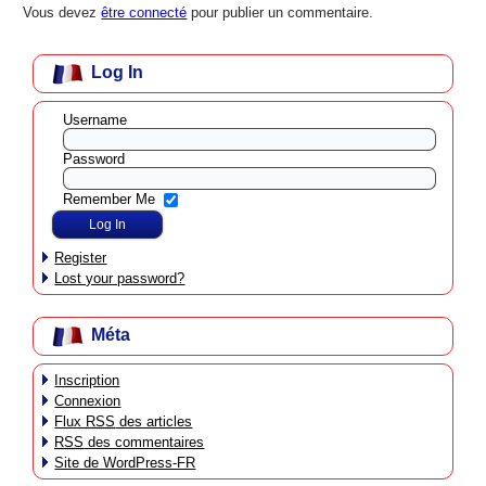
Vous devez
être connecté
pour publier un commentaire.
Log In
Username
Password
Remember Me
Register
Lost your password?
Méta
Inscription
Connexion
Flux
RSS
des articles
RSS
des commentaires
Site de WordPress-FR