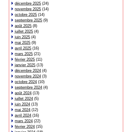
décembre 2025
(24)
novembre 2025
(14)
octobre 2025
(14)
septembre 2025
(9)
août 2025
(8)
juillet 2025
(4)
juin 2025
(4)
mai 2025
(9)
avril 2025
(16)
mars 2025
(21)
février 2025
(11)
janvier 2025
(13)
décembre 2024
(4)
novembre 2024
(3)
octobre 2024
(10)
septembre 2024
(4)
août 2024
(13)
juillet 2024
(5)
juin 2024
(13)
mai 2024
(12)
avril 2024
(16)
mars 2024
(22)
février 2024
(15)