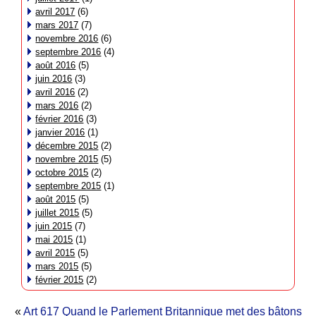
avril 2017
(6)
mars 2017
(7)
novembre 2016
(6)
septembre 2016
(4)
août 2016
(5)
juin 2016
(3)
avril 2016
(2)
mars 2016
(2)
février 2016
(3)
janvier 2016
(1)
décembre 2015
(2)
novembre 2015
(5)
octobre 2015
(2)
septembre 2015
(1)
août 2015
(5)
juillet 2015
(5)
juin 2015
(7)
mai 2015
(1)
avril 2015
(5)
mars 2015
(5)
février 2015
(2)
«
Art 617 Quand le Parlement Britannique met des bâtons