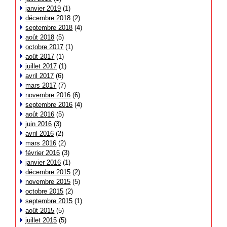
janvier 2019
(1)
décembre 2018
(2)
septembre 2018
(4)
août 2018
(5)
octobre 2017
(1)
août 2017
(1)
juillet 2017
(1)
avril 2017
(6)
mars 2017
(7)
novembre 2016
(6)
septembre 2016
(4)
août 2016
(5)
juin 2016
(3)
avril 2016
(2)
mars 2016
(2)
février 2016
(3)
janvier 2016
(1)
décembre 2015
(2)
novembre 2015
(5)
octobre 2015
(2)
septembre 2015
(1)
août 2015
(5)
juillet 2015
(5)