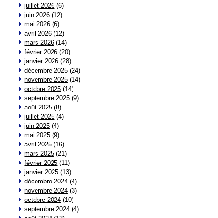
juillet 2026
(6)
juin 2026
(12)
mai 2026
(6)
avril 2026
(12)
mars 2026
(14)
février 2026
(20)
janvier 2026
(28)
décembre 2025
(24)
novembre 2025
(14)
octobre 2025
(14)
septembre 2025
(9)
août 2025
(8)
juillet 2025
(4)
juin 2025
(4)
mai 2025
(9)
avril 2025
(16)
mars 2025
(21)
février 2025
(11)
janvier 2025
(13)
décembre 2024
(4)
novembre 2024
(3)
octobre 2024
(10)
septembre 2024
(4)