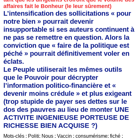
affaires fait le Bonheur (le leur sûrement)
L’intensification des sollicitations « pour
notre bien » pourrait devenir
insupportable si ses auteurs continuent à
ne pas se remettre en question. Alors la
conviction que « faire de la politique est
péché » pourrait définitivement voler en
éclats.
Le Peuple utiliserait les mêmes outils
que le Pouvoir pour décrypter
l’information politico-financière et «
devenir moins crédule » et plus exigeant
(trop stupide de payer ses dettes sur le
dos des pauvres au lieu de monter UNE
ACTIVITE INGENIEUSE PORTEUSE DE
RICHESSE BIEN ACQUISE ?)
Mots-clés : Politi; Nous ; Vaccin ; consumérisme; fiché ;