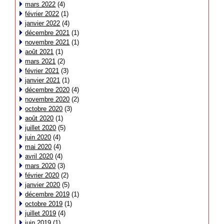
mars 2022
(4)
février 2022
(1)
janvier 2022
(4)
décembre 2021
(1)
novembre 2021
(1)
août 2021
(1)
mars 2021
(2)
février 2021
(3)
janvier 2021
(1)
décembre 2020
(4)
novembre 2020
(2)
octobre 2020
(3)
août 2020
(1)
juillet 2020
(5)
juin 2020
(4)
mai 2020
(4)
avril 2020
(4)
mars 2020
(3)
février 2020
(2)
janvier 2020
(5)
décembre 2019
(1)
octobre 2019
(1)
juillet 2019
(4)
juin 2019
(1)