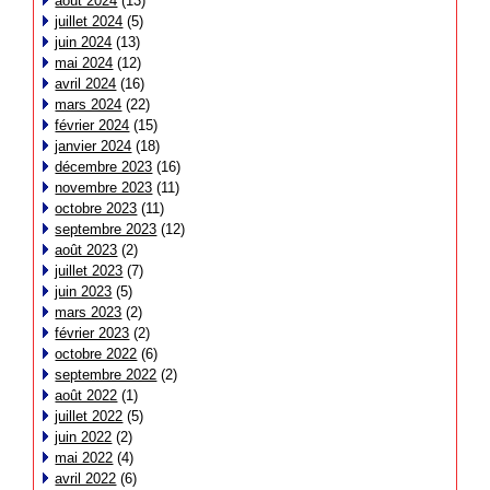
août 2024
(13)
juillet 2024
(5)
juin 2024
(13)
mai 2024
(12)
avril 2024
(16)
mars 2024
(22)
février 2024
(15)
janvier 2024
(18)
décembre 2023
(16)
novembre 2023
(11)
octobre 2023
(11)
septembre 2023
(12)
août 2023
(2)
juillet 2023
(7)
juin 2023
(5)
mars 2023
(2)
février 2023
(2)
octobre 2022
(6)
septembre 2022
(2)
août 2022
(1)
juillet 2022
(5)
juin 2022
(2)
mai 2022
(4)
avril 2022
(6)