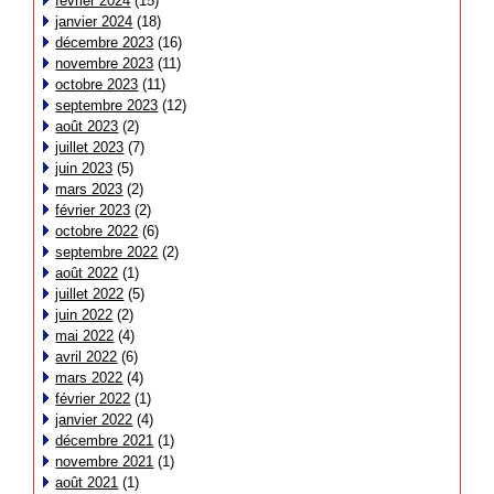
février 2024
(15)
janvier 2024
(18)
décembre 2023
(16)
novembre 2023
(11)
octobre 2023
(11)
septembre 2023
(12)
août 2023
(2)
juillet 2023
(7)
juin 2023
(5)
mars 2023
(2)
février 2023
(2)
octobre 2022
(6)
septembre 2022
(2)
août 2022
(1)
juillet 2022
(5)
juin 2022
(2)
mai 2022
(4)
avril 2022
(6)
mars 2022
(4)
février 2022
(1)
janvier 2022
(4)
décembre 2021
(1)
novembre 2021
(1)
août 2021
(1)