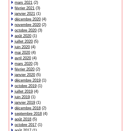
mars 2021
(2)
février 2021
(3)
janvier 2021
(1)
décembre 2020
(4)
novembre 2020
(2)
octobre 2020
(3)
août 2020
(1)
juillet 2020
(5)
juin 2020
(4)
mai 2020
(4)
avril 2020
(4)
mars 2020
(3)
février 2020
(2)
janvier 2020
(5)
décembre 2019
(1)
octobre 2019
(1)
juillet 2019
(4)
juin 2019
(1)
janvier 2019
(1)
décembre 2018
(2)
septembre 2018
(4)
août 2018
(5)
octobre 2017
(1)
août 2017
(1)