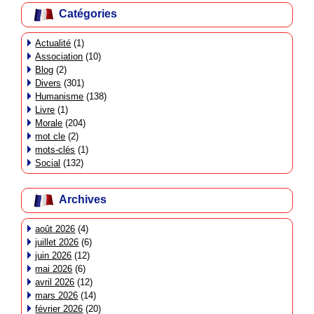
Catégories
Actualité
(1)
Association
(10)
Blog
(2)
Divers
(301)
Humanisme
(138)
Livre
(1)
Morale
(204)
mot cle
(2)
mots-clés
(1)
Social
(132)
Archives
août 2026
(4)
juillet 2026
(6)
juin 2026
(12)
mai 2026
(6)
avril 2026
(12)
mars 2026
(14)
février 2026
(20)