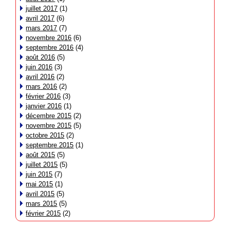
juillet 2017
(1)
avril 2017
(6)
mars 2017
(7)
novembre 2016
(6)
septembre 2016
(4)
août 2016
(5)
juin 2016
(3)
avril 2016
(2)
mars 2016
(2)
février 2016
(3)
janvier 2016
(1)
décembre 2015
(2)
novembre 2015
(5)
octobre 2015
(2)
septembre 2015
(1)
août 2015
(5)
juillet 2015
(5)
juin 2015
(7)
mai 2015
(1)
avril 2015
(5)
mars 2015
(5)
février 2015
(2)