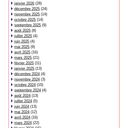
janvier 2026
(28)
décembre 2025
(24)
novembre 2025
(14)
octobre 2025
(14)
septembre 2025
(9)
août 2025
(8)
juillet 2025
(4)
juin 2025
(4)
mai 2025
(9)
avril 2025
(16)
mars 2025
(21)
février 2025
(11)
janvier 2025
(13)
décembre 2024
(4)
novembre 2024
(3)
octobre 2024
(10)
septembre 2024
(4)
août 2024
(13)
juillet 2024
(5)
juin 2024
(13)
mai 2024
(12)
avril 2024
(16)
mars 2024
(22)