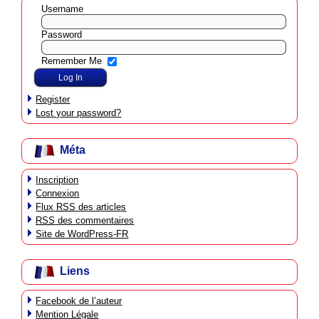
Username
Password
Remember Me
Register
Lost your password?
Méta
Inscription
Connexion
Flux
RSS
des articles
RSS
des commentaires
Site de WordPress-FR
Liens
Facebook de l’auteur
Mention Légale