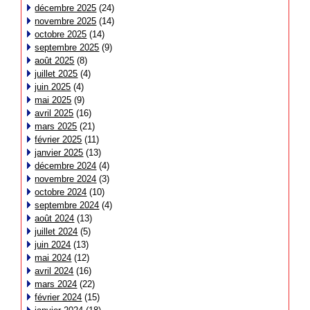
décembre 2025
(24)
novembre 2025
(14)
octobre 2025
(14)
septembre 2025
(9)
août 2025
(8)
juillet 2025
(4)
juin 2025
(4)
mai 2025
(9)
avril 2025
(16)
mars 2025
(21)
février 2025
(11)
janvier 2025
(13)
décembre 2024
(4)
novembre 2024
(3)
octobre 2024
(10)
septembre 2024
(4)
août 2024
(13)
juillet 2024
(5)
juin 2024
(13)
mai 2024
(12)
avril 2024
(16)
mars 2024
(22)
février 2024
(15)