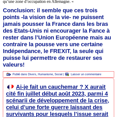
qu’une zone d’occupation en Allemagne. «
Conclusion: il semble que ces trois
points -la vision de la vie- ne puissent
jamais pousser la France dans les bras
des Etats-Unis ni encourager la Fance à
rester dans l’Union Européenne mais au
contraire la pousse vers une certaine
Indépendance, le FREXIT, la seule qui
puisse lui permettre de restaurer ses
valeurs!
Publié dans
Divers
,
Humanisme
,
Social
|
Laisser un commentaire
Ai-je fait un cauchemar ? X aurait
cité fin juillet début août 2023, parmi 4
scénarii de développement de la crise,
celui d’une forte guerre laissant des
survivants pour lesquels l’issue serait