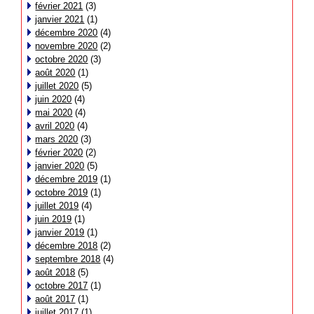
février 2021
(3)
janvier 2021
(1)
décembre 2020
(4)
novembre 2020
(2)
octobre 2020
(3)
août 2020
(1)
juillet 2020
(5)
juin 2020
(4)
mai 2020
(4)
avril 2020
(4)
mars 2020
(3)
février 2020
(2)
janvier 2020
(5)
décembre 2019
(1)
octobre 2019
(1)
juillet 2019
(4)
juin 2019
(1)
janvier 2019
(1)
décembre 2018
(2)
septembre 2018
(4)
août 2018
(5)
octobre 2017
(1)
août 2017
(1)
juillet 2017
(1)