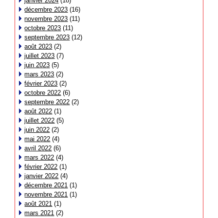
janvier 2024
(18)
décembre 2023
(16)
novembre 2023
(11)
octobre 2023
(11)
septembre 2023
(12)
août 2023
(2)
juillet 2023
(7)
juin 2023
(5)
mars 2023
(2)
février 2023
(2)
octobre 2022
(6)
septembre 2022
(2)
août 2022
(1)
juillet 2022
(5)
juin 2022
(2)
mai 2022
(4)
avril 2022
(6)
mars 2022
(4)
février 2022
(1)
janvier 2022
(4)
décembre 2021
(1)
novembre 2021
(1)
août 2021
(1)
mars 2021
(2)