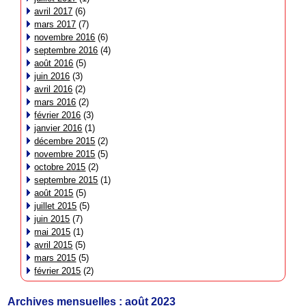
avril 2017
(6)
mars 2017
(7)
novembre 2016
(6)
septembre 2016
(4)
août 2016
(5)
juin 2016
(3)
avril 2016
(2)
mars 2016
(2)
février 2016
(3)
janvier 2016
(1)
décembre 2015
(2)
novembre 2015
(5)
octobre 2015
(2)
septembre 2015
(1)
août 2015
(5)
juillet 2015
(5)
juin 2015
(7)
mai 2015
(1)
avril 2015
(5)
mars 2015
(5)
février 2015
(2)
Archives mensuelles :
août 2023