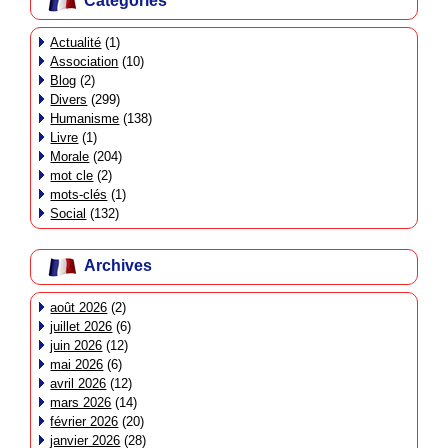
Catégories
Actualité
(1)
Association
(10)
Blog
(2)
Divers
(299)
Humanisme
(138)
Livre
(1)
Morale
(204)
mot cle
(2)
mots-clés
(1)
Social
(132)
Archives
août 2026
(2)
juillet 2026
(6)
juin 2026
(12)
mai 2026
(6)
avril 2026
(12)
mars 2026
(14)
février 2026
(20)
janvier 2026
(28)