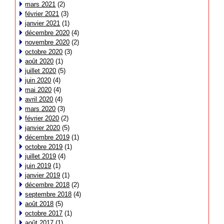
mars 2021
(2)
février 2021
(3)
janvier 2021
(1)
décembre 2020
(4)
novembre 2020
(2)
octobre 2020
(3)
août 2020
(1)
juillet 2020
(5)
juin 2020
(4)
mai 2020
(4)
avril 2020
(4)
mars 2020
(3)
février 2020
(2)
janvier 2020
(5)
décembre 2019
(1)
octobre 2019
(1)
juillet 2019
(4)
juin 2019
(1)
janvier 2019
(1)
décembre 2018
(2)
septembre 2018
(4)
août 2018
(5)
octobre 2017
(1)
août 2017
(1)