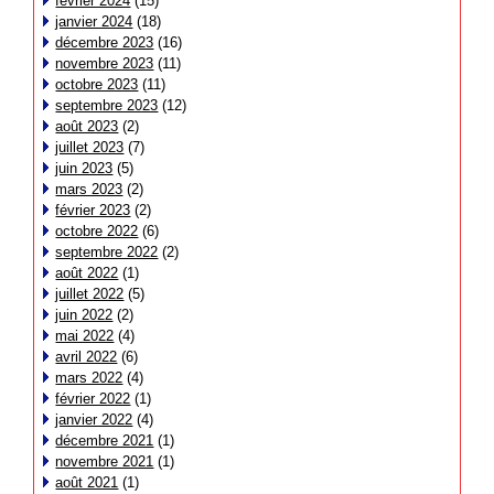
février 2024
(15)
janvier 2024
(18)
décembre 2023
(16)
novembre 2023
(11)
octobre 2023
(11)
septembre 2023
(12)
août 2023
(2)
juillet 2023
(7)
juin 2023
(5)
mars 2023
(2)
février 2023
(2)
octobre 2022
(6)
septembre 2022
(2)
août 2022
(1)
juillet 2022
(5)
juin 2022
(2)
mai 2022
(4)
avril 2022
(6)
mars 2022
(4)
février 2022
(1)
janvier 2022
(4)
décembre 2021
(1)
novembre 2021
(1)
août 2021
(1)