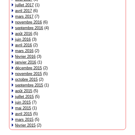
juillet 2017
(1)
avril 2017
(6)
mars 2017
(7)
novembre 2016
(6)
septembre 2016
(4)
août 2016
(5)
juin 2016
(3)
avril 2016
(2)
mars 2016
(2)
février 2016
(3)
janvier 2016
(1)
décembre 2015
(2)
novembre 2015
(5)
octobre 2015
(2)
septembre 2015
(1)
août 2015
(5)
juillet 2015
(5)
juin 2015
(7)
mai 2015
(1)
avril 2015
(5)
mars 2015
(5)
février 2015
(2)