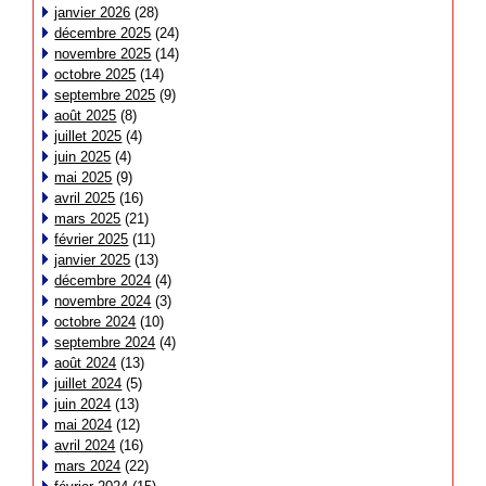
janvier 2026
(28)
décembre 2025
(24)
novembre 2025
(14)
octobre 2025
(14)
septembre 2025
(9)
août 2025
(8)
juillet 2025
(4)
juin 2025
(4)
mai 2025
(9)
avril 2025
(16)
mars 2025
(21)
février 2025
(11)
janvier 2025
(13)
décembre 2024
(4)
novembre 2024
(3)
octobre 2024
(10)
septembre 2024
(4)
août 2024
(13)
juillet 2024
(5)
juin 2024
(13)
mai 2024
(12)
avril 2024
(16)
mars 2024
(22)