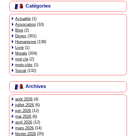
Catégories
Actualité
(1)
Association
(10)
Blog
(2)
Divers
(301)
Humanisme
(138)
Livre
(1)
Morale
(204)
mot cle
(2)
mots-clés
(1)
Social
(132)
Archives
août 2026
(4)
juillet 2026
(6)
juin 2026
(12)
mai 2026
(6)
avril 2026
(12)
mars 2026
(14)
février 2026
(20)