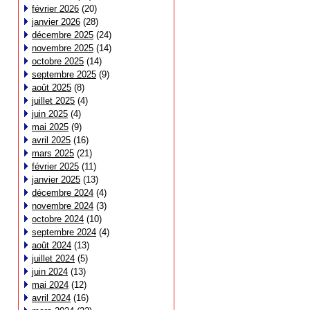
février 2026
(20)
janvier 2026
(28)
décembre 2025
(24)
novembre 2025
(14)
octobre 2025
(14)
septembre 2025
(9)
août 2025
(8)
juillet 2025
(4)
juin 2025
(4)
mai 2025
(9)
avril 2025
(16)
mars 2025
(21)
février 2025
(11)
janvier 2025
(13)
décembre 2024
(4)
novembre 2024
(3)
octobre 2024
(10)
septembre 2024
(4)
août 2024
(13)
juillet 2024
(5)
juin 2024
(13)
mai 2024
(12)
avril 2024
(16)