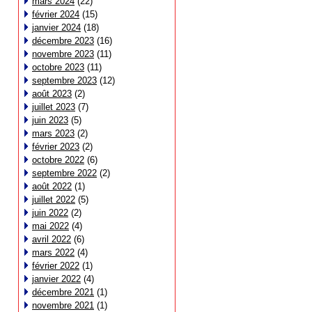
mars 2024
(22)
février 2024
(15)
janvier 2024
(18)
décembre 2023
(16)
novembre 2023
(11)
octobre 2023
(11)
septembre 2023
(12)
août 2023
(2)
juillet 2023
(7)
juin 2023
(5)
mars 2023
(2)
février 2023
(2)
octobre 2022
(6)
septembre 2022
(2)
août 2022
(1)
juillet 2022
(5)
juin 2022
(2)
mai 2022
(4)
avril 2022
(6)
mars 2022
(4)
février 2022
(1)
janvier 2022
(4)
décembre 2021
(1)
novembre 2021
(1)