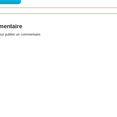
mentaire
ur publier un commentaire.