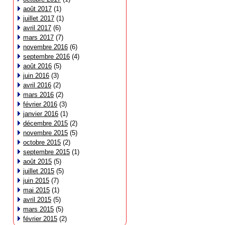
août 2017
(1)
juillet 2017
(1)
avril 2017
(6)
mars 2017
(7)
novembre 2016
(6)
septembre 2016
(4)
août 2016
(5)
juin 2016
(3)
avril 2016
(2)
mars 2016
(2)
février 2016
(3)
janvier 2016
(1)
décembre 2015
(2)
novembre 2015
(5)
octobre 2015
(2)
septembre 2015
(1)
août 2015
(5)
juillet 2015
(5)
juin 2015
(7)
mai 2015
(1)
avril 2015
(5)
mars 2015
(5)
février 2015
(2)