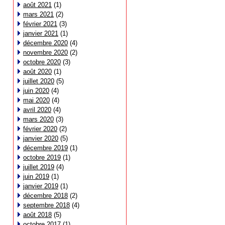
août 2021
(1)
mars 2021
(2)
février 2021
(3)
janvier 2021
(1)
décembre 2020
(4)
novembre 2020
(2)
octobre 2020
(3)
août 2020
(1)
juillet 2020
(5)
juin 2020
(4)
mai 2020
(4)
avril 2020
(4)
mars 2020
(3)
février 2020
(2)
janvier 2020
(5)
décembre 2019
(1)
octobre 2019
(1)
juillet 2019
(4)
juin 2019
(1)
janvier 2019
(1)
décembre 2018
(2)
septembre 2018
(4)
août 2018
(5)
octobre 2017
(1)