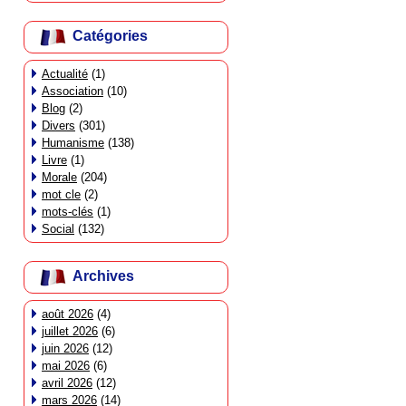
Catégories
Actualité
(1)
Association
(10)
Blog
(2)
Divers
(301)
Humanisme
(138)
Livre
(1)
Morale
(204)
mot cle
(2)
mots-clés
(1)
Social
(132)
Archives
août 2026
(4)
juillet 2026
(6)
juin 2026
(12)
mai 2026
(6)
avril 2026
(12)
mars 2026
(14)