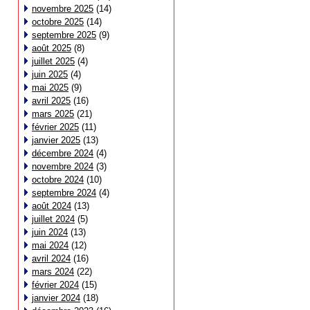
novembre 2025
(14)
octobre 2025
(14)
septembre 2025
(9)
août 2025
(8)
juillet 2025
(4)
juin 2025
(4)
mai 2025
(9)
avril 2025
(16)
mars 2025
(21)
février 2025
(11)
janvier 2025
(13)
décembre 2024
(4)
novembre 2024
(3)
octobre 2024
(10)
septembre 2024
(4)
août 2024
(13)
juillet 2024
(5)
juin 2024
(13)
mai 2024
(12)
avril 2024
(16)
mars 2024
(22)
février 2024
(15)
janvier 2024
(18)