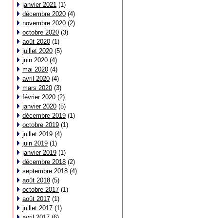
janvier 2021
(1)
décembre 2020
(4)
novembre 2020
(2)
octobre 2020
(3)
août 2020
(1)
juillet 2020
(5)
juin 2020
(4)
mai 2020
(4)
avril 2020
(4)
mars 2020
(3)
février 2020
(2)
janvier 2020
(5)
décembre 2019
(1)
octobre 2019
(1)
juillet 2019
(4)
juin 2019
(1)
janvier 2019
(1)
décembre 2018
(2)
septembre 2018
(4)
août 2018
(5)
octobre 2017
(1)
août 2017
(1)
juillet 2017
(1)
avril 2017
(6)