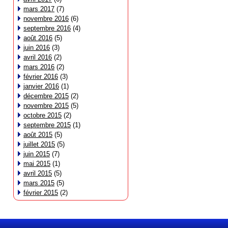
mars 2017
(7)
novembre 2016
(6)
septembre 2016
(4)
août 2016
(5)
juin 2016
(3)
avril 2016
(2)
mars 2016
(2)
février 2016
(3)
janvier 2016
(1)
décembre 2015
(2)
novembre 2015
(5)
octobre 2015
(2)
septembre 2015
(1)
août 2015
(5)
juillet 2015
(5)
juin 2015
(7)
mai 2015
(1)
avril 2015
(5)
mars 2015
(5)
février 2015
(2)