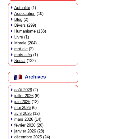
Actualité
(1)
Association
(10)
Blog
(2)
Divers
(299)
Humanisme
(138)
Livre
(1)
Morale
(204)
mot cle
(2)
mots-clés
(1)
Social
(132)
Archives
août 2026
(2)
juillet 2026
(6)
juin 2026
(12)
mai 2026
(6)
avril 2026
(12)
mars 2026
(14)
février 2026
(20)
janvier 2026
(28)
décembre 2025
(24)