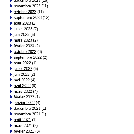
décembre 2023
(16)
novembre 2023
(11)
octobre 2023
(11)
septembre 2023
(12)
août 2023
(2)
juillet 2023
(7)
juin 2023
(5)
mars 2023
(2)
février 2023
(2)
octobre 2022
(6)
septembre 2022
(2)
août 2022
(1)
juillet 2022
(5)
juin 2022
(2)
mai 2022
(4)
avril 2022
(6)
mars 2022
(4)
février 2022
(1)
janvier 2022
(4)
décembre 2021
(1)
novembre 2021
(1)
août 2021
(1)
mars 2021
(2)
février 2021
(3)