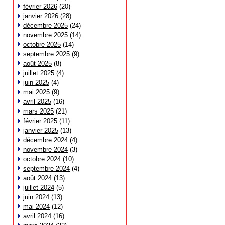
février 2026
(20)
janvier 2026
(28)
décembre 2025
(24)
novembre 2025
(14)
octobre 2025
(14)
septembre 2025
(9)
août 2025
(8)
juillet 2025
(4)
juin 2025
(4)
mai 2025
(9)
avril 2025
(16)
mars 2025
(21)
février 2025
(11)
janvier 2025
(13)
décembre 2024
(4)
novembre 2024
(3)
octobre 2024
(10)
septembre 2024
(4)
août 2024
(13)
juillet 2024
(5)
juin 2024
(13)
mai 2024
(12)
avril 2024
(16)