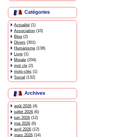
Catégories
Actualité
(1)
Association
(10)
Blog
(2)
Divers
(301)
Humanisme
(138)
Livre
(1)
Morale
(204)
mot cle
(2)
mots-clés
(1)
Social
(132)
Archives
août 2026
(4)
juillet 2026
(6)
juin 2026
(12)
mai 2026
(6)
avril 2026
(12)
mars 2026
(14)