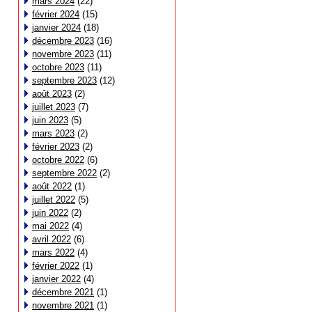
mars 2024
(22)
février 2024
(15)
janvier 2024
(18)
décembre 2023
(16)
novembre 2023
(11)
octobre 2023
(11)
septembre 2023
(12)
août 2023
(2)
juillet 2023
(7)
juin 2023
(5)
mars 2023
(2)
février 2023
(2)
octobre 2022
(6)
septembre 2022
(2)
août 2022
(1)
juillet 2022
(5)
juin 2022
(2)
mai 2022
(4)
avril 2022
(6)
mars 2022
(4)
février 2022
(1)
janvier 2022
(4)
décembre 2021
(1)
novembre 2021
(1)