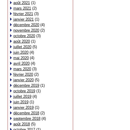
août 2021
(1)
mars 2021
(2)
février 2021
(3)
janvier 2021
(1)
décembre 2020
(4)
novembre 2020
(2)
octobre 2020
(3)
août 2020
(1)
juillet 2020
(5)
juin 2020
(4)
mai 2020
(4)
avril 2020
(4)
mars 2020
(3)
février 2020
(2)
janvier 2020
(5)
décembre 2019
(1)
octobre 2019
(1)
juillet 2019
(4)
juin 2019
(1)
janvier 2019
(1)
décembre 2018
(2)
septembre 2018
(4)
août 2018
(5)
octobre 2017
(1)