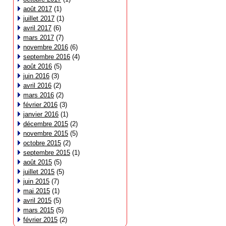
août 2017
(1)
juillet 2017
(1)
avril 2017
(6)
mars 2017
(7)
novembre 2016
(6)
septembre 2016
(4)
août 2016
(5)
juin 2016
(3)
avril 2016
(2)
mars 2016
(2)
février 2016
(3)
janvier 2016
(1)
décembre 2015
(2)
novembre 2015
(5)
octobre 2015
(2)
septembre 2015
(1)
août 2015
(5)
juillet 2015
(5)
juin 2015
(7)
mai 2015
(1)
avril 2015
(5)
mars 2015
(5)
février 2015
(2)