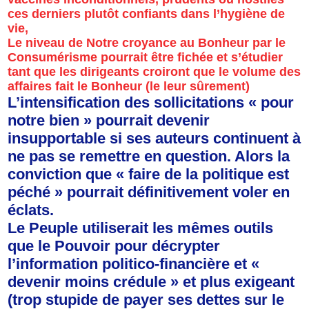
ces derniers plutôt confiants dans l’hygiène de
vie,
Le niveau de Notre croyance au Bonheur par le
Consumérisme pourrait être fichée et s’étudier
tant que les dirigeants croiront que le volume des
affaires fait le Bonheur (le leur sûrement)
L’intensification des sollicitations « pour
notre bien » pourrait devenir
insupportable si ses auteurs continuent à
ne pas se remettre en question. Alors la
conviction que « faire de la politique est
péché » pourrait définitivement voler en
éclats.
Le Peuple utiliserait les mêmes outils
que le Pouvoir pour décrypter
l’information politico-financière et «
devenir moins crédule » et plus exigeant
(trop stupide de payer ses dettes sur le