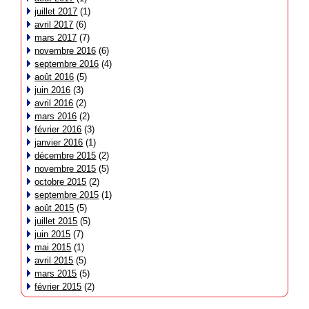
juillet 2017
(1)
avril 2017
(6)
mars 2017
(7)
novembre 2016
(6)
septembre 2016
(4)
août 2016
(5)
juin 2016
(3)
avril 2016
(2)
mars 2016
(2)
février 2016
(3)
janvier 2016
(1)
décembre 2015
(2)
novembre 2015
(5)
octobre 2015
(2)
septembre 2015
(1)
août 2015
(5)
juillet 2015
(5)
juin 2015
(7)
mai 2015
(1)
avril 2015
(5)
mars 2015
(5)
février 2015
(2)