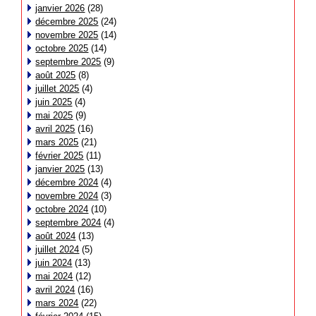
janvier 2026
(28)
décembre 2025
(24)
novembre 2025
(14)
octobre 2025
(14)
septembre 2025
(9)
août 2025
(8)
juillet 2025
(4)
juin 2025
(4)
mai 2025
(9)
avril 2025
(16)
mars 2025
(21)
février 2025
(11)
janvier 2025
(13)
décembre 2024
(4)
novembre 2024
(3)
octobre 2024
(10)
septembre 2024
(4)
août 2024
(13)
juillet 2024
(5)
juin 2024
(13)
mai 2024
(12)
avril 2024
(16)
mars 2024
(22)