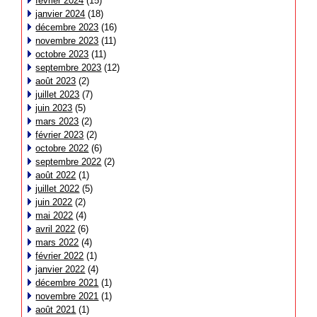
février 2024
(15)
janvier 2024
(18)
décembre 2023
(16)
novembre 2023
(11)
octobre 2023
(11)
septembre 2023
(12)
août 2023
(2)
juillet 2023
(7)
juin 2023
(5)
mars 2023
(2)
février 2023
(2)
octobre 2022
(6)
septembre 2022
(2)
août 2022
(1)
juillet 2022
(5)
juin 2022
(2)
mai 2022
(4)
avril 2022
(6)
mars 2022
(4)
février 2022
(1)
janvier 2022
(4)
décembre 2021
(1)
novembre 2021
(1)
août 2021
(1)