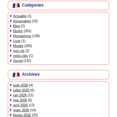
Catégories
Actualité
(1)
Association
(10)
Blog
(2)
Divers
(301)
Humanisme
(138)
Livre
(1)
Morale
(204)
mot cle
(2)
mots-clés
(1)
Social
(132)
Archives
août 2026
(4)
juillet 2026
(6)
juin 2026
(12)
mai 2026
(6)
avril 2026
(12)
mars 2026
(14)
février 2026
(20)