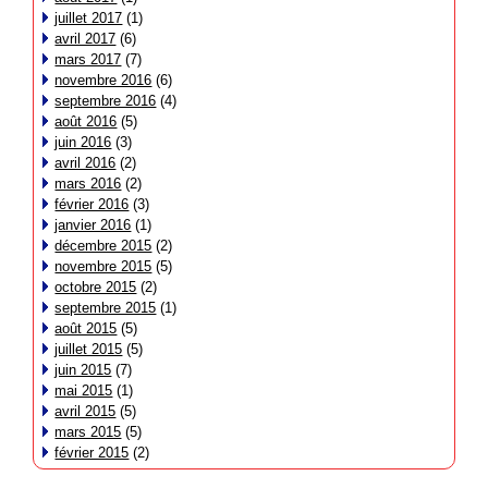
juillet 2017
(1)
avril 2017
(6)
mars 2017
(7)
novembre 2016
(6)
septembre 2016
(4)
août 2016
(5)
juin 2016
(3)
avril 2016
(2)
mars 2016
(2)
février 2016
(3)
janvier 2016
(1)
décembre 2015
(2)
novembre 2015
(5)
octobre 2015
(2)
septembre 2015
(1)
août 2015
(5)
juillet 2015
(5)
juin 2015
(7)
mai 2015
(1)
avril 2015
(5)
mars 2015
(5)
février 2015
(2)