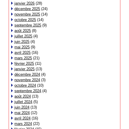
janvier 2026
(28)
décembre 2025
(24)
novembre 2025
(14)
octobre 2025
(14)
septembre 2025
(9)
août 2025
(8)
juillet 2025
(4)
juin 2025
(4)
mai 2025
(9)
avril 2025
(16)
mars 2025
(21)
février 2025
(11)
janvier 2025
(13)
décembre 2024
(4)
novembre 2024
(3)
octobre 2024
(10)
septembre 2024
(4)
août 2024
(13)
juillet 2024
(5)
juin 2024
(13)
mai 2024
(12)
avril 2024
(16)
mars 2024
(22)