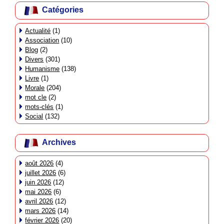
Catégories
Actualité
(1)
Association
(10)
Blog
(2)
Divers
(301)
Humanisme
(138)
Livre
(1)
Morale
(204)
mot cle
(2)
mots-clés
(1)
Social
(132)
Archives
août 2026
(4)
juillet 2026
(6)
juin 2026
(12)
mai 2026
(6)
avril 2026
(12)
mars 2026
(14)
février 2026
(20)