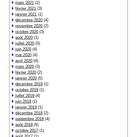
mars 2021
(2)
février 2021
(3)
janvier 2021
(1)
décembre 2020
(4)
novembre 2020
(2)
octobre 2020
(3)
août 2020
(1)
juillet 2020
(5)
juin 2020
(4)
mai 2020
(4)
avril 2020
(4)
mars 2020
(3)
février 2020
(2)
janvier 2020
(5)
décembre 2019
(1)
octobre 2019
(1)
juillet 2019
(4)
juin 2019
(1)
janvier 2019
(1)
décembre 2018
(2)
septembre 2018
(4)
août 2018
(5)
octobre 2017
(1)
août 2017
(1)