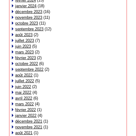
février 2024
(15)
janvier 2024
(18)
décembre 2023
(16)
novembre 2023
(11)
octobre 2023
(11)
septembre 2023
(12)
août 2023
(2)
juillet 2023
(7)
juin 2023
(5)
mars 2023
(2)
février 2023
(2)
octobre 2022
(6)
septembre 2022
(2)
août 2022
(1)
juillet 2022
(5)
juin 2022
(2)
mai 2022
(4)
avril 2022
(6)
mars 2022
(4)
février 2022
(1)
janvier 2022
(4)
décembre 2021
(1)
novembre 2021
(1)
août 2021
(1)