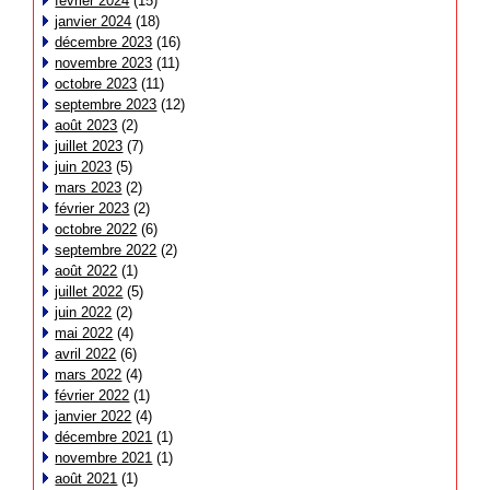
février 2024
(15)
janvier 2024
(18)
décembre 2023
(16)
novembre 2023
(11)
octobre 2023
(11)
septembre 2023
(12)
août 2023
(2)
juillet 2023
(7)
juin 2023
(5)
mars 2023
(2)
février 2023
(2)
octobre 2022
(6)
septembre 2022
(2)
août 2022
(1)
juillet 2022
(5)
juin 2022
(2)
mai 2022
(4)
avril 2022
(6)
mars 2022
(4)
février 2022
(1)
janvier 2022
(4)
décembre 2021
(1)
novembre 2021
(1)
août 2021
(1)