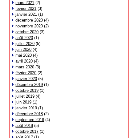
mars 2021
(2)
février 2021
(3)
janvier 2021
(1)
décembre 2020
(4)
novembre 2020
(2)
octobre 2020
(3)
août 2020
(1)
juillet 2020
(5)
juin 2020
(4)
mai 2020
(4)
avril 2020
(4)
mars 2020
(3)
février 2020
(2)
janvier 2020
(5)
décembre 2019
(1)
octobre 2019
(1)
juillet 2019
(4)
juin 2019
(1)
janvier 2019
(1)
décembre 2018
(2)
septembre 2018
(4)
août 2018
(5)
octobre 2017
(1)
août 2017
(1)