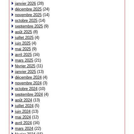
janvier 2026
(28)
décembre 2025
(24)
novembre 2025
(14)
octobre 2025
(14)
septembre 2025
(9)
août 2025
(8)
juillet 2025
(4)
juin 2025
(4)
mai 2025
(9)
avril 2025
(16)
mars 2025
(21)
février 2025
(11)
janvier 2025
(13)
décembre 2024
(4)
novembre 2024
(3)
octobre 2024
(10)
septembre 2024
(4)
août 2024
(13)
juillet 2024
(5)
juin 2024
(13)
mai 2024
(12)
avril 2024
(16)
mars 2024
(22)