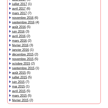
juillet 2017
(1)
avril 2017
(6)
mars 2017
(7)
novembre 2016
(6)
septembre 2016
(4)
août 2016
(5)
juin 2016
(3)
avril 2016
(2)
mars 2016
(2)
février 2016
(3)
janvier 2016
(1)
décembre 2015
(2)
novembre 2015
(5)
octobre 2015
(2)
septembre 2015
(1)
août 2015
(5)
juillet 2015
(5)
juin 2015
(7)
mai 2015
(1)
avril 2015
(5)
mars 2015
(5)
février 2015
(2)