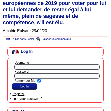
européennes de 2019 pour voter pour lui
et lui demander de rester égal à lui-
même, plein de sagesse et de
compétence, s’il est élu.
Amalric Eulsaur 29/02/20
Publié dans
Social
|
Laisser un commentaire
Log In
Username
Password
Remember Me
Register
Lost your password?