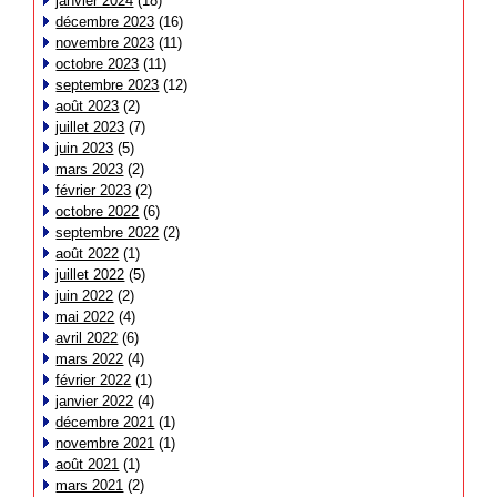
janvier 2024
(18)
décembre 2023
(16)
novembre 2023
(11)
octobre 2023
(11)
septembre 2023
(12)
août 2023
(2)
juillet 2023
(7)
juin 2023
(5)
mars 2023
(2)
février 2023
(2)
octobre 2022
(6)
septembre 2022
(2)
août 2022
(1)
juillet 2022
(5)
juin 2022
(2)
mai 2022
(4)
avril 2022
(6)
mars 2022
(4)
février 2022
(1)
janvier 2022
(4)
décembre 2021
(1)
novembre 2021
(1)
août 2021
(1)
mars 2021
(2)