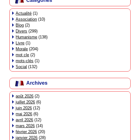
Catégories
Actualité
(1)
Association
(10)
Blog
(2)
Divers
(299)
Humanisme
(138)
Livre
(1)
Morale
(204)
mot cle
(2)
mots-clés
(1)
Social
(132)
Archives
août 2026
(2)
juillet 2026
(6)
juin 2026
(12)
mai 2026
(6)
avril 2026
(12)
mars 2026
(14)
février 2026
(20)
janvier 2026
(28)