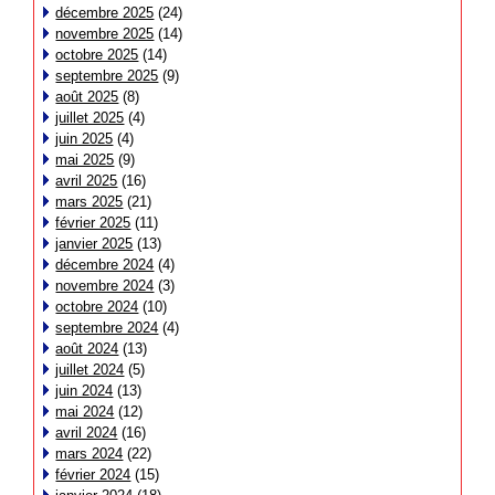
décembre 2025
(24)
novembre 2025
(14)
octobre 2025
(14)
septembre 2025
(9)
août 2025
(8)
juillet 2025
(4)
juin 2025
(4)
mai 2025
(9)
avril 2025
(16)
mars 2025
(21)
février 2025
(11)
janvier 2025
(13)
décembre 2024
(4)
novembre 2024
(3)
octobre 2024
(10)
septembre 2024
(4)
août 2024
(13)
juillet 2024
(5)
juin 2024
(13)
mai 2024
(12)
avril 2024
(16)
mars 2024
(22)
février 2024
(15)