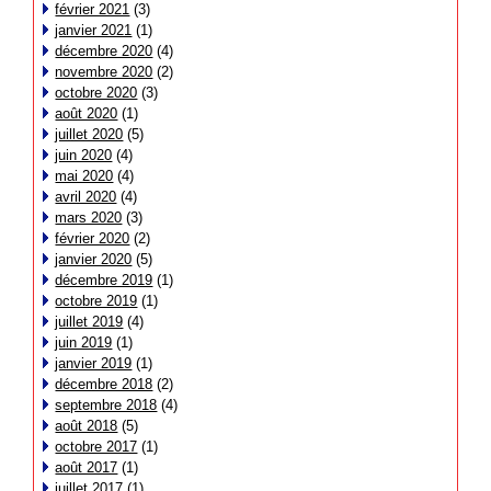
février 2021
(3)
janvier 2021
(1)
décembre 2020
(4)
novembre 2020
(2)
octobre 2020
(3)
août 2020
(1)
juillet 2020
(5)
juin 2020
(4)
mai 2020
(4)
avril 2020
(4)
mars 2020
(3)
février 2020
(2)
janvier 2020
(5)
décembre 2019
(1)
octobre 2019
(1)
juillet 2019
(4)
juin 2019
(1)
janvier 2019
(1)
décembre 2018
(2)
septembre 2018
(4)
août 2018
(5)
octobre 2017
(1)
août 2017
(1)
juillet 2017
(1)