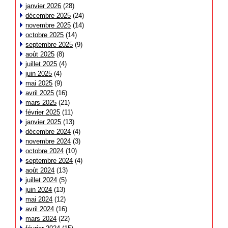
janvier 2026
(28)
décembre 2025
(24)
novembre 2025
(14)
octobre 2025
(14)
septembre 2025
(9)
août 2025
(8)
juillet 2025
(4)
juin 2025
(4)
mai 2025
(9)
avril 2025
(16)
mars 2025
(21)
février 2025
(11)
janvier 2025
(13)
décembre 2024
(4)
novembre 2024
(3)
octobre 2024
(10)
septembre 2024
(4)
août 2024
(13)
juillet 2024
(5)
juin 2024
(13)
mai 2024
(12)
avril 2024
(16)
mars 2024
(22)