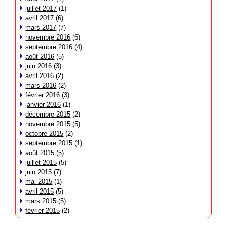
juillet 2017
(1)
avril 2017
(6)
mars 2017
(7)
novembre 2016
(6)
septembre 2016
(4)
août 2016
(5)
juin 2016
(3)
avril 2016
(2)
mars 2016
(2)
février 2016
(3)
janvier 2016
(1)
décembre 2015
(2)
novembre 2015
(5)
octobre 2015
(2)
septembre 2015
(1)
août 2015
(5)
juillet 2015
(5)
juin 2015
(7)
mai 2015
(1)
avril 2015
(5)
mars 2015
(5)
février 2015
(2)