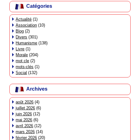
Catégories
Actualité
(1)
Association
(10)
Blog
(2)
Divers
(301)
Humanisme
(138)
Livre
(1)
Morale
(204)
mot cle
(2)
mots-clés
(1)
Social
(132)
Archives
août 2026
(4)
juillet 2026
(6)
juin 2026
(12)
mai 2026
(6)
avril 2026
(12)
mars 2026
(14)
février 2026
(20)