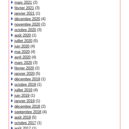
mars 2021
(2)
février 2021
(3)
janvier 2021
(1)
décembre 2020
(4)
novembre 2020
(2)
octobre 2020
(3)
août 2020
(1)
juillet 2020
(5)
juin 2020
(4)
mai 2020
(4)
avril 2020
(4)
mars 2020
(3)
février 2020
(2)
janvier 2020
(5)
décembre 2019
(1)
octobre 2019
(1)
juillet 2019
(4)
juin 2019
(1)
janvier 2019
(1)
décembre 2018
(2)
septembre 2018
(4)
août 2018
(5)
octobre 2017
(1)
août 2017
(1)