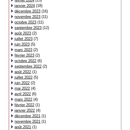
février 2024
(15)
janvier 2024
(18)
décembre 2023
(16)
novembre 2023
(11)
octobre 2023
(11)
septembre 2023
(12)
août 2023
(2)
juillet 2023
(7)
juin 2023
(5)
mars 2023
(2)
février 2023
(2)
octobre 2022
(6)
septembre 2022
(2)
août 2022
(1)
juillet 2022
(5)
juin 2022
(2)
mai 2022
(4)
avril 2022
(6)
mars 2022
(4)
février 2022
(1)
janvier 2022
(4)
décembre 2021
(1)
novembre 2021
(1)
août 2021
(1)