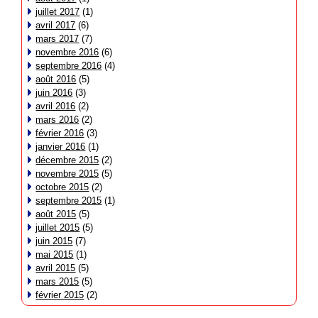
juillet 2017
(1)
avril 2017
(6)
mars 2017
(7)
novembre 2016
(6)
septembre 2016
(4)
août 2016
(5)
juin 2016
(3)
avril 2016
(2)
mars 2016
(2)
février 2016
(3)
janvier 2016
(1)
décembre 2015
(2)
novembre 2015
(5)
octobre 2015
(2)
septembre 2015
(1)
août 2015
(5)
juillet 2015
(5)
juin 2015
(7)
mai 2015
(1)
avril 2015
(5)
mars 2015
(5)
février 2015
(2)