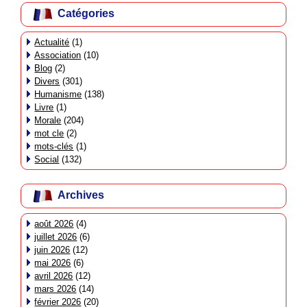
Catégories
Actualité
(1)
Association
(10)
Blog
(2)
Divers
(301)
Humanisme
(138)
Livre
(1)
Morale
(204)
mot cle
(2)
mots-clés
(1)
Social
(132)
Archives
août 2026
(4)
juillet 2026
(6)
juin 2026
(12)
mai 2026
(6)
avril 2026
(12)
mars 2026
(14)
février 2026
(20)