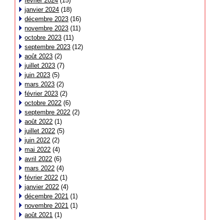
février 2024
(15)
janvier 2024
(18)
décembre 2023
(16)
novembre 2023
(11)
octobre 2023
(11)
septembre 2023
(12)
août 2023
(2)
juillet 2023
(7)
juin 2023
(5)
mars 2023
(2)
février 2023
(2)
octobre 2022
(6)
septembre 2022
(2)
août 2022
(1)
juillet 2022
(5)
juin 2022
(2)
mai 2022
(4)
avril 2022
(6)
mars 2022
(4)
février 2022
(1)
janvier 2022
(4)
décembre 2021
(1)
novembre 2021
(1)
août 2021
(1)