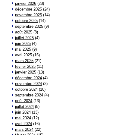
janvier 2026
(28)
décembre 2025
(24)
novembre 2025
(14)
octobre 2025
(14)
septembre 2025
(9)
août 2025
(8)
juillet 2025
(4)
juin 2025
(4)
mai 2025
(9)
avril 2025
(16)
mars 2025
(21)
février 2025
(11)
janvier 2025
(13)
décembre 2024
(4)
novembre 2024
(3)
octobre 2024
(10)
septembre 2024
(4)
août 2024
(13)
juillet 2024
(5)
juin 2024
(13)
mai 2024
(12)
avril 2024
(16)
mars 2024
(22)