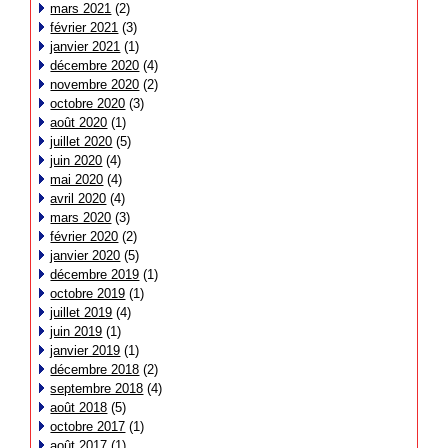
mars 2021
(2)
février 2021
(3)
janvier 2021
(1)
décembre 2020
(4)
novembre 2020
(2)
octobre 2020
(3)
août 2020
(1)
juillet 2020
(5)
juin 2020
(4)
mai 2020
(4)
avril 2020
(4)
mars 2020
(3)
février 2020
(2)
janvier 2020
(5)
décembre 2019
(1)
octobre 2019
(1)
juillet 2019
(4)
juin 2019
(1)
janvier 2019
(1)
décembre 2018
(2)
septembre 2018
(4)
août 2018
(5)
octobre 2017
(1)
août 2017
(1)