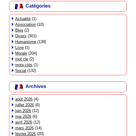
Catégories
Actualité
(1)
Association
(10)
Blog
(2)
Divers
(301)
Humanisme
(138)
Livre
(1)
Morale
(204)
mot cle
(2)
mots-clés
(1)
Social
(132)
Archives
août 2026
(4)
juillet 2026
(6)
juin 2026
(12)
mai 2026
(6)
avril 2026
(12)
mars 2026
(14)
février 2026
(20)