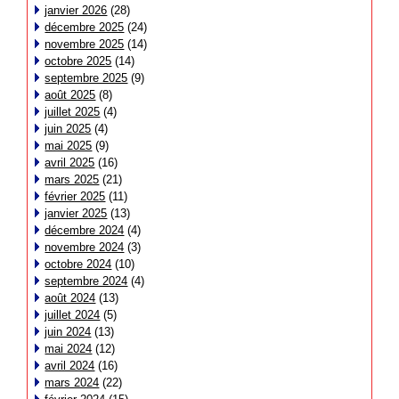
janvier 2026
(28)
décembre 2025
(24)
novembre 2025
(14)
octobre 2025
(14)
septembre 2025
(9)
août 2025
(8)
juillet 2025
(4)
juin 2025
(4)
mai 2025
(9)
avril 2025
(16)
mars 2025
(21)
février 2025
(11)
janvier 2025
(13)
décembre 2024
(4)
novembre 2024
(3)
octobre 2024
(10)
septembre 2024
(4)
août 2024
(13)
juillet 2024
(5)
juin 2024
(13)
mai 2024
(12)
avril 2024
(16)
mars 2024
(22)