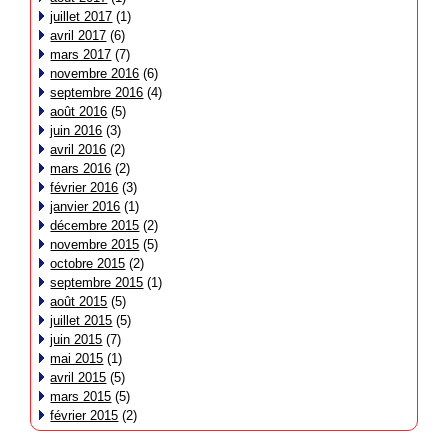
juillet 2017
(1)
avril 2017
(6)
mars 2017
(7)
novembre 2016
(6)
septembre 2016
(4)
août 2016
(5)
juin 2016
(3)
avril 2016
(2)
mars 2016
(2)
février 2016
(3)
janvier 2016
(1)
décembre 2015
(2)
novembre 2015
(5)
octobre 2015
(2)
septembre 2015
(1)
août 2015
(5)
juillet 2015
(5)
juin 2015
(7)
mai 2015
(1)
avril 2015
(5)
mars 2015
(5)
février 2015
(2)