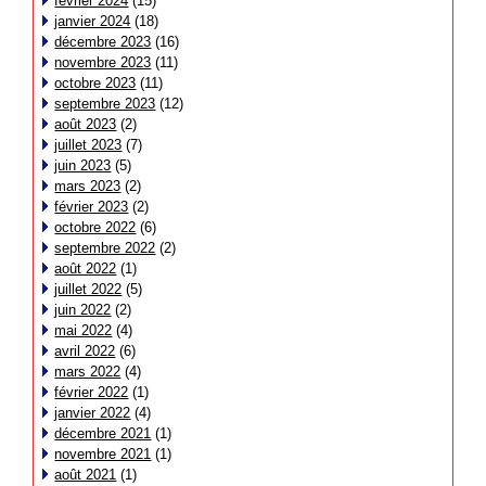
février 2024
(15)
janvier 2024
(18)
décembre 2023
(16)
novembre 2023
(11)
octobre 2023
(11)
septembre 2023
(12)
août 2023
(2)
juillet 2023
(7)
juin 2023
(5)
mars 2023
(2)
février 2023
(2)
octobre 2022
(6)
septembre 2022
(2)
août 2022
(1)
juillet 2022
(5)
juin 2022
(2)
mai 2022
(4)
avril 2022
(6)
mars 2022
(4)
février 2022
(1)
janvier 2022
(4)
décembre 2021
(1)
novembre 2021
(1)
août 2021
(1)