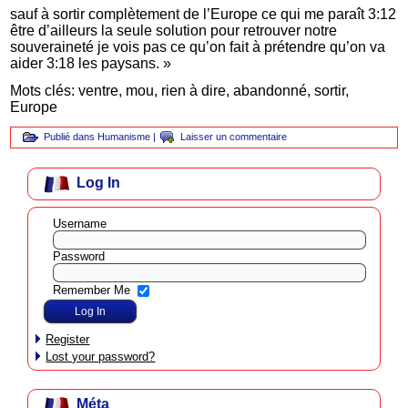
sauf à sortir complètement de l’Europe ce qui me paraît 3:12
être d’ailleurs la seule solution pour retrouver notre
souveraineté je vois pas ce qu’on fait à prétendre qu’on va
aider 3:18 les paysans. »
Mots clés: ventre, mou, rien à dire, abandonné, sortir,
Europe
Publié dans
Humanisme
|
Laisser un commentaire
Log In
Username
Password
Remember Me
Register
Lost your password?
Méta