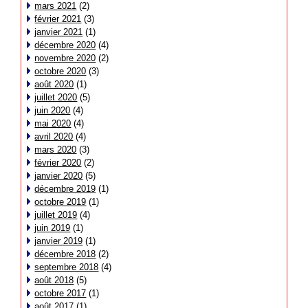
mars 2021
(2)
février 2021
(3)
janvier 2021
(1)
décembre 2020
(4)
novembre 2020
(2)
octobre 2020
(3)
août 2020
(1)
juillet 2020
(5)
juin 2020
(4)
mai 2020
(4)
avril 2020
(4)
mars 2020
(3)
février 2020
(2)
janvier 2020
(5)
décembre 2019
(1)
octobre 2019
(1)
juillet 2019
(4)
juin 2019
(1)
janvier 2019
(1)
décembre 2018
(2)
septembre 2018
(4)
août 2018
(5)
octobre 2017
(1)
août 2017
(1)