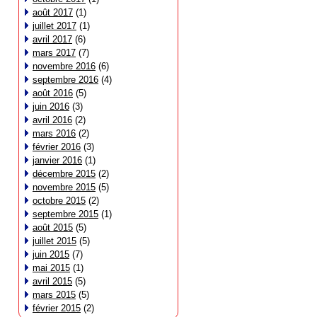
août 2017
(1)
juillet 2017
(1)
avril 2017
(6)
mars 2017
(7)
novembre 2016
(6)
septembre 2016
(4)
août 2016
(5)
juin 2016
(3)
avril 2016
(2)
mars 2016
(2)
février 2016
(3)
janvier 2016
(1)
décembre 2015
(2)
novembre 2015
(5)
octobre 2015
(2)
septembre 2015
(1)
août 2015
(5)
juillet 2015
(5)
juin 2015
(7)
mai 2015
(1)
avril 2015
(5)
mars 2015
(5)
février 2015
(2)