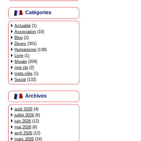
Catégories
Actualité
(1)
Association
(10)
Blog
(2)
Divers
(301)
Humanisme
(138)
Livre
(1)
Morale
(204)
mot cle
(2)
mots-clés
(1)
Social
(132)
Archives
août 2026
(4)
juillet 2026
(6)
juin 2026
(12)
mai 2026
(6)
avril 2026
(12)
mars 2026
(14)