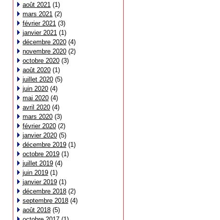
août 2021
(1)
mars 2021
(2)
février 2021
(3)
janvier 2021
(1)
décembre 2020
(4)
novembre 2020
(2)
octobre 2020
(3)
août 2020
(1)
juillet 2020
(5)
juin 2020
(4)
mai 2020
(4)
avril 2020
(4)
mars 2020
(3)
février 2020
(2)
janvier 2020
(5)
décembre 2019
(1)
octobre 2019
(1)
juillet 2019
(4)
juin 2019
(1)
janvier 2019
(1)
décembre 2018
(2)
septembre 2018
(4)
août 2018
(5)
octobre 2017
(1)