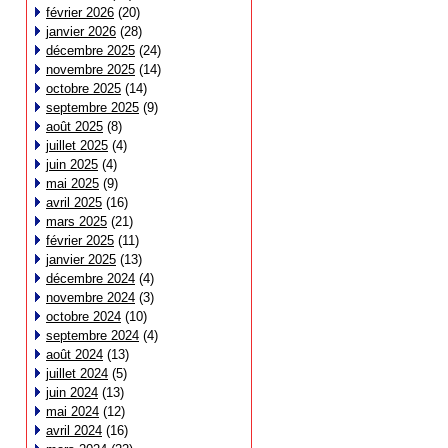
février 2026
(20)
janvier 2026
(28)
décembre 2025
(24)
novembre 2025
(14)
octobre 2025
(14)
septembre 2025
(9)
août 2025
(8)
juillet 2025
(4)
juin 2025
(4)
mai 2025
(9)
avril 2025
(16)
mars 2025
(21)
février 2025
(11)
janvier 2025
(13)
décembre 2024
(4)
novembre 2024
(3)
octobre 2024
(10)
septembre 2024
(4)
août 2024
(13)
juillet 2024
(5)
juin 2024
(13)
mai 2024
(12)
avril 2024
(16)