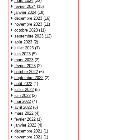
mars 2024
(22)
février 2024
(15)
janvier 2024
(18)
décembre 2023
(16)
novembre 2023
(11)
octobre 2023
(11)
septembre 2023
(12)
août 2023
(2)
juillet 2023
(7)
juin 2023
(5)
mars 2023
(2)
février 2023
(2)
octobre 2022
(6)
septembre 2022
(2)
août 2022
(1)
juillet 2022
(5)
juin 2022
(2)
mai 2022
(4)
avril 2022
(6)
mars 2022
(4)
février 2022
(1)
janvier 2022
(4)
décembre 2021
(1)
novembre 2021
(1)