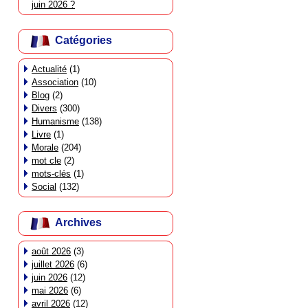
juin 2026 ?
Catégories
Actualité
(1)
Association
(10)
Blog
(2)
Divers
(300)
Humanisme
(138)
Livre
(1)
Morale
(204)
mot cle
(2)
mots-clés
(1)
Social
(132)
Archives
août 2026
(3)
juillet 2026
(6)
juin 2026
(12)
mai 2026
(6)
avril 2026
(12)