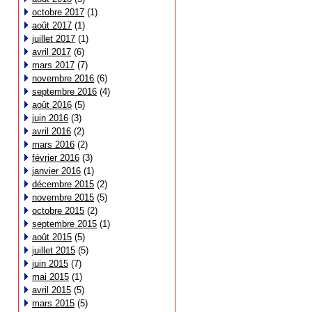
octobre 2017
(1)
août 2017
(1)
juillet 2017
(1)
avril 2017
(6)
mars 2017
(7)
novembre 2016
(6)
septembre 2016
(4)
août 2016
(5)
juin 2016
(3)
avril 2016
(2)
mars 2016
(2)
février 2016
(3)
janvier 2016
(1)
décembre 2015
(2)
novembre 2015
(5)
octobre 2015
(2)
septembre 2015
(1)
août 2015
(5)
juillet 2015
(5)
juin 2015
(7)
mai 2015
(1)
avril 2015
(5)
mars 2015
(5)