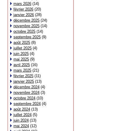
mars 2026
(14)
février 2026
(20)
janvier 2026
(28)
décembre 2025
(24)
novembre 2025
(14)
octobre 2025
(14)
septembre 2025
(9)
août 2025
(8)
juillet 2025
(4)
juin 2025
(4)
mai 2025
(9)
avril 2025
(16)
mars 2025
(21)
février 2025
(11)
janvier 2025
(13)
décembre 2024
(4)
novembre 2024
(3)
octobre 2024
(10)
septembre 2024
(4)
août 2024
(13)
juillet 2024
(5)
juin 2024
(13)
mai 2024
(12)