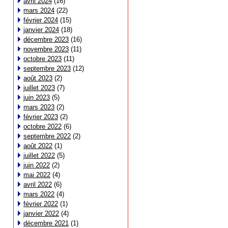
avril 2024
(16)
mars 2024
(22)
février 2024
(15)
janvier 2024
(18)
décembre 2023
(16)
novembre 2023
(11)
octobre 2023
(11)
septembre 2023
(12)
août 2023
(2)
juillet 2023
(7)
juin 2023
(5)
mars 2023
(2)
février 2023
(2)
octobre 2022
(6)
septembre 2022
(2)
août 2022
(1)
juillet 2022
(5)
juin 2022
(2)
mai 2022
(4)
avril 2022
(6)
mars 2022
(4)
février 2022
(1)
janvier 2022
(4)
décembre 2021
(1)