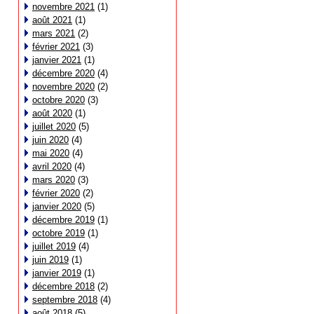
novembre 2021
(1)
août 2021
(1)
mars 2021
(2)
février 2021
(3)
janvier 2021
(1)
décembre 2020
(4)
novembre 2020
(2)
octobre 2020
(3)
août 2020
(1)
juillet 2020
(5)
juin 2020
(4)
mai 2020
(4)
avril 2020
(4)
mars 2020
(3)
février 2020
(2)
janvier 2020
(5)
décembre 2019
(1)
octobre 2019
(1)
juillet 2019
(4)
juin 2019
(1)
janvier 2019
(1)
décembre 2018
(2)
septembre 2018
(4)
août 2018
(5)