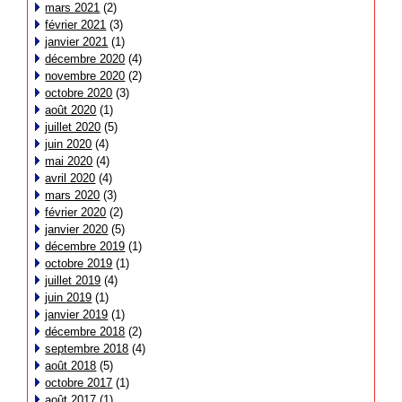
mars 2021
(2)
février 2021
(3)
janvier 2021
(1)
décembre 2020
(4)
novembre 2020
(2)
octobre 2020
(3)
août 2020
(1)
juillet 2020
(5)
juin 2020
(4)
mai 2020
(4)
avril 2020
(4)
mars 2020
(3)
février 2020
(2)
janvier 2020
(5)
décembre 2019
(1)
octobre 2019
(1)
juillet 2019
(4)
juin 2019
(1)
janvier 2019
(1)
décembre 2018
(2)
septembre 2018
(4)
août 2018
(5)
octobre 2017
(1)
août 2017
(1)