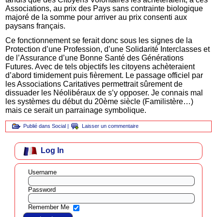
Associations, au prix des Pays sans contrainte biologique
majoré de la somme pour arriver au prix consenti aux
paysans français.
Ce fonctionnement se ferait donc sous les signes de la
Protection d’une Profession, d’une Solidarité Interclasses et
de l’Assurance d’une Bonne Santé des Générations
Futures. Avec de tels objectifs les citoyens achèteraient
d’abord timidement puis fièrement. Le passage officiel par
les Associations Caritatives permettrait sûrement de
dissuader les Néolibéraux de s’y opposer. Je connais mal
les systèmes du début du 20ème siècle (Familistère…)
mais ce serait un parrainage symbolique.
Publié dans
Social
|
Laisser un commentaire
Log In
Username
Password
Remember Me