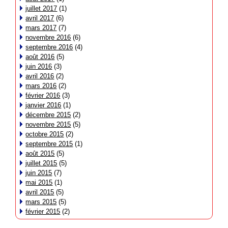
juillet 2017
(1)
avril 2017
(6)
mars 2017
(7)
novembre 2016
(6)
septembre 2016
(4)
août 2016
(5)
juin 2016
(3)
avril 2016
(2)
mars 2016
(2)
février 2016
(3)
janvier 2016
(1)
décembre 2015
(2)
novembre 2015
(5)
octobre 2015
(2)
septembre 2015
(1)
août 2015
(5)
juillet 2015
(5)
juin 2015
(7)
mai 2015
(1)
avril 2015
(5)
mars 2015
(5)
février 2015
(2)