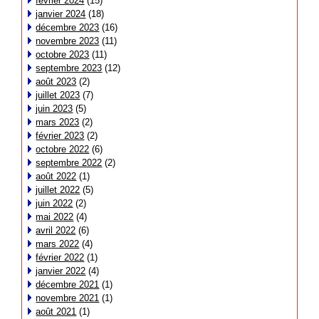
février 2024
(15)
janvier 2024
(18)
décembre 2023
(16)
novembre 2023
(11)
octobre 2023
(11)
septembre 2023
(12)
août 2023
(2)
juillet 2023
(7)
juin 2023
(5)
mars 2023
(2)
février 2023
(2)
octobre 2022
(6)
septembre 2022
(2)
août 2022
(1)
juillet 2022
(5)
juin 2022
(2)
mai 2022
(4)
avril 2022
(6)
mars 2022
(4)
février 2022
(1)
janvier 2022
(4)
décembre 2021
(1)
novembre 2021
(1)
août 2021
(1)