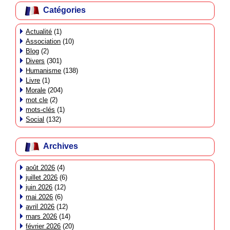
Catégories
Actualité
(1)
Association
(10)
Blog
(2)
Divers
(301)
Humanisme
(138)
Livre
(1)
Morale
(204)
mot cle
(2)
mots-clés
(1)
Social
(132)
Archives
août 2026
(4)
juillet 2026
(6)
juin 2026
(12)
mai 2026
(6)
avril 2026
(12)
mars 2026
(14)
février 2026
(20)