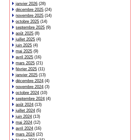
janvier 2026
(28)
décembre 2025
(24)
novembre 2025
(14)
octobre 2025
(14)
septembre 2025
(9)
août 2025
(8)
juillet 2025
(4)
juin 2025
(4)
mai 2025
(9)
avril 2025
(16)
mars 2025
(21)
février 2025
(11)
janvier 2025
(13)
décembre 2024
(4)
novembre 2024
(3)
octobre 2024
(10)
septembre 2024
(4)
août 2024
(13)
juillet 2024
(5)
juin 2024
(13)
mai 2024
(12)
avril 2024
(16)
mars 2024
(22)