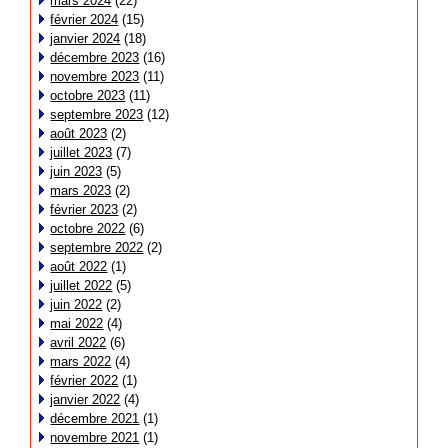
mars 2024
(22)
février 2024
(15)
janvier 2024
(18)
décembre 2023
(16)
novembre 2023
(11)
octobre 2023
(11)
septembre 2023
(12)
août 2023
(2)
juillet 2023
(7)
juin 2023
(5)
mars 2023
(2)
février 2023
(2)
octobre 2022
(6)
septembre 2022
(2)
août 2022
(1)
juillet 2022
(5)
juin 2022
(2)
mai 2022
(4)
avril 2022
(6)
mars 2022
(4)
février 2022
(1)
janvier 2022
(4)
décembre 2021
(1)
novembre 2021
(1)