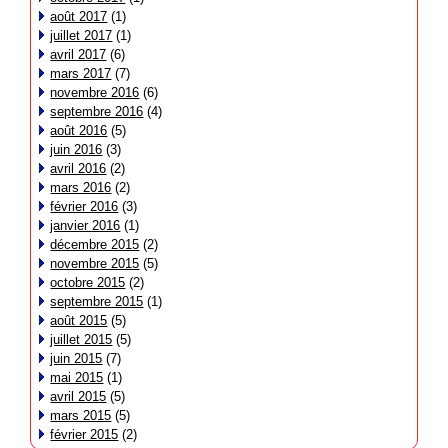
août 2017
(1)
juillet 2017
(1)
avril 2017
(6)
mars 2017
(7)
novembre 2016
(6)
septembre 2016
(4)
août 2016
(5)
juin 2016
(3)
avril 2016
(2)
mars 2016
(2)
février 2016
(3)
janvier 2016
(1)
décembre 2015
(2)
novembre 2015
(5)
octobre 2015
(2)
septembre 2015
(1)
août 2015
(5)
juillet 2015
(5)
juin 2015
(7)
mai 2015
(1)
avril 2015
(5)
mars 2015
(5)
février 2015
(2)