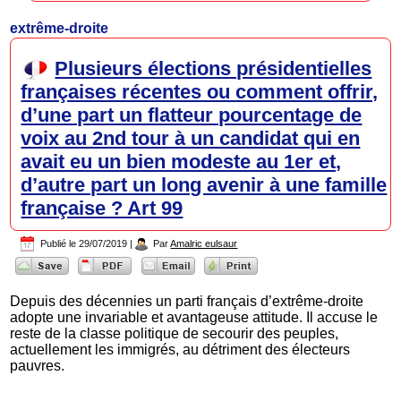
extrême-droite
Plusieurs élections présidentielles
françaises récentes ou comment offrir,
d’une part un flatteur pourcentage de
voix au 2nd tour à un candidat qui en
avait eu un bien modeste au 1er et,
d’autre part un long avenir à une famille
française ? Art 99
Publié le
29/07/2019
|
Par
Amalric eulsaur
Depuis des décennies un parti français d’extrême-droite
adopte une invariable et avantageuse attitude. Il accuse le
reste de la classe politique de secourir des peuples,
actuellement les immigrés, au détriment des électeurs
pauvres.