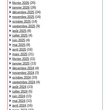
février 2026
(20)
janvier 2026
(28)
décembre 2025
(24)
novembre 2025
(14)
octobre 2025
(14)
septembre 2025
(9)
août 2025
(8)
juillet 2025
(4)
juin 2025
(4)
mai 2025
(9)
avril 2025
(16)
mars 2025
(21)
février 2025
(11)
janvier 2025
(13)
décembre 2024
(4)
novembre 2024
(3)
octobre 2024
(10)
septembre 2024
(4)
août 2024
(13)
juillet 2024
(5)
juin 2024
(13)
mai 2024
(12)
avril 2024
(16)