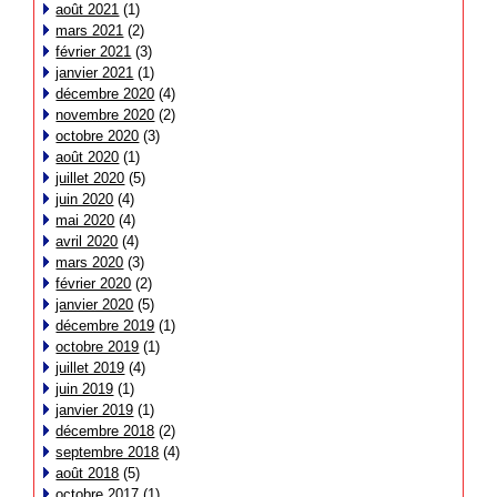
août 2021
(1)
mars 2021
(2)
février 2021
(3)
janvier 2021
(1)
décembre 2020
(4)
novembre 2020
(2)
octobre 2020
(3)
août 2020
(1)
juillet 2020
(5)
juin 2020
(4)
mai 2020
(4)
avril 2020
(4)
mars 2020
(3)
février 2020
(2)
janvier 2020
(5)
décembre 2019
(1)
octobre 2019
(1)
juillet 2019
(4)
juin 2019
(1)
janvier 2019
(1)
décembre 2018
(2)
septembre 2018
(4)
août 2018
(5)
octobre 2017
(1)