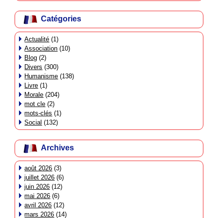
Catégories
Actualité
(1)
Association
(10)
Blog
(2)
Divers
(300)
Humanisme
(138)
Livre
(1)
Morale
(204)
mot cle
(2)
mots-clés
(1)
Social
(132)
Archives
août 2026
(3)
juillet 2026
(6)
juin 2026
(12)
mai 2026
(6)
avril 2026
(12)
mars 2026
(14)