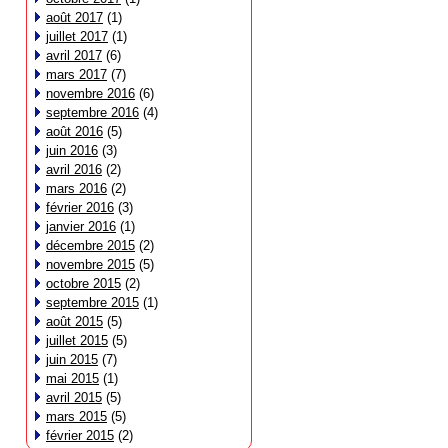
août 2017
(1)
juillet 2017
(1)
avril 2017
(6)
mars 2017
(7)
novembre 2016
(6)
septembre 2016
(4)
août 2016
(5)
juin 2016
(3)
avril 2016
(2)
mars 2016
(2)
février 2016
(3)
janvier 2016
(1)
décembre 2015
(2)
novembre 2015
(5)
octobre 2015
(2)
septembre 2015
(1)
août 2015
(5)
juillet 2015
(5)
juin 2015
(7)
mai 2015
(1)
avril 2015
(5)
mars 2015
(5)
février 2015
(2)